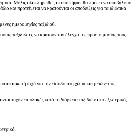
ογητικά. Μόλις ολοκληρωθεί, οι υποψήφιοι θα πρέπει να υποβάλουν
ο και προτείνεται να κρατούνται οι αποδείξεις για τα ιδιωτικά
μενες ημερομηνίες ταξιδιού.
ντας ταξιδιώτες να κρατούν τον έλεγχο της προετοιμασίας τους.
άται αρκετή ισχύ για την είσοδο στη χώρα και μειώνει τις
νται τυχόν επιπλοκές κατά τη διάρκεια ταξιδιών στο εξωτερικό,
ωτερικό.