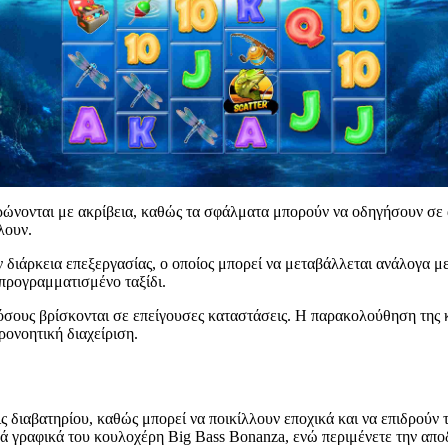
ρώνονται με ακρίβεια, καθώς τα σφάλματα μπορούν να οδηγήσουν σε α
λουν.
ν διάρκεια επεξεργασίας, ο οποίος μπορεί να μεταβάλλεται ανάλογα με
προγραμματισμένο ταξίδι.
σους βρίσκονται σε επείγουσες καταστάσεις. Η παρακολούθηση της κ
ρονοητική διαχείριση.
ις διαβατηρίου, καθώς μπορεί να ποικίλλουν εποχικά και να επιδρούν 
 γραφικά του κουλοχέρη Big Bass Bonanza, ενώ περιμένετε την αποδο