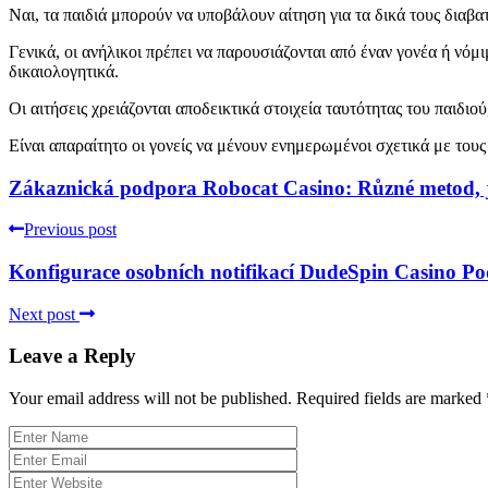
Ναι, τα παιδιά μπορούν να υποβάλουν αίτηση για τα δικά τους διαβα
Γενικά, οι ανήλικοι πρέπει να παρουσιάζονται από έναν γονέα ή νόμ
δικαιολογητικά.
Οι αιτήσεις χρειάζονται αποδεικτικά στοιχεία ταυτότητας του παιδι
Είναι απαραίτητο οι γονείς να μένουν ενημερωμένοι σχετικά με τους 
Zákaznická podpora Robocat Casino: Různé metod, 
Previous post
Konfigurace osobních notifikací DudeSpin Casino Pod
Next post
Leave a Reply
Your email address will not be published.
Required fields are marked