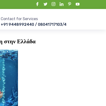
Contact for Services
+91 9448992440 / 08041717103/4
ρη στην Ελλάδα