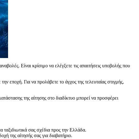
ναβολές. Είναι κρίσιμο να ελέγξετε τις απαιτήσεις υποβολής που
 την εποχή. Για να προλάβετε το άγχος της τελευταίας στιγμής,
ατάστασης της αίτησης στο διαδίκτυο μπορεί να προσφέρει
τα ταξιδιωτικά σας σχέδια προς την Ελλάδα.
χή της αίτησής σας για διαβατήριο.