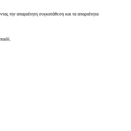
νοντας την απαραίτητη συγκατάθεση και τα απαραίτητα
παιδί.