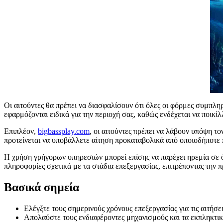
Οι αιτούντες θα πρέπει να διασφαλίσουν ότι όλες οι φόρμες συμπλη
εφαρμόζονται ειδικά για την περιοχή σας, καθώς ενδέχεται να ποικίλ
Επιπλέον,
bigbassplay.com
, οι αιτούντες πρέπει να λάβουν υπόψη το
προτείνεται να υποβάλλετε αίτηση προκαταβολικά από οποιοδήποτε 
Η χρήση γρήγορων υπηρεσιών μπορεί επίσης να παρέχει ηρεμία σε ό
πληροφορίες σχετικά με τα στάδια επεξεργασίας, επιτρέποντας την π
Βασικά σημεία
Ελέγξτε τους σημερινούς χρόνους επεξεργασίας για τις αιτήσε
Απολαύστε τους ενδιαφέροντες μηχανισμούς και τα εκπληκτικά