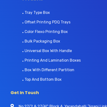
Tray Type Box
Offset Printing PDQ Trays
Color Flexo Printing Box
Bulk Packaging Box
Universal Box With Handle
Printing And Lamination Boxes
Box With Different Partition
Top And Bottom Box
Get In Touch
No 27/2 & 27/4C,Block A ,Yarandahalli Jigani L