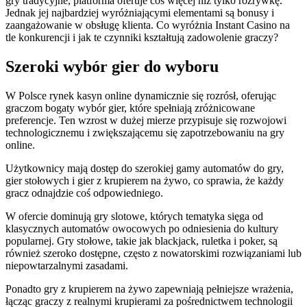
gry tradycyjne, platforma oferuje coś więcej niż tylko rozrywkę.
Jednak jej najbardziej wyróżniającymi elementami są bonusy i
zaangażowanie w obsługę klienta. Co wyróżnia Instant Casino na
tle konkurencji i jak te czynniki kształtują zadowolenie graczy?
Szeroki wybór gier do wyboru
W Polsce rynek kasyn online dynamicznie się rozrósł, oferując
graczom bogaty wybór gier, które spełniają zróżnicowane
preferencje. Ten wzrost w dużej mierze przypisuje się rozwojowi
technologicznemu i zwiększającemu się zapotrzebowaniu na gry
online.
Użytkownicy mają dostęp do szerokiej gamy automatów do gry,
gier stołowych i gier z krupierem na żywo, co sprawia, że każdy
gracz odnajdzie coś odpowiedniego.
W ofercie dominują gry slotowe, których tematyka sięga od
klasycznych automatów owocowych po odniesienia do kultury
popularnej. Gry stołowe, takie jak blackjack, ruletka i poker, są
również szeroko dostępne, często z nowatorskimi rozwiązaniami lub
niepowtarzalnymi zasadami.
Ponadto gry z krupierem na żywo zapewniają pełniejsze wrażenia,
łącząc graczy z realnymi krupierami za pośrednictwem technologii