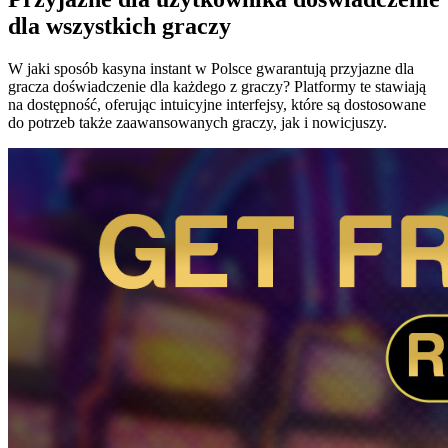
dla wszystkich graczy
W jaki sposób kasyna instant w Polsce gwarantują przyjazne dla
gracza doświadczenie dla każdego z graczy? Platformy te stawiają
na dostępność, oferując intuicyjne interfejsy, które są dostosowane
do potrzeb także zaawansowanych graczy, jak i nowicjuszy.