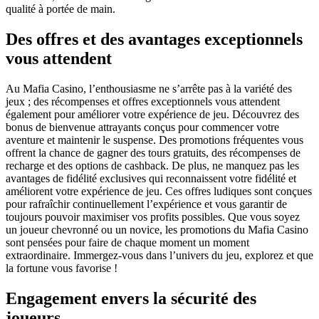
qualité à portée de main.
Des offres et des avantages exceptionnels
vous attendent
Au Mafia Casino, l’enthousiasme ne s’arrête pas à la variété des
jeux ; des récompenses et offres exceptionnels vous attendent
également pour améliorer votre expérience de jeu. Découvrez des
bonus de bienvenue attrayants conçus pour commencer votre
aventure et maintenir le suspense. Des promotions fréquentes vous
offrent la chance de gagner des tours gratuits, des récompenses de
recharge et des options de cashback. De plus, ne manquez pas les
avantages de fidélité exclusives qui reconnaissent votre fidélité et
améliorent votre expérience de jeu. Ces offres ludiques sont conçues
pour rafraîchir continuellement l’expérience et vous garantir de
toujours pouvoir maximiser vos profits possibles. Que vous soyez
un joueur chevronné ou un novice, les promotions du Mafia Casino
sont pensées pour faire de chaque moment un moment
extraordinaire. Immergez-vous dans l’univers du jeu, explorez et que
la fortune vous favorise !
Engagement envers la sécurité des
joueurs