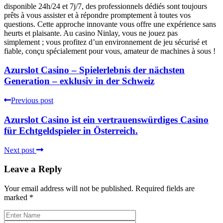
disponible 24h/24 et 7j/7, des professionnels dédiés sont toujours
prêts à vous assister et à répondre promptement à toutes vos
questions. Cette approche innovante vous offre une expérience sans
heurts et plaisante. Au casino Ninlay, vous ne jouez pas
simplement ; vous profitez d’un environnement de jeu sécurisé et
fiable, conçu spécialement pour vous, amateur de machines à sous !
Azurslot Casino – Spielerlebnis der nächsten
Generation – exklusiv in der Schweiz
Previous post
Azurslot Casino ist ein vertrauenswürdiges Casino
für Echtgeldspieler in Österreich.
Next post
Leave a Reply
Your email address will not be published.
Required fields are
marked
*