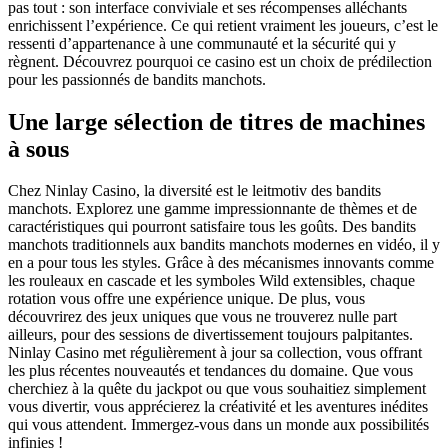
pas tout : son interface conviviale et ses récompenses alléchants
enrichissent l’expérience. Ce qui retient vraiment les joueurs, c’est le
ressenti d’appartenance à une communauté et la sécurité qui y
règnent. Découvrez pourquoi ce casino est un choix de prédilection
pour les passionnés de bandits manchots.
Une large sélection de titres de machines
à sous
Chez Ninlay Casino, la diversité est le leitmotiv des bandits
manchots. Explorez une gamme impressionnante de thèmes et de
caractéristiques qui pourront satisfaire tous les goûts. Des bandits
manchots traditionnels aux bandits manchots modernes en vidéo, il y
en a pour tous les styles. Grâce à des mécanismes innovants comme
les rouleaux en cascade et les symboles Wild extensibles, chaque
rotation vous offre une expérience unique. De plus, vous
découvrirez des jeux uniques que vous ne trouverez nulle part
ailleurs, pour des sessions de divertissement toujours palpitantes.
Ninlay Casino met régulièrement à jour sa collection, vous offrant
les plus récentes nouveautés et tendances du domaine. Que vous
cherchiez à la quête du jackpot ou que vous souhaitiez simplement
vous divertir, vous apprécierez la créativité et les aventures inédites
qui vous attendent. Immergez-vous dans un monde aux possibilités
infinies !