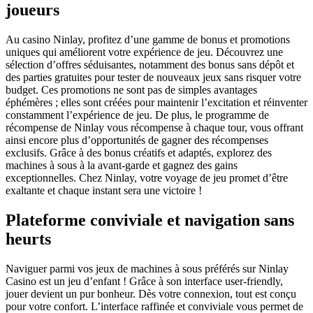
joueurs
Au casino Ninlay, profitez d’une gamme de bonus et promotions
uniques qui améliorent votre expérience de jeu. Découvrez une
sélection d’offres séduisantes, notamment des bonus sans dépôt et
des parties gratuites pour tester de nouveaux jeux sans risquer votre
budget. Ces promotions ne sont pas de simples avantages
éphémères ; elles sont créées pour maintenir l’excitation et réinventer
constamment l’expérience de jeu. De plus, le programme de
récompense de Ninlay vous récompense à chaque tour, vous offrant
ainsi encore plus d’opportunités de gagner des récompenses
exclusifs. Grâce à des bonus créatifs et adaptés, explorez des
machines à sous à la avant-garde et gagnez des gains
exceptionnelles. Chez Ninlay, votre voyage de jeu promet d’être
exaltante et chaque instant sera une victoire !
Plateforme conviviale et navigation sans
heurts
Naviguer parmi vos jeux de machines à sous préférés sur Ninlay
Casino est un jeu d’enfant ! Grâce à son interface user-friendly,
jouer devient un pur bonheur. Dès votre connexion, tout est conçu
pour votre confort. L’interface raffinée et conviviale vous permet de