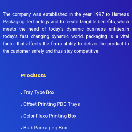
The company was established in the year 1997 to Harness
Packaging Technology and to create tangible benefits, which
meets the need of today’s dynamic business entities.In
today’s fast changing dynamic world, packaging is a vital
factor that affects the firm’s ability to deliver the product to
the customer safely and thus stay competitive.
Products
Tray Type Box
Offset Printing PDQ Trays
Color Flexo Printing Box
Bulk Packaging Box