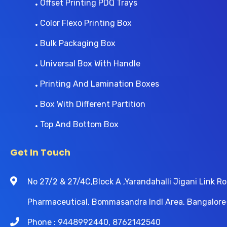
Offset Printing PDQ Trays
Color Flexo Printing Box
Bulk Packaging Box
Universal Box With Handle
Printing And Lamination Boxes
Box With Different Partition
Top And Bottom Box
Get In Touch
No 27/2 & 27/4C,Block A ,Yarandahalli Jigani Link R
Pharmaceutical, Bommasandra Indl Area, Bangalor
Phone : 9448992440, 8762142540