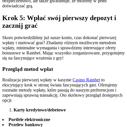
bezpieczeństwo, ale także gwarantuje, że możemy w pełni
doświadczać grą.
Krok 5: Wpłać swój pierwszy depozyt i
zacznij grać
Skoro potwierdziliśmy już nasze konto, czas dokonać pierwszej
wpłaty i startować grać! Zbadamy różnym możliwym metodom
wpłaty, minimalne wymagania i sprawdzimy interesujące oferty
bonusowe w Rainbet. Mając wszystko zorganizowane, przygotujmy
się na fascynujące wrażenia z gry!
Przegląd metod wpłat
Realizacja pierwszej wpłaty w kasynie
Casino Rainbet
to
ekscytujący krok w stronę świata fascynujących gier. Oferujemy
rozmaite metody wpłaty, które pasują do naszym preferencjom i
zapewniają sprawną transakcję. Oto skrótowy przegląd dostępnych
opcji:
Karty kredytowe/debetowe
Portfele elektroniczne
Przelew bankowy