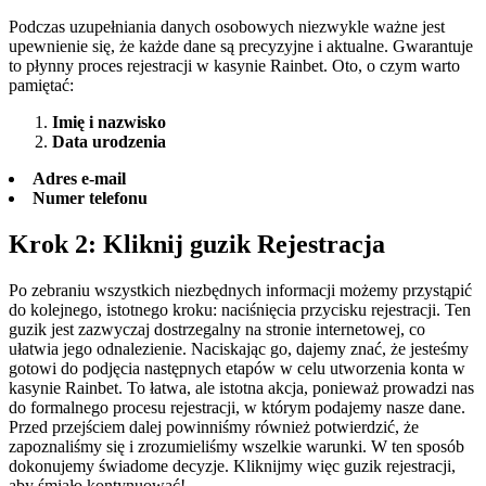
Podczas uzupełniania danych osobowych niezwykle ważne jest
upewnienie się, że każde dane są precyzyjne i aktualne. Gwarantuje
to płynny proces rejestracji w kasynie Rainbet. Oto, o czym warto
pamiętać:
Imię i nazwisko
Data urodzenia
Adres e-mail
Numer telefonu
Krok 2: Kliknij guzik Rejestracja
Po zebraniu wszystkich niezbędnych informacji możemy przystąpić
do kolejnego, istotnego kroku: naciśnięcia przycisku rejestracji. Ten
guzik jest zazwyczaj dostrzegalny na stronie internetowej, co
ułatwia jego odnalezienie. Naciskając go, dajemy znać, że jesteśmy
gotowi do podjęcia następnych etapów w celu utworzenia konta w
kasynie Rainbet. To łatwa, ale istotna akcja, ponieważ prowadzi nas
do formalnego procesu rejestracji, w którym podajemy nasze dane.
Przed przejściem dalej powinniśmy również potwierdzić, że
zapoznaliśmy się i zrozumieliśmy wszelkie warunki. W ten sposób
dokonujemy świadome decyzje. Kliknijmy więc guzik rejestracji,
aby śmiało kontynuować!