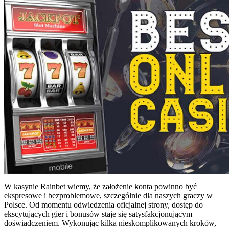
W kasynie Rainbet wiemy, że założenie konta powinno być
ekspresowe i bezproblemowe, szczególnie dla naszych graczy w
Polsce. Od momentu odwiedzenia oficjalnej strony, dostęp do
ekscytujących gier i bonusów staje się satysfakcjonującym
doświadczeniem. Wykonując kilka nieskomplikowanych kroków,