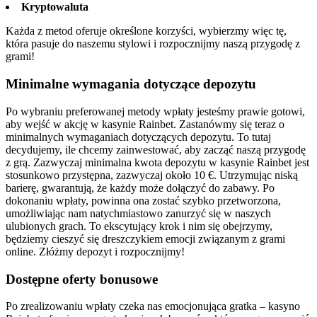
Kryptowaluta
Każda z metod oferuje określone korzyści, wybierzmy więc tę,
która pasuje do naszemu stylowi i rozpocznijmy naszą przygodę z
grami!
Minimalne wymagania dotyczące depozytu
Po wybraniu preferowanej metody wpłaty jesteśmy prawie gotowi,
aby wejść w akcję w kasynie Rainbet. Zastanówmy się teraz o
minimalnych wymaganiach dotyczących depozytu. To tutaj
decydujemy, ile chcemy zainwestować, aby zacząć naszą przygodę
z grą. Zazwyczaj minimalna kwota depozytu w kasynie Rainbet jest
stosunkowo przystępna, zazwyczaj około 10 €. Utrzymując niską
barierę, gwarantują, że każdy może dołączyć do zabawy. Po
dokonaniu wpłaty, powinna ona zostać szybko przetworzona,
umożliwiając nam natychmiastowo zanurzyć się w naszych
ulubionych grach. To ekscytujący krok i nim się obejrzymy,
będziemy cieszyć się dreszczykiem emocji związanym z grami
online. Złóżmy depozyt i rozpocznijmy!
Dostępne oferty bonusowe
Po zrealizowaniu wpłaty czeka nas emocjonująca gratka – kasyno