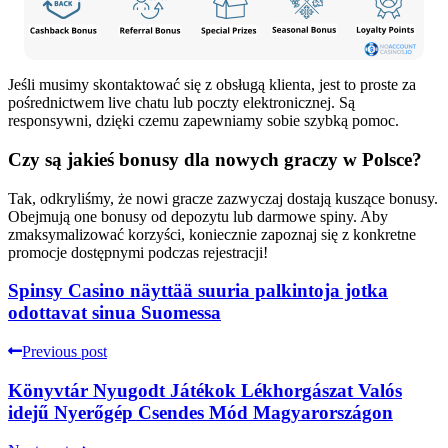
Jeśli musimy skontaktować się z obsługą klienta, jest to proste za
pośrednictwem live chatu lub poczty elektronicznej. Są
responsywni, dzięki czemu zapewniamy sobie szybką pomoc.
Czy są jakieś bonusy dla nowych graczy w Polsce?
Tak, odkryliśmy, że nowi gracze zazwyczaj dostają kuszące bonusy.
Obejmują one bonusy od depozytu lub darmowe spiny. Aby
zmaksymalizować korzyści, koniecznie zapoznaj się z konkretne
promocje dostępnymi podczas rejestracji!
Spinsy Casino näyttää suuria palkintoja jotka
odottavat sinua Suomessa
Previous post
Könyvtár Nyugodt Játékok Lékhorgászat Valós
idejű Nyerőgép Csendes Mód Magyarországon