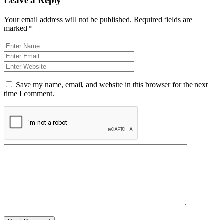
Leave a Reply
Your email address will not be published.
Required fields are
marked
*
Save my name, email, and website in this browser for the next
time I comment.