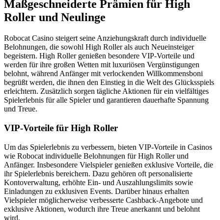
Maßgeschneiderte Prämien für High
Roller und Neulinge
Robocat Casino steigert seine Anziehungskraft durch individuelle
Belohnungen, die sowohl High Roller als auch Neueinsteiger
begeistern. High Roller genießen besondere VIP-Vorteile und
werden für ihre großen Wetten mit luxuriösen Vergünstigungen
belohnt, während Anfänger mit verlockenden Willkommensboni
begrüßt werden, die ihnen den Einstieg in die Welt des Glücksspiels
erleichtern. Zusätzlich sorgen tägliche Aktionen für ein vielfältiges
Spielerlebnis für alle Spieler und garantieren dauerhafte Spannung
und Treue.
VIP-Vorteile für High Roller
Um das Spielerlebnis zu verbessern, bieten VIP-Vorteile in Casinos
wie Robocat individuelle Belohnungen für High Roller und
Anfänger. Insbesondere Vielspieler genießen exklusive Vorteile, die
ihr Spielerlebnis bereichern. Dazu gehören oft personalisierte
Kontoverwaltung, erhöhte Ein- und Auszahlungslimits sowie
Einladungen zu exklusiven Events. Darüber hinaus erhalten
Vielspieler möglicherweise verbesserte Cashback-Angebote und
exklusive Aktionen, wodurch ihre Treue anerkannt und belohnt
wird.