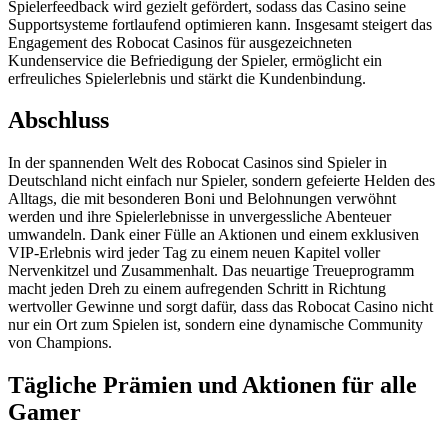
Spielerfeedback wird gezielt gefördert, sodass das Casino seine
Supportsysteme fortlaufend optimieren kann. Insgesamt steigert das
Engagement des Robocat Casinos für ausgezeichneten
Kundenservice die Befriedigung der Spieler, ermöglicht ein
erfreuliches Spielerlebnis und stärkt die Kundenbindung.
Abschluss
In der spannenden Welt des Robocat Casinos sind Spieler in
Deutschland nicht einfach nur Spieler, sondern gefeierte Helden des
Alltags, die mit besonderen Boni und Belohnungen verwöhnt
werden und ihre Spielerlebnisse in unvergessliche Abenteuer
umwandeln. Dank einer Fülle an Aktionen und einem exklusiven
VIP-Erlebnis wird jeder Tag zu einem neuen Kapitel voller
Nervenkitzel und Zusammenhalt. Das neuartige Treueprogramm
macht jeden Dreh zu einem aufregenden Schritt in Richtung
wertvoller Gewinne und sorgt dafür, dass das Robocat Casino nicht
nur ein Ort zum Spielen ist, sondern eine dynamische Community
von Champions.
Tägliche Prämien und Aktionen für alle
Gamer