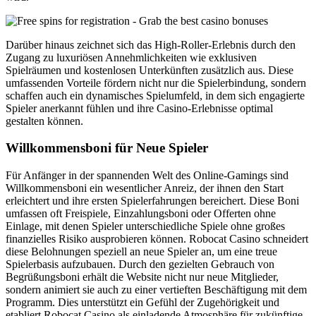
Darüber hinaus zeichnet sich das High-Roller-Erlebnis durch den
Zugang zu luxuriösen Annehmlichkeiten wie exklusiven
Spielräumen und kostenlosen Unterkünften zusätzlich aus. Diese
umfassenden Vorteile fördern nicht nur die Spielerbindung, sondern
schaffen auch ein dynamisches Spielumfeld, in dem sich engagierte
Spieler anerkannt fühlen und ihre Casino-Erlebnisse optimal
gestalten können.
Willkommensboni für Neue Spieler
Für Anfänger in der spannenden Welt des Online-Gamings sind
Willkommensboni ein wesentlicher Anreiz, der ihnen den Start
erleichtert und ihre ersten Spielerfahrungen bereichert. Diese Boni
umfassen oft Freispiele, Einzahlungsboni oder Offerten ohne
Einlage, mit denen Spieler unterschiedliche Spiele ohne großes
finanzielles Risiko ausprobieren können. Robocat Casino schneidert
diese Belohnungen speziell an neue Spieler an, um eine treue
Spielerbasis aufzubauen. Durch den gezielten Gebrauch von
Begrüßungsboni erhält die Website nicht nur neue Mitglieder,
sondern animiert sie auch zu einer vertieften Beschäftigung mit dem
Programm. Dies unterstützt ein Gefühl der Zugehörigkeit und
etabliert Robocat Casino als einladende Atmosphäre für zukünftige