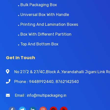
Bulk Packaging Box
Universal Box With Handle
Printing And Lamination Boxes
Box With Different Partition
Top And Bottom Box
Get In Touch
No 27/2 & 27/4C,Block A ,Yarandahalli Jigani Link
Phone : 9448992440, 8762142540
Email : info@multipackaging.in