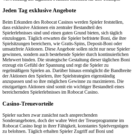
Jeden Tag exklusive Angebote
Beim Erkunden des Robocat Casinos werden Spieler feststellen,
dass exklusive Aktionen ein zentraler Bestandteil des
Spielerlebnisses sind und einen guten Grund bieten, sich täglich
einzuloggen. Täglich erwarten die Spieler befristete Boni, die ihre
Spielsitzungen bereichern, wie Gratis-Spins, Deposit-Boni oder
umsatzfreie Aktionen. Diese Angebote sollen nicht nur neue Spieler
gewinnen, sondern auch bestehende Spieler durch kontinuierlichen
Mehrwert binden. Die strategische Gestaltung dieser täglichen Boni
erzeugt ein Gefühl der Spannung und regt die Spieler zu
regelmäßigem Spielen an. Darüber hinaus ermöglicht die Bandbreite
der Aktionen den Spielern, ihre Spielstrategien eigenständig
anzupassen und so ihre möglichen Gewinne zu maximieren. Die
einzigartigen Aktionen sind somit ein wichtiger Bestandteil eines
bereichernden Spielerlebnisses im Robocat Casino.
Casino-Treuevorteile
Spieler suchen zwar zunächst nach ansprechenden
Sonderangeboten, doch der wahre Wert der Treueprogramme im
Robocat Casino liegt in ihrer Fähigkeit, konstantes Spielvergnügen
zu belohnen. Täglich erhalten Spieler Zugriff auf Boni und