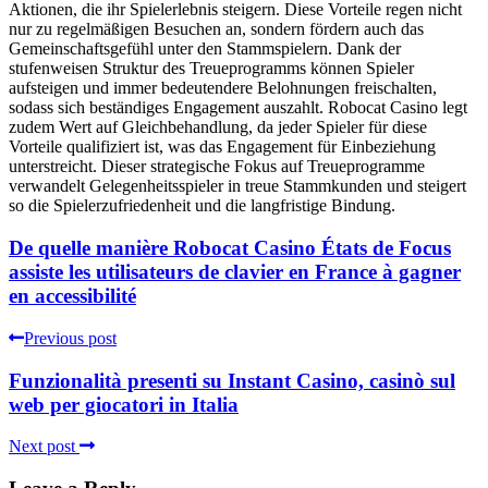
Aktionen, die ihr Spielerlebnis steigern. Diese Vorteile regen nicht
nur zu regelmäßigen Besuchen an, sondern fördern auch das
Gemeinschaftsgefühl unter den Stammspielern. Dank der
stufenweisen Struktur des Treueprogramms können Spieler
aufsteigen und immer bedeutendere Belohnungen freischalten,
sodass sich beständiges Engagement auszahlt. Robocat Casino legt
zudem Wert auf Gleichbehandlung, da jeder Spieler für diese
Vorteile qualifiziert ist, was das Engagement für Einbeziehung
unterstreicht. Dieser strategische Fokus auf Treueprogramme
verwandelt Gelegenheitsspieler in treue Stammkunden und steigert
so die Spielerzufriedenheit und die langfristige Bindung.
De quelle manière Robocat Casino États de Focus
assiste les utilisateurs de clavier en France à gagner
en accessibilité
Previous post
Funzionalità presenti su Instant Casino, casinò sul
web per giocatori in Italia
Next post