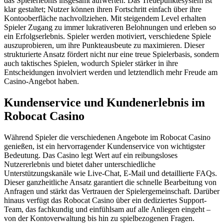
das Spielerlebnis insgesamt aufwerten. Das Treuepunktesystem ist
klar gestaltet; Nutzer können ihren Fortschritt einfach über ihre
Kontooberfläche nachvollziehen. Mit steigendem Level erhalten
Spieler Zugang zu immer lukrativeren Belohnungen und erleben so
ein Erfolgserlebnis. Spieler werden motiviert, verschiedene Spiele
auszuprobieren, um ihre Punkteausbeute zu maximieren. Dieser
strukturierte Ansatz fördert nicht nur eine treue Spielerbasis, sondern
auch taktisches Spielen, wodurch Spieler stärker in ihre
Entscheidungen involviert werden und letztendlich mehr Freude am
Casino-Angebot haben.
Kundenservice und Kundenerlebnis im
Robocat Casino
Während Spieler die verschiedenen Angebote im Robocat Casino
genießen, ist ein hervorragender Kundenservice von wichtigster
Bedeutung. Das Casino legt Wert auf ein reibungsloses
Nutzererlebnis und bietet daher unterschiedliche
Unterstützungskanäle wie Live-Chat, E-Mail und detaillierte FAQs.
Dieser ganzheitliche Ansatz garantiert die schnelle Bearbeitung von
Anfragen und stärkt das Vertrauen der Spielergemeinschaft. Darüber
hinaus verfügt das Robocat Casino über ein dediziertes Support-
Team, das fachkundig und einfühlsam auf alle Anliegen eingeht –
von der Kontoverwaltung bis hin zu spielbezogenen Fragen.