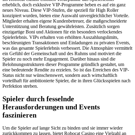
erheblich, doch exklusive VIP-Programme heben es auf ein ganz
neues Niveau. Diese VIP-Stufen, die speziell für High Roller
konzipiert wurden, bieten eine Auswahl unvergleichlicher Vorteile.
Mitglieder erhalten eigene Kundenbetreuer, die maßgeschneiderte
Unterstützung und Beratung gewährleisten. Zusätzlich sorgen
einzigartige Boni und Aktionen für ein besonders verlockendes
Spielerlebnis. VIPs erhalten von erhöhten Auszahlungslimits,
beschleunigten Transaktionen und Einladungen zu privaten Events,
was das gesamte Spielerlebnis verbessert. Die Atmosphäre vermittelt
ein Gefühl der Gemeinschaft und des Ruhms und motiviert die
Spieler zu noch mehr Engagement. Darüber hinaus sind die
Belohnungsstrukturen dieser Programme gründlich gestaltet, um
eine bedeutende Rendite zu erzielen. So ist das Erreichen des VIP-
Status nicht nur wünschenswert, sondern auch wirtschaftlich
vorteilhaft für ambitionierte Spieler, die in ihren Glücksspielen nach
Perfektion streben.
Spieler durch fesselnde
Herausforderungen und Events
faszinieren
Um die Spieler auf lange Sicht zu binden und sie immer wieder
zurückkommen zu lassen, bietet Robocat Casino eine Vielzahl an