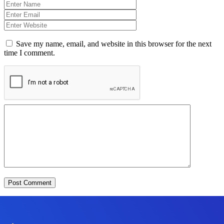
Save my name, email, and website in this browser for the next
time I comment.