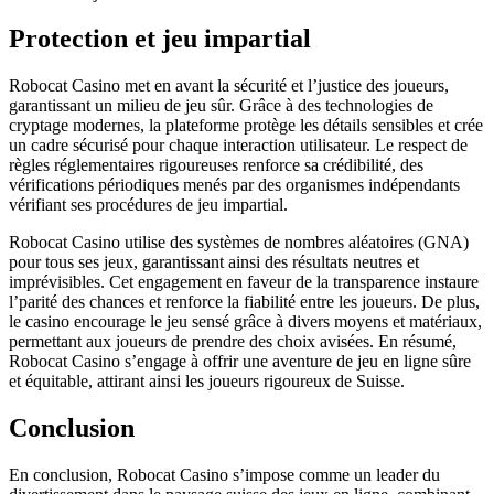
Protection et jeu impartial
Robocat Casino met en avant la sécurité et l’justice des joueurs,
garantissant un milieu de jeu sûr. Grâce à des technologies de
cryptage modernes, la plateforme protège les détails sensibles et crée
un cadre sécurisé pour chaque interaction utilisateur. Le respect de
règles réglementaires rigoureuses renforce sa crédibilité, des
vérifications périodiques menés par des organismes indépendants
vérifiant ses procédures de jeu impartial.
Robocat Casino utilise des systèmes de nombres aléatoires (GNA)
pour tous ses jeux, garantissant ainsi des résultats neutres et
imprévisibles. Cet engagement en faveur de la transparence instaure
l’parité des chances et renforce la fiabilité entre les joueurs. De plus,
le casino encourage le jeu sensé grâce à divers moyens et matériaux,
permettant aux joueurs de prendre des choix avisées. En résumé,
Robocat Casino s’engage à offrir une aventure de jeu en ligne sûre
et équitable, attirant ainsi les joueurs rigoureux de Suisse.
Conclusion
En conclusion, Robocat Casino s’impose comme un leader du