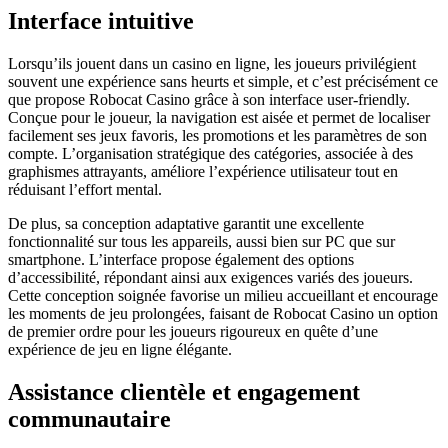
Interface intuitive
Lorsqu’ils jouent dans un casino en ligne, les joueurs privilégient
souvent une expérience sans heurts et simple, et c’est précisément ce
que propose Robocat Casino grâce à son interface user-friendly.
Conçue pour le joueur, la navigation est aisée et permet de localiser
facilement ses jeux favoris, les promotions et les paramètres de son
compte. L’organisation stratégique des catégories, associée à des
graphismes attrayants, améliore l’expérience utilisateur tout en
réduisant l’effort mental.
De plus, sa conception adaptative garantit une excellente
fonctionnalité sur tous les appareils, aussi bien sur PC que sur
smartphone. L’interface propose également des options
d’accessibilité, répondant ainsi aux exigences variés des joueurs.
Cette conception soignée favorise un milieu accueillant et encourage
les moments de jeu prolongées, faisant de Robocat Casino un option
de premier ordre pour les joueurs rigoureux en quête d’une
expérience de jeu en ligne élégante.
Assistance clientèle et engagement
communautaire