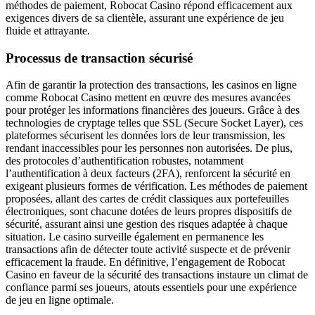
méthodes de paiement, Robocat Casino répond efficacement aux
exigences divers de sa clientèle, assurant une expérience de jeu
fluide et attrayante.
Processus de transaction sécurisé
Afin de garantir la protection des transactions, les casinos en ligne
comme Robocat Casino mettent en œuvre des mesures avancées
pour protéger les informations financières des joueurs. Grâce à des
technologies de cryptage telles que SSL (Secure Socket Layer), ces
plateformes sécurisent les données lors de leur transmission, les
rendant inaccessibles pour les personnes non autorisées. De plus,
des protocoles d’authentification robustes, notamment
l’authentification à deux facteurs (2FA), renforcent la sécurité en
exigeant plusieurs formes de vérification. Les méthodes de paiement
proposées, allant des cartes de crédit classiques aux portefeuilles
électroniques, sont chacune dotées de leurs propres dispositifs de
sécurité, assurant ainsi une gestion des risques adaptée à chaque
situation. Le casino surveille également en permanence les
transactions afin de détecter toute activité suspecte et de prévenir
efficacement la fraude. En définitive, l’engagement de Robocat
Casino en faveur de la sécurité des transactions instaure un climat de
confiance parmi ses joueurs, atouts essentiels pour une expérience
de jeu en ligne optimale.