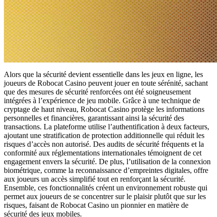
Alors que la sécurité devient essentielle dans les jeux en ligne, les
joueurs de Robocat Casino peuvent jouer en toute sérénité, sachant
que des mesures de sécurité renforcées ont été soigneusement
intégrées à l’expérience de jeu mobile. Grâce à une technique de
cryptage de haut niveau, Robocat Casino protège les informations
personnelles et financières, garantissant ainsi la sécurité des
transactions. La plateforme utilise l’authentification à deux facteurs,
ajoutant une stratification de protection additionnelle qui réduit les
risques d’accès non autorisé. Des audits de sécurité fréquents et la
conformité aux réglementations internationales témoignent de cet
engagement envers la sécurité. De plus, l’utilisation de la connexion
biométrique, comme la reconnaissance d’empreintes digitales, offre
aux joueurs un accès simplifié tout en renforçant la sécurité.
Ensemble, ces fonctionnalités créent un environnement robuste qui
permet aux joueurs de se concentrer sur le plaisir plutôt que sur les
risques, faisant de Robocat Casino un pionnier en matière de
sécurité des jeux mobiles.