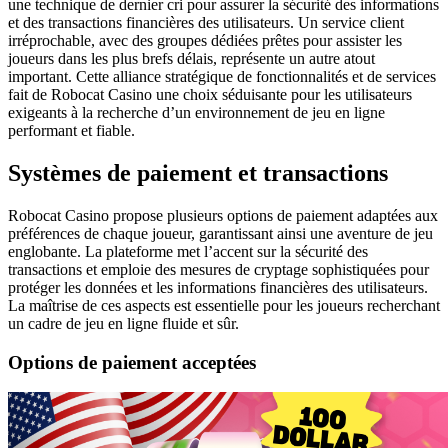
une technique de dernier cri pour assurer la sécurité des informations
et des transactions financières des utilisateurs. Un service client
irréprochable, avec des groupes dédiées prêtes pour assister les
joueurs dans les plus brefs délais, représente un autre atout
important. Cette alliance stratégique de fonctionnalités et de services
fait de Robocat Casino une choix séduisante pour les utilisateurs
exigeants à la recherche d’un environnement de jeu en ligne
performant et fiable.
Systèmes de paiement et transactions
Robocat Casino propose plusieurs options de paiement adaptées aux
préférences de chaque joueur, garantissant ainsi une aventure de jeu
englobante. La plateforme met l’accent sur la sécurité des
transactions et emploie des mesures de cryptage sophistiquées pour
protéger les données et les informations financières des utilisateurs.
La maîtrise de ces aspects est essentielle pour les joueurs recherchant
un cadre de jeu en ligne fluide et sûr.
Options de paiement acceptées