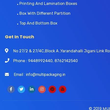
Printing And Lamination Boxes
Box With Different Partition
Top And Bottom Box
Get In Touch
No 27/2 & 27/4C,Block A ,Yarandahalli Jigani Link
Phone : 9448992440, 8762142540
Email : info@multipackaging.in
© 2019 MU