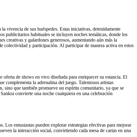
a vivencia de sus huéspedes. Estas iniciativas, detenidamente
s publicitarios habituales se incluyen noches temáticas, donde los
ones creativas y galardones generosos, aumentando aún más la
colectividad y participación. Al participar de manera activa en estos
e oferta de shows en vivo diseñada para enriquecer su estancia. El
e complementa la adrenalina del juego. Talentosos artistas
ón, sino que también promueve un espíritu comunitario, ya que se
no Sankra convierte una noche cualquiera en una celebración
. Los entusiastas pueden explorar estrategias efectivas para mejorar
ueven la interacción social, convirtiendo cada mesa de cartas en una