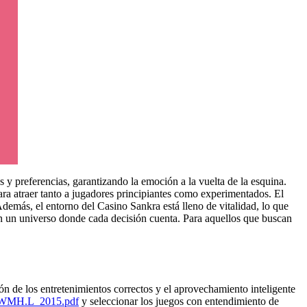
y preferencias, garantizando la emoción a la vuelta de la esquina.
ara atraer tanto a jugadores principiantes como experimentados. El
Además, el entorno del Casino Sankra está lleno de vitalidad, lo que
en un universo donde cada decisión cuenta. Para aquellos que buscan
ión de los entretenimientos correctos y el aprovechamiento inteligente
E_WMH.L_2015.pdf
y seleccionar los juegos con entendimiento de