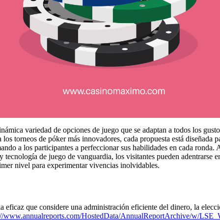
námica variedad de opciones de juego que se adaptan a todos los gustos 
a los torneos de póker más innovadores, cada propuesta está diseñada p
imando a los participantes a perfeccionar sus habilidades en cada ronda. 
 y tecnología de juego de vanguardia, los visitantes pueden adentrarse 
mer nivel para experimentar vivencias inolvidables.
a eficaz que considere una administración eficiente del dinero, la elecc
s://www.annualreports.com/HostedData/AnnualReportArchive/w/LS