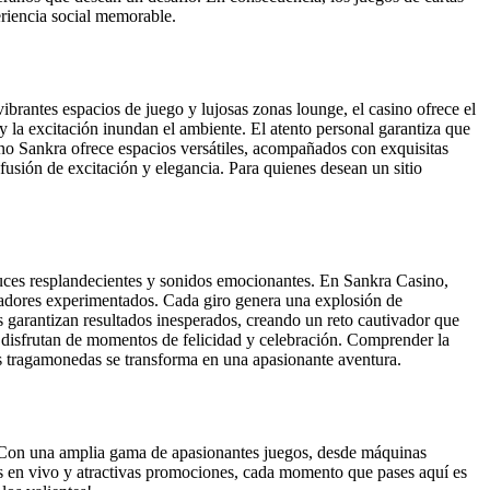
eriencia social memorable.
brantes espacios de juego y lujosas zonas lounge, el casino ofrece el
 y la excitación inundan el ambiente. El atento personal garantiza que
ino Sankra ofrece espacios versátiles, acompañados con exquisitas
usión de excitación y elegancia. Para quienes desean un sitio
ces resplandecientes y sonidos emocionantes. En Sankra Casino,
gadores experimentados. Cada giro genera una explosión de
 garantizan resultados inesperados, creando un reto cautivador que
n disfrutan de momentos de felicidad y celebración. Comprender la
as tragamonedas se transforma en una apasionante aventura.
. Con una amplia gama de apasionantes juegos, desde máquinas
los en vivo y atractivas promociones, cada momento que pases aquí es