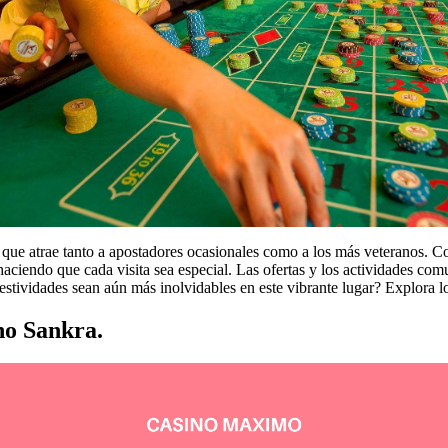
ue atrae tanto a apostadores ocasionales como a los más veteranos. Con
haciendo que cada visita sea especial. Las ofertas y los actividades com
stividades sean aún más inolvidables en este vibrante lugar? Explora lo
no Sankra.