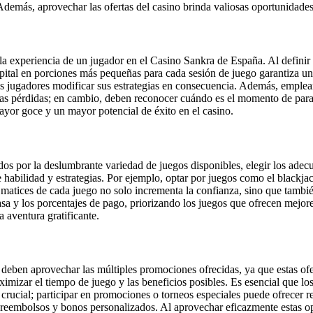
Además, aprovechar las ofertas del casino brinda valiosas oportunidades 
a experiencia de un jugador en el Casino Sankra de España. Al definir 
capital en porciones más pequeñas para cada sesión de juego garantiza 
los jugadores modificar sus estrategias en consecuencia. Además, emplear
as pérdidas; en cambio, deben reconocer cuándo es el momento de parar. E
ayor goce y un mayor potencial de éxito en el casino.
os por la deslumbrante variedad de juegos disponibles, elegir los adec
e habilidad y estrategias. Por ejemplo, optar por juegos como el blackj
s matices de cada juego no solo incrementa la confianza, sino que tambié
asa y los porcentajes de pago, priorizando los juegos que ofrecen mejor
 aventura gratificante.
deben aprovechar las múltiples promociones ofrecidas, ya que estas ofe
aximizar el tiempo de juego y las beneficios posibles. Es esencial que l
 crucial; participar en promociones o torneos especiales puede ofrecer 
o reembolsos y bonos personalizados. Al aprovechar eficazmente estas 