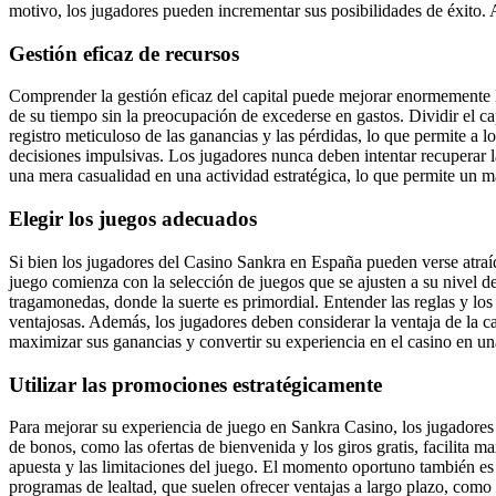
motivo, los jugadores pueden incrementar sus posibilidades de éxito. 
Gestión eficaz de recursos
Comprender la gestión eficaz del capital puede mejorar enormemente l
de su tiempo sin la preocupación de excederse en gastos. Dividir el 
registro meticuloso de las ganancias y las pérdidas, lo que permite a 
decisiones impulsivas. Los jugadores nunca deben intentar recuperar l
una mera casualidad en una actividad estratégica, lo que permite un m
Elegir los juegos adecuados
Si bien los jugadores del Casino Sankra en España pueden verse atraíd
juego comienza con la selección de juegos que se ajusten a su nivel d
tragamonedas, donde la suerte es primordial. Entender las reglas y lo
ventajosas. Además, los jugadores deben considerar la ventaja de la c
maximizar sus ganancias y convertir su experiencia en el casino en una
Utilizar las promociones estratégicamente
Para mejorar su experiencia de juego en Sankra Casino, los jugadores 
de bonos, como las ofertas de bienvenida y los giros gratis, facilita m
apuesta y las limitaciones del juego. El momento oportuno también es
programas de lealtad, que suelen ofrecer ventajas a largo plazo, com