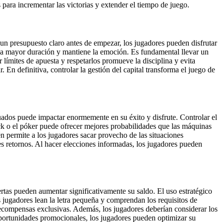
para incrementar las victorias y extender el tiempo de juego.
un presupuesto claro antes de empezar, los jugadores pueden disfrutar
una mayor duración y mantiene la emoción. Es fundamental llevar un
 límites de apuesta y respetarlos promueve la disciplina y evita
n definitiva, controlar la gestión del capital transforma el juego de
uados puede impactar enormemente en su éxito y disfrute. Controlar el
ack o el póker puede ofrecer mejores probabilidades que las máquinas
n permite a los jugadores sacar provecho de las situaciones
es retornos. Al hacer elecciones informadas, los jugadores pueden
rtas pueden aumentar significativamente su saldo. El uso estratégico
os jugadores lean la letra pequeña y comprendan los requisitos de
recompensas exclusivas. Además, los jugadores deberían considerar los
oportunidades promocionales, los jugadores pueden optimizar su