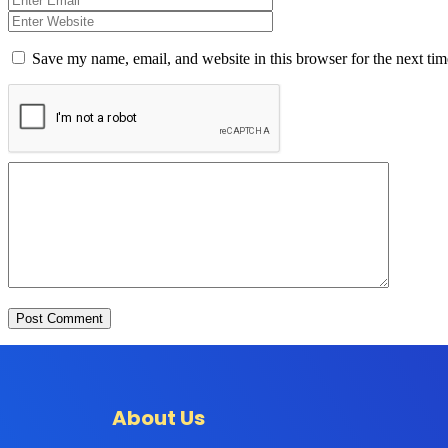
Save my name, email, and website in this browser for the next ti
About Us