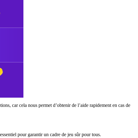
tions, car cela nous permet d’obtenir de l’aide rapidement en cas de
 essentiel pour garantir un cadre de jeu sûr pour tous.