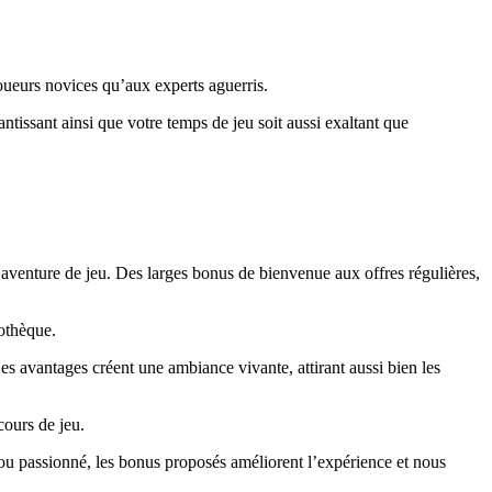
joueurs novices qu’aux experts aguerris.
tissant ainsi que votre temps de jeu soit aussi exaltant que
 aventure de jeu. Des larges bonus de bienvenue aux offres régulières,
othèque.
s avantages créent une ambiance vivante, attirant aussi bien les
cours de jeu.
 ou passionné, les bonus proposés améliorent l’expérience et nous