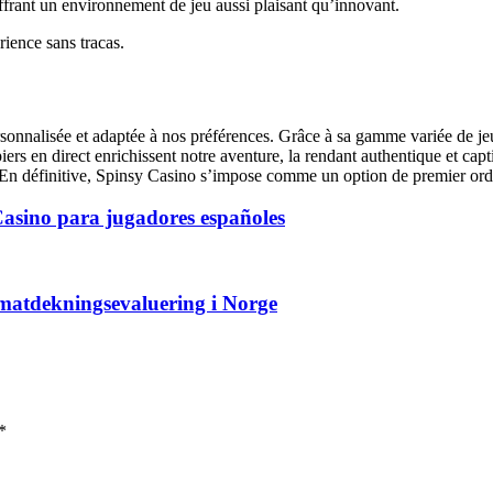
offrant un environnement de jeu aussi plaisant qu’innovant.
ience sans tracas.
onnalisée et adaptée à nos préférences. Grâce à sa gamme variée de jeu
ers en direct enrichissent notre aventure, la rendant authentique et cap
é. En définitive, Spinsy Casino s’impose comme un option de premier or
asino para jugadores españoles
omatdekningsevaluering i Norge
*