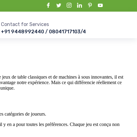
Contact for Services
+91 9448992440 / 08041717103/4
jeux de table classiques et de machines à sous innovantes, il est
avantage notre expérience. Mais ce qui différencie réellement ce
 unique.
s catégories de joueurs.
il y en a pour toutes les préférences. Chaque jeu est conçu non