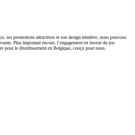
x, ses promotions attractives et son design intuitive, nous pouvons
tivante. Plus important encore, l’engagement en faveur du jeu
dre pour le divertissement en Belgique, conçu pour nous.