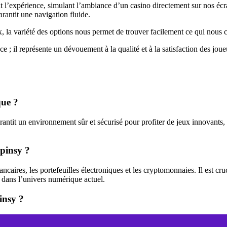
l’expérience, simulant l’ambiance d’un casino directement sur nos écrans
arantit une navigation fluide.
 la variété des options nous permet de trouver facilement ce qui nous 
ce ; il représente un dévouement à la qualité et à la satisfaction des j
que ?
ntit un environnement sûr et sécurisé pour profiter de jeux innovants, 
Spinsy ?
ires, les portefeuilles électroniques et les cryptomonnaies. Il est cruc
te dans l’univers numérique actuel.
insy ?