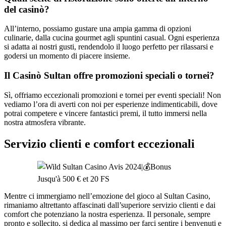
del casinò?
All’interno, possiamo gustare una ampia gamma di opzioni
culinarie, dalla cucina gourmet agli spuntini casual. Ogni esperienza
si adatta ai nostri gusti, rendendolo il luogo perfetto per rilassarsi e
godersi un momento di piacere insieme.
Il Casinò Sultan offre promozioni speciali o tornei?
Sì, offriamo eccezionali promozioni e tornei per eventi speciali! Non
vediamo l’ora di averti con noi per esperienze indimenticabili, dove
potrai competere e vincere fantastici premi, il tutto immersi nella
nostra atmosfera vibrante.
Servizio clienti e comfort eccezionali
Mentre ci immergiamo nell’emozione del gioco al Sultan Casino,
rimaniamo altrettanto affascinati dall’superiore servizio clienti e dai
comfort che potenziano la nostra esperienza. Il personale, sempre
pronto e sollecito, si dedica al massimo per farci sentire i benvenuti e