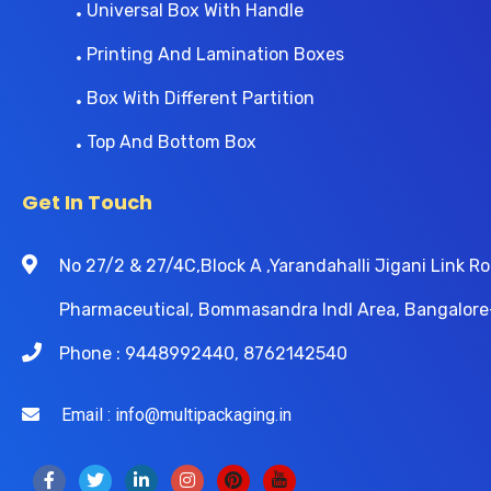
Universal Box With Handle
Printing And Lamination Boxes
Box With Different Partition
Top And Bottom Box
Get In Touch
No 27/2 & 27/4C,Block A ,Yarandahalli Jigani Link R
Pharmaceutical, Bommasandra Indl Area, Bangalor
Phone : 9448992440, 8762142540
Email : info@multipackaging.in