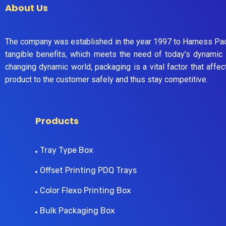
About Us
The company was established in the year 1997 to Harness Pac
tangible benefits, which meets the need of today’s dynamic b
changing dynamic world, packaging is a vital factor that affects
product to the customer safely and thus stay competitive.
Products
Tray Type Box
Offset Printing PDQ Trays
Color Flexo Printing Box
Bulk Packaging Box