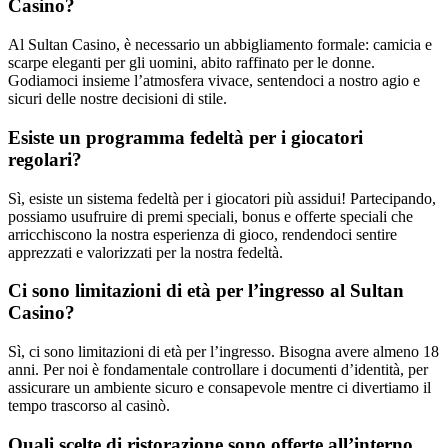
Casino?
Al Sultan Casino, è necessario un abbigliamento formale: camicia e
scarpe eleganti per gli uomini, abito raffinato per le donne.
Godiamoci insieme l’atmosfera vivace, sentendoci a nostro agio e
sicuri delle nostre decisioni di stile.
Esiste un programma fedeltà per i giocatori
regolari?
Sì, esiste un sistema fedeltà per i giocatori più assidui! Partecipando,
possiamo usufruire di premi speciali, bonus e offerte speciali che
arricchiscono la nostra esperienza di gioco, rendendoci sentire
apprezzati e valorizzati per la nostra fedeltà.
Ci sono limitazioni di età per l’ingresso al Sultan
Casino?
Sì, ci sono limitazioni di età per l’ingresso. Bisogna avere almeno 18
anni. Per noi è fondamentale controllare i documenti d’identità, per
assicurare un ambiente sicuro e consapevole mentre ci divertiamo il
tempo trascorso al casinò.
Quali scelte di ristorazione sono offerte all’interno