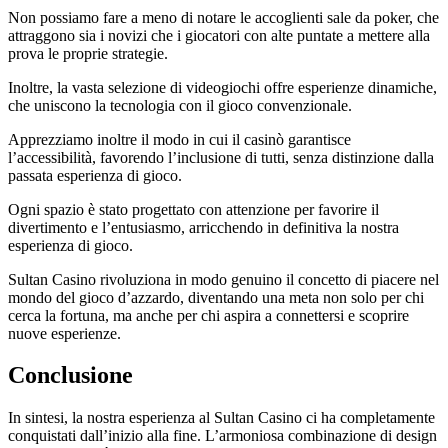
Non possiamo fare a meno di notare le accoglienti sale da poker, che
attraggono sia i novizi che i giocatori con alte puntate a mettere alla
prova le proprie strategie.
Inoltre, la vasta selezione di videogiochi offre esperienze dinamiche,
che uniscono la tecnologia con il gioco convenzionale.
Apprezziamo inoltre il modo in cui il casinò garantisce
l’accessibilità, favorendo l’inclusione di tutti, senza distinzione dalla
passata esperienza di gioco.
Ogni spazio è stato progettato con attenzione per favorire il
divertimento e l’entusiasmo, arricchendo in definitiva la nostra
esperienza di gioco.
Sultan Casino rivoluziona in modo genuino il concetto di piacere nel
mondo del gioco d’azzardo, diventando una meta non solo per chi
cerca la fortuna, ma anche per chi aspira a connettersi e scoprire
nuove esperienze.
Conclusione
In sintesi, la nostra esperienza al Sultan Casino ci ha completamente
conquistati dall’inizio alla fine. L’armoniosa combinazione di design