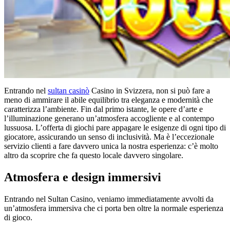
Entrando nel
sultan casinò
Casino in Svizzera, non si può fare a
meno di ammirare il abile equilibrio tra eleganza e modernità che
caratterizza l’ambiente. Fin dal primo istante, le opere d’arte e
l’illuminazione generano un’atmosfera accogliente e al contempo
lussuosa. L’offerta di giochi pare appagare le esigenze di ogni tipo di
giocatore, assicurando un senso di inclusività. Ma è l’eccezionale
servizio clienti a fare davvero unica la nostra esperienza: c’è molto
altro da scoprire che fa questo locale davvero singolare.
Atmosfera e design immersivi
Entrando nel Sultan Casino, veniamo immediatamente avvolti da
un’atmosfera immersiva che ci porta ben oltre la normale esperienza
di gioco.