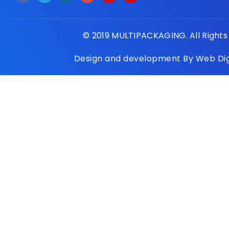
© 2019 MULTIPACKAGING. All Rights
Design and development By
Web Dig