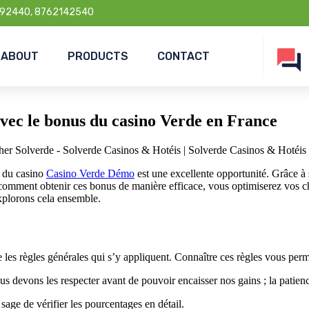
92440, 8762142540
ABOUT
PRODUCTS
CONTACT
ec le bonus du casino Verde en France
s du casino
Casino Verde Démo
est une excellente opportunité. Grâce à 
mment obtenir ces bonus de manière efficace, vous optimiserez vos chanc
 Explorons cela ensemble.
 les règles générales qui s’y appliquent. Connaître ces règles vous per
s devons les respecter avant de pouvoir encaisser nos gains ; la patienc
 sage de vérifier les pourcentages en détail.