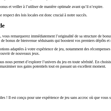
nus et veiller à l’utiliser de manière optimale avant qu’il n’expire.
respect des lois locales est donc crucial à notre succès.
de
 vous remarquerez immédiatement l’originalité de sa structure de bonu
 de bonus de bienvenue séduisants qui boostent vos premiers dépôts et 
tions adaptées à votre expérience de jeu, notamment des récompenses de 
écouvrir de nouveaux jeux.
nus nous permet d’explorer l’univers du jeu en toute sérénité. En chois
 maximiser nos gains potentiels tout en passant un excellent moment.
les ! Il est conçu pour une expérience de jeu sans accroc où que vous s