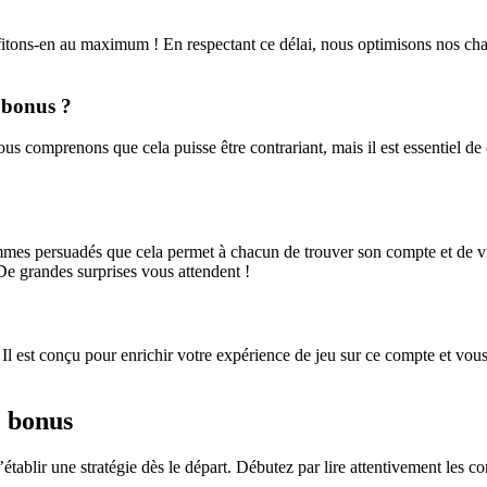
ofitons-en au maximum ! En respectant ce délai, nous optimisons nos ch
s bonus ?
 Nous comprenons que cela puisse être contrariant, mais il est essentiel 
ommes persuadés que cela permet à chacun de trouver son compte et de vi
De grandes surprises vous attendent !
 est conçu pour enrichir votre expérience de jeu sur ce compte et vous 
e bonus
 d’établir une stratégie dès le départ. Débutez par lire attentivement les