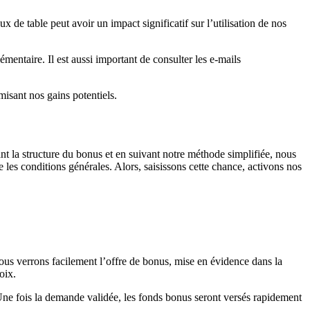
x de table peut avoir un impact significatif sur l’utilisation de nos
mentaire. Il est aussi important de consulter les e-mails
misant nos gains potentiels.
t la structure du bonus et en suivant notre méthode simplifiée, nous
es conditions générales. Alors, saisissons cette chance, activons nos
ous verrons facilement l’offre de bonus, mise en évidence dans la
oix.
. Une fois la demande validée, les fonds bonus seront versés rapidement