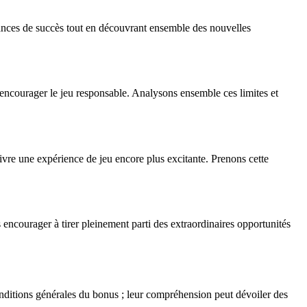
ances de succès tout en découvrant ensemble des nouvelles
de encourager le jeu responsable. Analysons ensemble ces limites et
vre une expérience de jeu encore plus excitante. Prenons cette
encourager à tirer pleinement parti des extraordinaires opportunités
 conditions générales du bonus ; leur compréhension peut dévoiler des