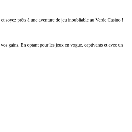
 et soyez prêts à une aventure de jeu inoubliable au Verde Casino !
t vos gains. En optant pour les jeux en vogue, captivants et avec un