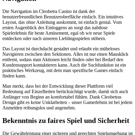
Die Navigation im Cleobetra Casino ist dank der
benutzerfreundlichen Benutzeroberfläche einfach. Ein intuitives
Layout, das ohne Anleitung auskommt, ist einfach genial. Vom
ersten Augenblick des Einloggens an sorgt das nahtlose
Spielerlebnis für beste Amüsement, egal ob wir neue Spiele
entdecken oder nach unseren Lieblingsspielen stöbern.
Das Layout ist durchdacht gestaltet und erlaubt ein müheloses
Navigieren zwischen den Sektionen. Alles ist nur einen Mausklick
entfernt, sodass man Aktionen leicht finden oder bei Bedarf den
Kundensupport kontaktieren kann. Auch die Suchfunktion ist ein
praktisches Werkzeug, mit dem man spezifische Games einfach
finden kann.
Man merkt, dass bei der Entwicklung dieser Plattform viel
Bedeutung auf Einzelheiten berücksichtigt wurde, damit sich auch
Anfänger von Beginn an komfortabel fühlen. Dank Cleobetras
Design gibt es keine Unklarheiten – unser Gamerlebnis ist bei jedem
Anmelden reibungslos und angenehm.
Bekenntnis zu faires Spiel und Sicherheit
Die Gewährleistung einer sicheren und gerechten Spielumgebung ist