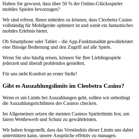
Haben Sie gewusst, dass über 50 % der Online-Glücksspieler
mobiles Spielen bevorzugen?
Wir sind erfreut, Ihnen mitteilen zu können, dass Cleobetra Casino
vollständig für Mobilgeräte optimiert ist und somit ein fantastisches
mobiles Erlebnis bietet.
Ob Smartphone oder Tablet – die App-Funktionalität gewährleistet
eine flüssige Bedienung und den Zugriff auf alle Spiele.
Wenn Sie also häufig reisen, können Sie Ihre Lieblingsspiele
jederzeit und überall problemlos genießen.
Für uns steht Komfort an erster Stelle!
Gibt es Auszahlungslimits im Cleobetra Casino?
Wenn es um Limits bei Auszahlungen geht, sollten wir unbedingt
die Auszahlungsrichtlinien des Casinos checken.
Im Allgemeinen setzen die meisten Casinos Spielerlimits fest, um
fairen Wettbewerb und Schutz zu gewährleisten.
Wir haben festgestellt, dass das Verständnis dieser Limits uns dabei
unterstützen kann, unsere Ansprüche effektiv zu managen.