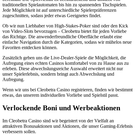
traditionellen Spielautomaten bis hin zu spannenden Tischspielen.
Jede Möglichkeit ist auf unterschiedliche Spielerpräferenzen
zugeschnitten, sodass jeder etwas Geeignetes findet.
Ob wir nun Liebhaber von High-Stakes-Poker sind oder den Kick
von Video-Slots bevorzugen – Cleobetra bietet für jeden Vorliebe
das Richtige. Die anwenderfreundliche Oberfläche erlaubt eine
einfache Navigation durch die Kategorien, sodass wir mühelos neue
Favoriten entdecken können.
Zusätzlich geben uns die Live-Dealer-Spiele die Möglichkeit, die
Aufregung eines echten Casinos komfortabel von zu Hause aus zu
erleben. Diese abwechslungsreiche Auswahl erweitert nicht nur
unser Spielerlebnis, sondern bringt auch Abwechslung und
Aufregung.
Wenn wir uns bei Cleobetra Casino registrieren, finden wir bestimmt
etwas, das unserem individuellen Vorliebe und Spielstil passt.
Verlockende Boni und Werbeaktionen
Im Cleobetra Casino sind wir begeistert von der Vielfalt an
attraktiven Bonusaktionen und Aktionen, die unser Gaming-Erlebnis
verbessern sollen.