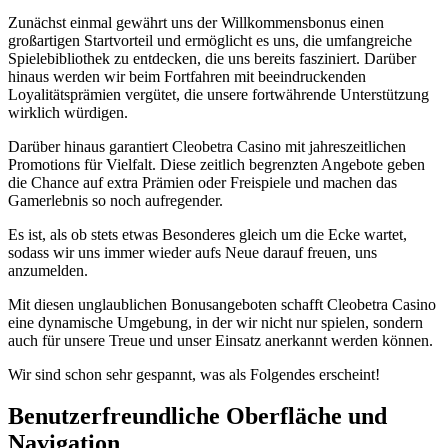
Zunächst einmal gewährt uns der Willkommensbonus einen
großartigen Startvorteil und ermöglicht es uns, die umfangreiche
Spielebibliothek zu entdecken, die uns bereits fasziniert. Darüber
hinaus werden wir beim Fortfahren mit beeindruckenden
Loyalitätsprämien vergütet, die unsere fortwährende Unterstützung
wirklich würdigen.
Darüber hinaus garantiert Cleobetra Casino mit jahreszeitlichen
Promotions für Vielfalt. Diese zeitlich begrenzten Angebote geben
die Chance auf extra Prämien oder Freispiele und machen das
Gamerlebnis so noch aufregender.
Es ist, als ob stets etwas Besonderes gleich um die Ecke wartet,
sodass wir uns immer wieder aufs Neue darauf freuen, uns
anzumelden.
Mit diesen unglaublichen Bonusangeboten schafft Cleobetra Casino
eine dynamische Umgebung, in der wir nicht nur spielen, sondern
auch für unsere Treue und unser Einsatz anerkannt werden können.
Wir sind schon sehr gespannt, was als Folgendes erscheint!
Benutzerfreundliche Oberfläche und
Navigation