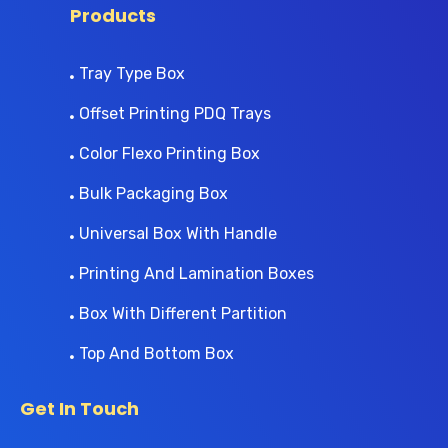
Products
Tray Type Box
Offset Printing PDQ Trays
Color Flexo Printing Box
Bulk Packaging Box
Universal Box With Handle
Printing And Lamination Boxes
Box With Different Partition
Top And Bottom Box
Get In Touch