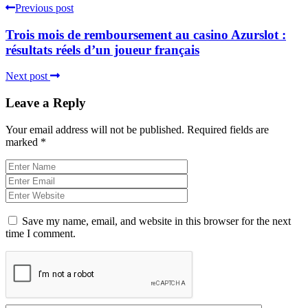
Previous post
Trois mois de remboursement au casino Azurslot :
résultats réels d’un joueur français
Next post
Leave a Reply
Your email address will not be published.
Required fields are
marked
*
Save my name, email, and website in this browser for the next
time I comment.