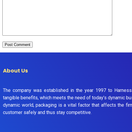
About Us
The company was established in the year 1997 to Harness
tangible benefits, which meets the need of today’s dynamic bus
dynamic world, packaging is a vital factor that affects the firm
customer safely and thus stay competitive.