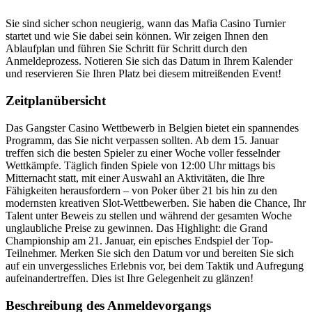
Sie sind sicher schon neugierig, wann das Mafia Casino Turnier
startet und wie Sie dabei sein können. Wir zeigen Ihnen den
Ablaufplan und führen Sie Schritt für Schritt durch den
Anmeldeprozess. Notieren Sie sich das Datum in Ihrem Kalender
und reservieren Sie Ihren Platz bei diesem mitreißenden Event!
Zeitplanübersicht
Das Gangster Casino Wettbewerb in Belgien bietet ein spannendes
Programm, das Sie nicht verpassen sollten. Ab dem 15. Januar
treffen sich die besten Spieler zu einer Woche voller fesselnder
Wettkämpfe. Täglich finden Spiele von 12:00 Uhr mittags bis
Mitternacht statt, mit einer Auswahl an Aktivitäten, die Ihre
Fähigkeiten herausfordern – von Poker über 21 bis hin zu den
modernsten kreativen Slot-Wettbewerben. Sie haben die Chance, Ihr
Talent unter Beweis zu stellen und während der gesamten Woche
unglaubliche Preise zu gewinnen. Das Highlight: die Grand
Championship am 21. Januar, ein episches Endspiel der Top-
Teilnehmer. Merken Sie sich den Datum vor und bereiten Sie sich
auf ein unvergessliches Erlebnis vor, bei dem Taktik und Aufregung
aufeinandertreffen. Dies ist Ihre Gelegenheit zu glänzen!
Beschreibung des Anmeldevorgangs