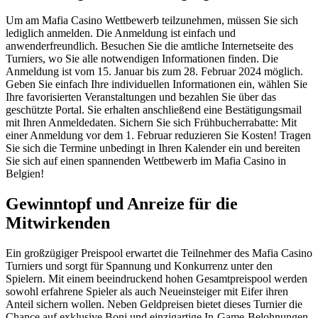
Um am Mafia Casino Wettbewerb teilzunehmen, müssen Sie sich
lediglich anmelden. Die Anmeldung ist einfach und
anwenderfreundlich. Besuchen Sie die amtliche Internetseite des
Turniers, wo Sie alle notwendigen Informationen finden. Die
Anmeldung ist vom 15. Januar bis zum 28. Februar 2024 möglich.
Geben Sie einfach Ihre individuellen Informationen ein, wählen Sie
Ihre favorisierten Veranstaltungen und bezahlen Sie über das
geschützte Portal. Sie erhalten anschließend eine Bestätigungsmail
mit Ihren Anmeldedaten. Sichern Sie sich Frühbucherrabatte: Mit
einer Anmeldung vor dem 1. Februar reduzieren Sie Kosten! Tragen
Sie sich die Termine unbedingt in Ihren Kalender ein und bereiten
Sie sich auf einen spannenden Wettbewerb im Mafia Casino in
Belgien!
Gewinntopf und Anreize für die
Mitwirkenden
Ein großzügiger Preispool erwartet die Teilnehmer des Mafia Casino
Turniers und sorgt für Spannung und Konkurrenz unter den
Spielern. Mit einem beeindruckend hohen Gesamtpreispool werden
sowohl erfahrene Spieler als auch Neueinsteiger mit Eifer ihren
Anteil sichern wollen. Neben Geldpreisen bietet dieses Turnier die
Chance auf exklusive Boni und einzigartige In-Game-Belohnungen,