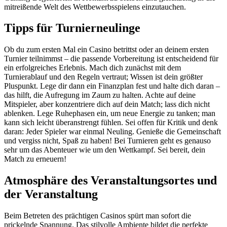
mitreißende Welt des Wettbewerbsspielens einzutauchen.
Tipps für Turnierneulinge
Ob du zum ersten Mal ein Casino betrittst oder an deinem ersten
Turnier teilnimmst – die passende Vorbereitung ist entscheidend für
ein erfolgreiches Erlebnis. Mach dich zunächst mit dem
Turnierablauf und den Regeln vertraut; Wissen ist dein größter
Pluspunkt. Lege dir dann ein Finanzplan fest und halte dich daran –
das hilft, die Aufregung im Zaum zu halten. Achte auf deine
Mitspieler, aber konzentriere dich auf dein Match; lass dich nicht
ablenken. Lege Ruhephasen ein, um neue Energie zu tanken; man
kann sich leicht überanstrengt fühlen. Sei offen für Kritik und denk
daran: Jeder Spieler war einmal Neuling. Genieße die Gemeinschaft
und vergiss nicht, Spaß zu haben! Bei Turnieren geht es genauso
sehr um das Abenteuer wie um den Wettkampf. Sei bereit, dein
Match zu erneuern!
Atmosphäre des Veranstaltungsortes und
der Veranstaltung
Beim Betreten des prächtigen Casinos spürt man sofort die
prickelnde Spannung. Das stilvolle Ambiente bildet die perfekte