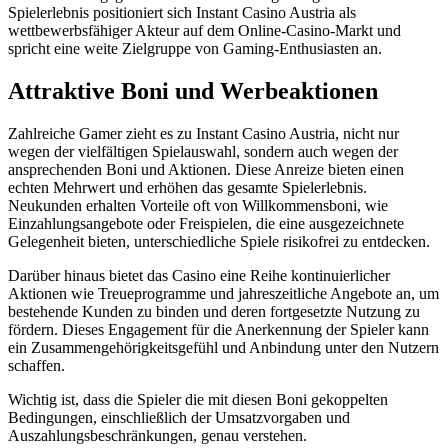
Spielerlebnis positioniert sich Instant Casino Austria als
wettbewerbsfähiger Akteur auf dem Online-Casino-Markt und
spricht eine weite Zielgruppe von Gaming-Enthusiasten an.
Attraktive Boni und Werbeaktionen
Zahlreiche Gamer zieht es zu Instant Casino Austria, nicht nur
wegen der vielfältigen Spielauswahl, sondern auch wegen der
ansprechenden Boni und Aktionen. Diese Anreize bieten einen
echten Mehrwert und erhöhen das gesamte Spielerlebnis.
Neukunden erhalten Vorteile oft von Willkommensboni, wie
Einzahlungsangebote oder Freispielen, die eine ausgezeichnete
Gelegenheit bieten, unterschiedliche Spiele risikofrei zu entdecken.
Darüber hinaus bietet das Casino eine Reihe kontinuierlicher
Aktionen wie Treueprogramme und jahreszeitliche Angebote an, um
bestehende Kunden zu binden und deren fortgesetzte Nutzung zu
fördern. Dieses Engagement für die Anerkennung der Spieler kann
ein Zusammengehörigkeitsgefühl und Anbindung unter den Nutzern
schaffen.
Wichtig ist, dass die Spieler die mit diesen Boni gekoppelten
Bedingungen, einschließlich der Umsatzvorgaben und
Auszahlungsbeschränkungen, genau verstehen.