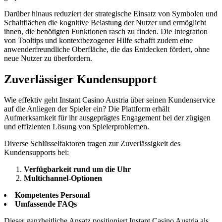
Darüber hinaus reduziert der strategische Einsatz von Symbolen und
Schaltflächen die kognitive Belastung der Nutzer und ermöglicht
ihnen, die benötigten Funktionen rasch zu finden. Die Integration
von Tooltips und kontextbezogener Hilfe schafft zudem eine
anwenderfreundliche Oberfläche, die das Entdecken fördert, ohne
neue Nutzer zu überfordern.
Zuverlässiger Kundensupport
Wie effektiv geht Instant Casino Austria über seinen Kundenservice
auf die Anliegen der Spieler ein? Die Plattform erhält
Aufmerksamkeit für ihr ausgeprägtes Engagement bei der zügigen
und effizienten Lösung von Spielerproblemen.
Diverse Schlüsselfaktoren tragen zur Zuverlässigkeit des
Kundensupports bei:
Verfügbarkeit rund um die Uhr
Multichannel-Optionen
Kompetentes Personal
Umfassende FAQs
Dieser ganzheitliche Ansatz positioniert Instant Casino Austria als