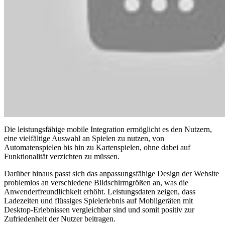
Die leistungsfähige mobile Integration ermöglicht es den Nutzern,
eine vielfältige Auswahl an Spielen zu nutzen, von
Automatenspielen bis hin zu Kartenspielen, ohne dabei auf
Funktionalität verzichten zu müssen.
Darüber hinaus passt sich das anpassungsfähige Design der Website
problemlos an verschiedene Bildschirmgrößen an, was die
Anwenderfreundlichkeit erhöht. Leistungsdaten zeigen, dass
Ladezeiten und flüssiges Spielerlebnis auf Mobilgeräten mit
Desktop-Erlebnissen vergleichbar sind und somit positiv zur
Zufriedenheit der Nutzer beitragen.