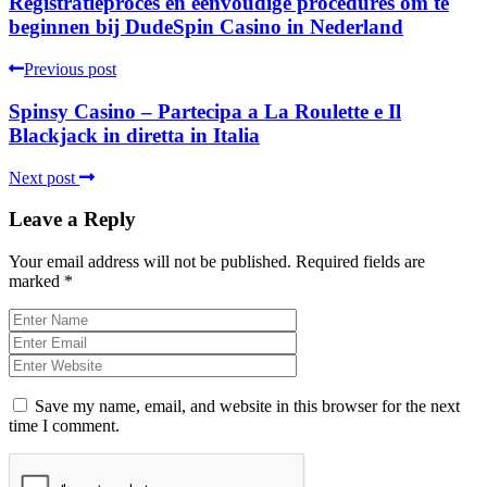
Registratieproces en eenvoudige procedures om te
beginnen bij DudeSpin Casino in Nederland
Previous post
Spinsy Casino – Partecipa a La Roulette e Il
Blackjack in diretta in Italia
Next post
Leave a Reply
Your email address will not be published.
Required fields are
marked
*
Save my name, email, and website in this browser for the next
time I comment.