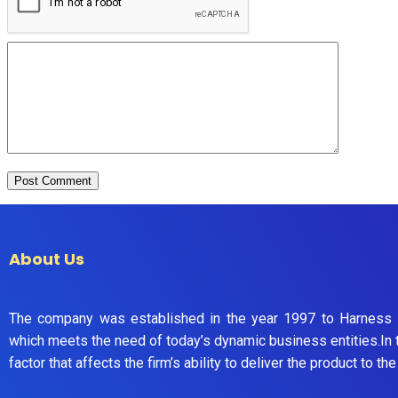
About Us
The company was established in the year 1997 to Harness P
which meets the need of today’s dynamic business entities.In t
factor that affects the firm’s ability to deliver the product to 