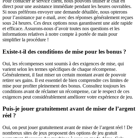
Pour contacter le service client, nous pouvons utiliser le chat en
direct pour une assistance immédiate pendant les heures ouvrables.
Si nous préférons envoyer une demande détaillée, nous opterons
pour l’assistance par e-mail, avec des réponses généralement reçues
sous 24 heures. Ces deux options nous garantissent une aide rapide
et efficace. Assurons-nous d’avoir toutes nos questions et les
informations relatives à notre compte à portée de main pour
simplifier la procédure !
Existe-t-il des conditions de mise pour les bonus ?
Oui, les récompenses sont soumis à des exigences de mise, qui
varient selon les termes spécifiques de chaque récompense.
Généralement, il faut miser un certain montant avant de pouvoir
retirer ses gains. Il est essentiel de bien comprendre ces limites de
mise pour profiter pleinement des bonus. Consultez toujours les
conditions avant de réclamer un récompense, car le respect de ces
exigences peut considérablement améliorer votre expérience de jeu.
Puis-je jouer gratuitement avant de miser de l’argent
réel ?
Oui, on peut jouer gratuitement avant de miser de l’argent réel ! De
nombreux sites de jeux proposent des options de jeu gratuit