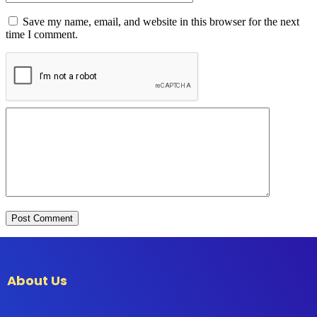
Save my name, email, and website in this browser for the next
time I comment.
About Us