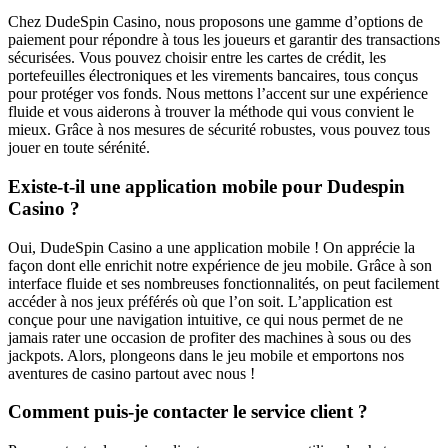
Chez DudeSpin Casino, nous proposons une gamme d’options de
paiement pour répondre à tous les joueurs et garantir des transactions
sécurisées. Vous pouvez choisir entre les cartes de crédit, les
portefeuilles électroniques et les virements bancaires, tous conçus
pour protéger vos fonds. Nous mettons l’accent sur une expérience
fluide et vous aiderons à trouver la méthode qui vous convient le
mieux. Grâce à nos mesures de sécurité robustes, vous pouvez tous
jouer en toute sérénité.
Existe-t-il une application mobile pour Dudespin
Casino ?
Oui, DudeSpin Casino a une application mobile ! On apprécie la
façon dont elle enrichit notre expérience de jeu mobile. Grâce à son
interface fluide et ses nombreuses fonctionnalités, on peut facilement
accéder à nos jeux préférés où que l’on soit. L’application est
conçue pour une navigation intuitive, ce qui nous permet de ne
jamais rater une occasion de profiter des machines à sous ou des
jackpots. Alors, plongeons dans le jeu mobile et emportons nos
aventures de casino partout avec nous !
Comment puis-je contacter le service client ?