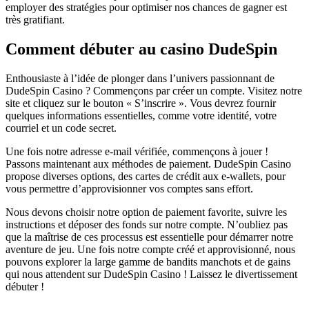
employer des stratégies pour optimiser nos chances de gagner est
très gratifiant.
Comment débuter au casino DudeSpin
Enthousiaste à l’idée de plonger dans l’univers passionnant de
DudeSpin Casino ? Commençons par créer un compte. Visitez notre
site et cliquez sur le bouton « S’inscrire ». Vous devrez fournir
quelques informations essentielles, comme votre identité, votre
courriel et un code secret.
Une fois notre adresse e-mail vérifiée, commençons à jouer !
Passons maintenant aux méthodes de paiement. DudeSpin Casino
propose diverses options, des cartes de crédit aux e-wallets, pour
vous permettre d’approvisionner vos comptes sans effort.
Nous devons choisir notre option de paiement favorite, suivre les
instructions et déposer des fonds sur notre compte. N’oubliez pas
que la maîtrise de ces processus est essentielle pour démarrer notre
aventure de jeu. Une fois notre compte créé et approvisionné, nous
pouvons explorer la large gamme de bandits manchots et de gains
qui nous attendent sur DudeSpin Casino ! Laissez le divertissement
débuter !