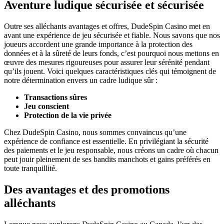
Aventure ludique sécurisée et sécurisée
Outre ses alléchants avantages et offres, DudeSpin Casino met en
avant une expérience de jeu sécurisée et fiable. Nous savons que nos
joueurs accordent une grande importance à la protection des
données et à la sûreté de leurs fonds, c’est pourquoi nous mettons en
œuvre des mesures rigoureuses pour assurer leur sérénité pendant
qu’ils jouent. Voici quelques caractéristiques clés qui témoignent de
notre détermination envers un cadre ludique sûr :
Transactions sûres
Jeu conscient
Protection de la vie privée
Chez DudeSpin Casino, nous sommes convaincus qu’une
expérience de confiance est essentielle. En privilégiant la sécurité
des paiements et le jeu responsable, nous créons un cadre où chacun
peut jouir pleinement de ses bandits manchots et gains préférés en
toute tranquillité.
Des avantages et des promotions
alléchants