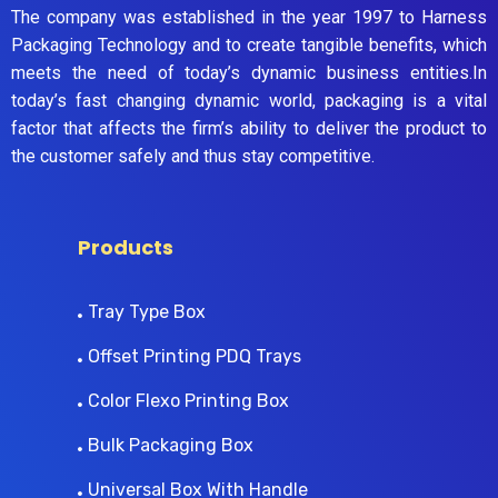
The company was established in the year 1997 to Harness
Packaging Technology and to create tangible benefits, which
meets the need of today’s dynamic business entities.In
today’s fast changing dynamic world, packaging is a vital
factor that affects the firm’s ability to deliver the product to
the customer safely and thus stay competitive.
Products
Tray Type Box
Offset Printing PDQ Trays
Color Flexo Printing Box
Bulk Packaging Box
Universal Box With Handle