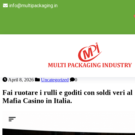
info@multipackaging.in
April 8, 2026
Uncategorized
0
Fai ruotare i rulli e goditi con soldi veri al
Mafia Casino in Italia.