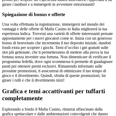
girare i tamburi e a immergerti in avventure emozionanti!
Spiegazione di bonus e offerte
Una volta effettuata la registrazione, immergersi nel mondo dei
vantaggi e delle offerte di Mafia Casino in Italia migliorerà la tua
esperienza ludica. Troverai una varietà di offerte interessanti pensate
appositamente per i nuovi giocatori come te. Inizia con un generoso
bonus di benvenuto che incrementa il tuo deposito iniziale, dandoti
fondi extra per scoprire i giochi. Tieni d’occhio i giri gratuiti sulle
slot più gettonate, che ti permetteranno di mettere alla prova la tua
fortuna senza investire una fortuna. Non dimenticare di verificare il
programma fedeltà, dove ogni scommessa ti permette di guadagnare
punti per ottenere premi esclusivi. Rimanendo informato sulle
prossime promozioni, ti assicurerai di ottimizzare il tuo tempo di
gioco e il divertimento. Quindi, sfrutta di queste promozioni, fai
girare i rulli e che il divertimento inizi!
Grafica e temi accattivanti per tuffarti
completamente
Esplorando a fondo il Mafia Casino, rimarrai affascinato dalla
grafica spettacolare e dalle ambientazioni coinvolgenti che danno