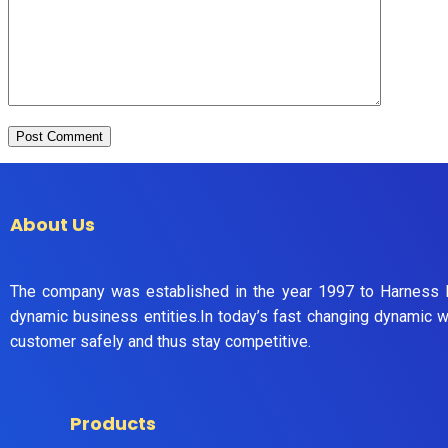
About Us
The company was established in the year 1997 to Harness P
dynamic business entities.In today’s fast changing dynamic worl
customer safely and thus stay competitive.
Products