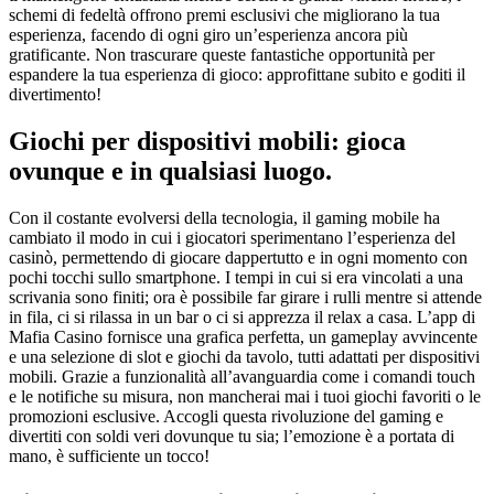
schemi di fedeltà offrono premi esclusivi che migliorano la tua
esperienza, facendo di ogni giro un’esperienza ancora più
gratificante. Non trascurare queste fantastiche opportunità per
espandere la tua esperienza di gioco: approfittane subito e goditi il
divertimento!
Giochi per dispositivi mobili: gioca
ovunque e in qualsiasi luogo.
Con il costante evolversi della tecnologia, il gaming mobile ha
cambiato il modo in cui i giocatori sperimentano l’esperienza del
casinò, permettendo di giocare dappertutto e in ogni momento con
pochi tocchi sullo smartphone. I tempi in cui si era vincolati a una
scrivania sono finiti; ora è possibile far girare i rulli mentre si attende
in fila, ci si rilassa in un bar o ci si apprezza il relax a casa. L’app di
Mafia Casino fornisce una grafica perfetta, un gameplay avvincente
e una selezione di slot e giochi da tavolo, tutti adattati per dispositivi
mobili. Grazie a funzionalità all’avanguardia come i comandi touch
e le notifiche su misura, non mancherai mai i tuoi giochi favoriti o le
promozioni esclusive. Accogli questa rivoluzione del gaming e
divertiti con soldi veri dovunque tu sia; l’emozione è a portata di
mano, è sufficiente un tocco!