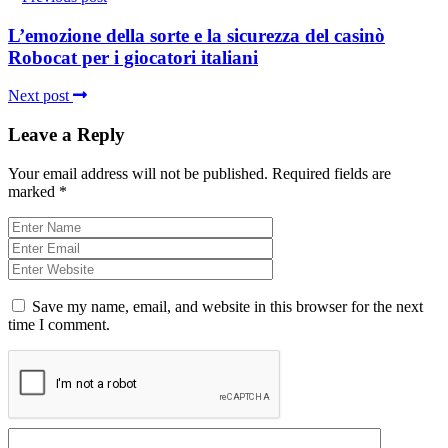
L’emozione della sorte e la sicurezza del casinò
Robocat per i giocatori italiani
Next post
Leave a Reply
Your email address will not be published.
Required fields are
marked
*
Save my name, email, and website in this browser for the next
time I comment.