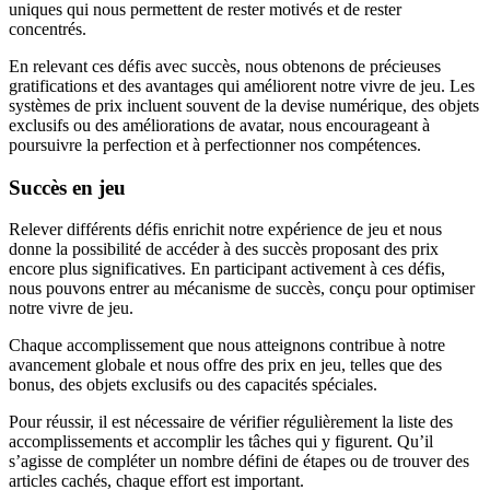
uniques qui nous permettent de rester motivés et de rester
concentrés.
En relevant ces défis avec succès, nous obtenons de précieuses
gratifications et des avantages qui améliorent notre vivre de jeu. Les
systèmes de prix incluent souvent de la devise numérique, des objets
exclusifs ou des améliorations de avatar, nous encourageant à
poursuivre la perfection et à perfectionner nos compétences.
Succès en jeu
Relever différents défis enrichit notre expérience de jeu et nous
donne la possibilité de accéder à des succès proposant des prix
encore plus significatives. En participant activement à ces défis,
nous pouvons entrer au mécanisme de succès, conçu pour optimiser
notre vivre de jeu.
Chaque accomplissement que nous atteignons contribue à notre
avancement globale et nous offre des prix en jeu, telles que des
bonus, des objets exclusifs ou des capacités spéciales.
Pour réussir, il est nécessaire de vérifier régulièrement la liste des
accomplissements et accomplir les tâches qui y figurent. Qu’il
s’agisse de compléter un nombre défini de étapes ou de trouver des
articles cachés, chaque effort est important.