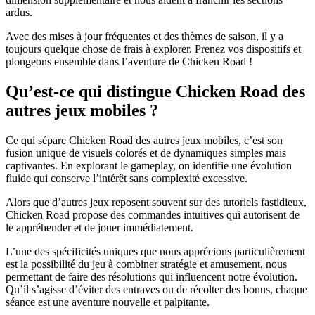
ardus.
Avec des mises à jour fréquentes et des thèmes de saison, il y a
toujours quelque chose de frais à explorer. Prenez vos dispositifs et
plongeons ensemble dans l’aventure de Chicken Road !
Qu’est-ce qui distingue Chicken Road des
autres jeux mobiles ?
Ce qui sépare Chicken Road des autres jeux mobiles, c’est son
fusion unique de visuels colorés et de dynamiques simples mais
captivantes. En explorant le gameplay, on identifie une évolution
fluide qui conserve l’intérêt sans complexité excessive.
Alors que d’autres jeux reposent souvent sur des tutoriels fastidieux,
Chicken Road propose des commandes intuitives qui autorisent de
le appréhender et de jouer immédiatement.
L’une des spécificités uniques que nous apprécions particulièrement
est la possibilité du jeu à combiner stratégie et amusement, nous
permettant de faire des résolutions qui influencent notre évolution.
Qu’il s’agisse d’éviter des entraves ou de récolter des bonus, chaque
séance est une aventure nouvelle et palpitante.