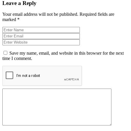
Leave a Reply
Your email address will not be published.
Required fields are
marked
*
Save my name, email, and website in this browser for the next
time I comment.