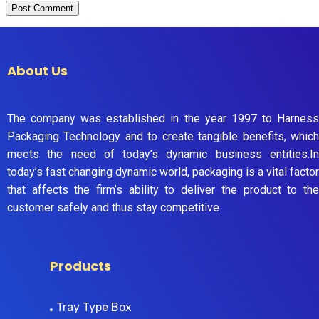
About Us
The company was established in the year 1997 to Harness
Packaging Technology and to create tangible benefits, which
meets the need of today’s dynamic business entities.In
today’s fast changing dynamic world, packaging is a vital factor
that affects the firm’s ability to deliver the product to the
customer safely and thus stay competitive.
Products
Tray Type Box