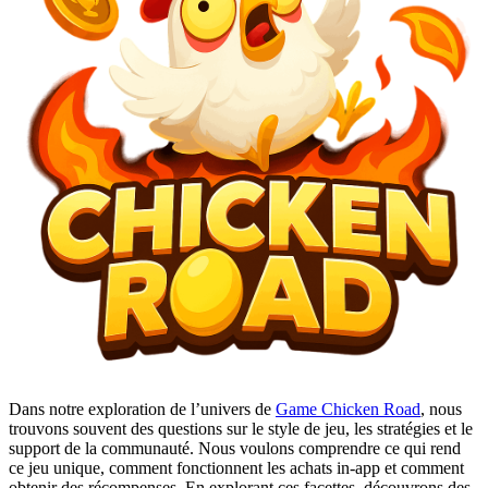
Dans notre exploration de l’univers de
Game Chicken Road
, nous
trouvons souvent des questions sur le style de jeu, les stratégies et le
support de la communauté. Nous voulons comprendre ce qui rend
ce jeu unique, comment fonctionnent les achats in-app et comment
obtenir des récompenses. En explorant ces facettes, découvrons des