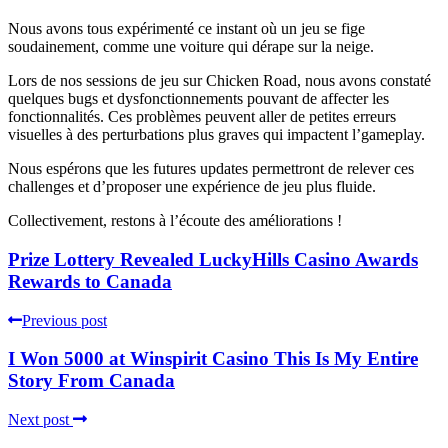
Nous avons tous expérimenté ce instant où un jeu se fige
soudainement, comme une voiture qui dérape sur la neige.
Lors de nos sessions de jeu sur Chicken Road, nous avons constaté
quelques bugs et dysfonctionnements pouvant de affecter les
fonctionnalités. Ces problèmes peuvent aller de petites erreurs
visuelles à des perturbations plus graves qui impactent l’gameplay.
Nous espérons que les futures updates permettront de relever ces
challenges et d’proposer une expérience de jeu plus fluide.
Collectivement, restons à l’écoute des améliorations !
Prize Lottery Revealed LuckyHills Casino Awards
Rewards to Canada
Previous post
I Won 5000 at Winspirit Casino This Is My Entire
Story From Canada
Next post