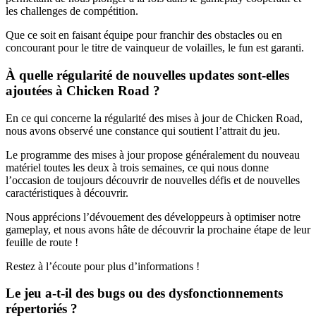
les challenges de compétition.
Que ce soit en faisant équipe pour franchir des obstacles ou en
concourant pour le titre de vainqueur de volailles, le fun est garanti.
À quelle régularité de nouvelles updates sont-elles
ajoutées à Chicken Road ?
En ce qui concerne la régularité des mises à jour de Chicken Road,
nous avons observé une constance qui soutient l’attrait du jeu.
Le programme des mises à jour propose généralement du nouveau
matériel toutes les deux à trois semaines, ce qui nous donne
l’occasion de toujours découvrir de nouvelles défis et de nouvelles
caractéristiques à découvrir.
Nous apprécions l’dévouement des développeurs à optimiser notre
gameplay, et nous avons hâte de découvrir la prochaine étape de leur
feuille de route !
Restez à l’écoute pour plus d’informations !
Le jeu a-t-il des bugs ou des dysfonctionnements
répertoriés ?