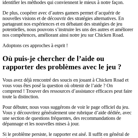
identifier les méthodes qui conviennent le mieux à notre façon.
De plus, coopérer avec d’autres gamers permet d’acquérir de
nouvelles visions et de découvrir des stratégies alternatives. En
partageant nos expériences et en débatant des stratégies de jeu
potentielles, nous pouvons s’instruire les uns des autres et améliorer
nos compétences, améliorant ainsi notre jeu sur Chicken Road.
Adoptons ces approches à esprit !
Où puis-je chercher de l’aide ou
rapporter des problèmes avec le jeu ?
Vous avez déjà rencontré des soucis en jouant à Chicken Road et
vous vous êtes posé la question où obtenir de l’aide ? On
comprend ! Trouver des ressources d’assistance efficaces peut faire
toute la distinction.
Pour débuter, nous vous suggérons de voir le page officiel du jeu.
Vous y découvrirez généralement une rubrique d’aide dédiée, avec
une section de questions fréquentes, des recommandations de
dépannage et les nouvelles mises à jour.
Si le problème persiste, le rapporter est aisé. Il suffit en général de