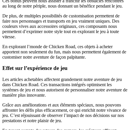
Ces bonus peuvent nous assister à franchir les obstacles rencontrés
au long de notre périple, nous donnant un bénéfice pendant le jeu.
De plus, de multiples possibilités de customisation permettent de
faire nos personnages et transports en jeu vraiment uniques. Des
couleurs vives aux accessoires originaux, ces composants nous
permettent d’exprimer notre style tout en explorant le jeu à toute
vitesse.
En explorant l’monde de Chicken Road, ces objets à acheter
apportent non seulement du fun, mais nous permettent également de
customiser notre aventure de façon palpitante.
Effet sur l’expérience de jeu
Les articles achetables affectent grandement notre aventure de jeu
dans Chicken Road. Ces transactions intégrés optimisent les
systèmes de jeu et nous autorisent de personnaliser notre aventure de
manière plus innovante.
Grâce aux améliorations et aux éléments spéciaux, nous pouvons
affronter les défis plus efficacement, ce qui enrichit notre vivance de
jeu. C’est réjouissant de observer l’impact de nos décisions sur nos
prestations et notre plaisir de jeu.