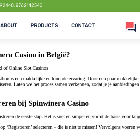
92440, 8762142540
ABOUT
PRODUCTS
CONTACT
era Casino in België?
bonus een makkelijke en lonende ervaring. Door een paar makkelijke sta
liseren. Laten we het proces samen verkennen, zodat je je aanbiedinge
treren bij Spinwinera Casino
eren de eerste stap. Het is snel en simpel en vormt de basis voor lang
p ‘Registreren’ selecteren – die is niet te missen! Vervolgens voeren 