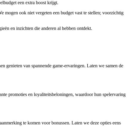
lbudget een extra boost krijgt.
 mogen ook niet vergeten een budget vast te stellen; voorzichtig
gieën en inzichten die anderen al hebben ontdekt.
en genieten van spannende game-ervaringen. Laten we samen de
ante promoties en loyaliteitsbeloningen, waardoor hun spelervaring
 aanmerking te komen voor bonussen. Laten we deze opties eens