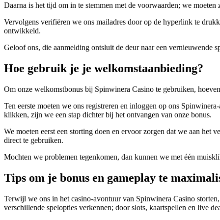
Daarna is het tijd om in te stemmen met de voorwaarden; we moeten ze
Vervolgens verifiëren we ons mailadres door op de hyperlink te drukk
ontwikkeld.
Geloof ons, die aanmelding ontsluit de deur naar een vernieuwende sp
Hoe gebruik je je welkomstaanbieding?
Om onze welkomstbonus bij Spinwinera Casino te gebruiken, hoeven we
Ten eerste moeten we ons registreren en inloggen op ons Spinwinera
klikken, zijn we een stap dichter bij het ontvangen van onze bonus.
We moeten eerst een storting doen en ervoor zorgen dat we aan het v
direct te gebruiken.
Mochten we problemen tegenkomen, dan kunnen we met één muisklik c
Tips om je bonus en gameplay te maximali
Terwijl we ons in het casino-avontuur van Spinwinera Casino storten,
verschillende spelopties verkennen; door slots, kaartspellen en live 