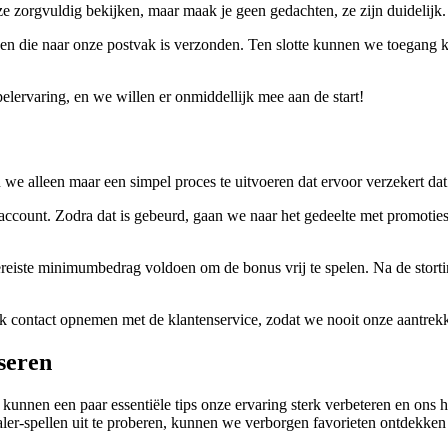
 zorgvuldig bekijken, maar maak je geen gedachten, ze zijn duidelijk.
en die naar onze postvak is verzonden. Ten slotte kunnen we toegang kri
elervaring, en we willen er onmiddellijk mee aan de start!
 alleen maar een simpel proces te uitvoeren dat ervoor verzekert dat 
-account. Zodra dat is gebeurd, gaan we naar het gedeelte met promoti
ereiste minimumbedrag voldoen om de bonus vrij te spelen. Na de stor
ontact opnemen met de klantenservice, zodat we nooit onze aantrekk
seren
 kunnen een paar essentiële tips onze ervaring sterk verbeteren en ons 
dealer-spellen uit te proberen, kunnen we verborgen favorieten ontdekk