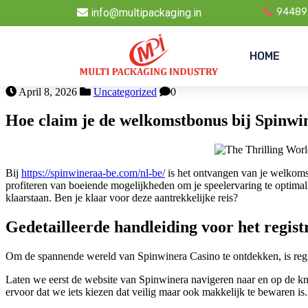
info@multipackaging.in
94489
HOME
April 8, 2026
Uncategorized
0
Hoe claim je de welkomstbonus bij Spinwin
Bij
https://spinwineraa-be.com/nl-be/
is het ontvangen van je welkomst
profiteren van boeiende mogelijkheden om je speelervaring te optima
klaarstaan. Ben je klaar voor deze aantrekkelijke reis?
Gedetailleerde handleiding voor het regis
Om de spannende wereld van Spinwinera Casino te ontdekken, is registr
Laten we eerst de website van Spinwinera navigeren naar en op de kno
ervoor dat we iets kiezen dat veilig maar ook makkelijk te bewaren is.