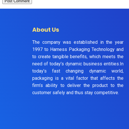
About Us
The company was established in the year
1997 to Harness Packaging Technology and
to create tangible benefits, which meets the
need of today’s dynamic business entities.In
today’s fast changing dynamic world,
packaging is a vital factor that affects the
firm’s ability to deliver the product to the
customer safely and thus stay competitive.