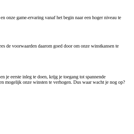
 en onze game-ervaring vanaf het begin naar een hoger niveau te
 Lees de voorwaarden daarom goed door om onze winstkansen te
 je eerste inleg te doen, krijg je toegang tot spannende
n en mogelijk onze winsten te verhogen. Dus waar wacht je nog op?