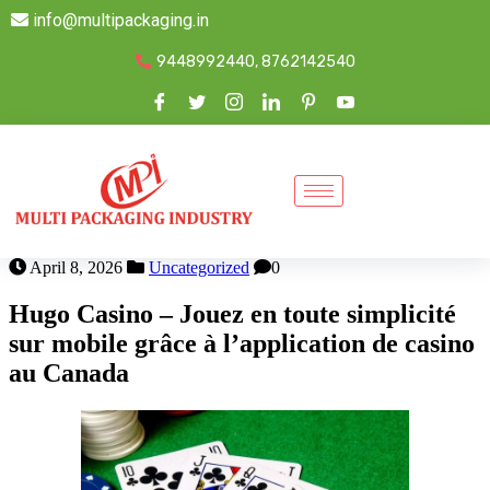
info@multipackaging.in
9448992440, 8762142540
April 8, 2026
Uncategorized
0
Hugo Casino – Jouez en toute simplicité
sur mobile grâce à l’application de casino
au Canada