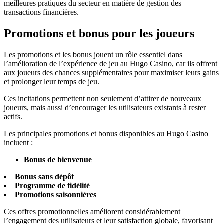
meilleures pratiques du secteur en matière de gestion des
transactions financières.
Promotions et bonus pour les joueurs
Les promotions et les bonus jouent un rôle essentiel dans
l’amélioration de l’expérience de jeu au Hugo Casino, car ils offrent
aux joueurs des chances supplémentaires pour maximiser leurs gains
et prolonger leur temps de jeu.
Ces incitations permettent non seulement d’attirer de nouveaux
joueurs, mais aussi d’encourager les utilisateurs existants à rester
actifs.
Les principales promotions et bonus disponibles au Hugo Casino
incluent :
Bonus de bienvenue
Bonus sans dépôt
Programme de fidélité
Promotions saisonnières
Ces offres promotionnelles améliorent considérablement
l’engagement des utilisateurs et leur satisfaction globale, favorisant