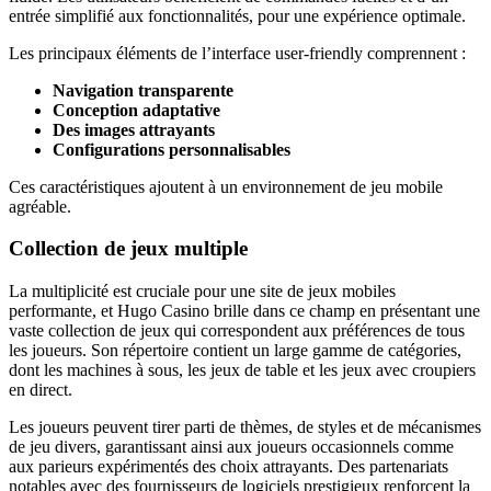
entrée simplifié aux fonctionnalités, pour une expérience optimale.
Les principaux éléments de l’interface user-friendly comprennent :
Navigation transparente
Conception adaptative
Des images attrayants
Configurations personnalisables
Ces caractéristiques ajoutent à un environnement de jeu mobile
agréable.
Collection de jeux multiple
La multiplicité est cruciale pour une site de jeux mobiles
performante, et Hugo Casino brille dans ce champ en présentant une
vaste collection de jeux qui correspondent aux préférences de tous
les joueurs. Son répertoire contient un large gamme de catégories,
dont les machines à sous, les jeux de table et les jeux avec croupiers
en direct.
Les joueurs peuvent tirer parti de thèmes, de styles et de mécanismes
de jeu divers, garantissant ainsi aux joueurs occasionnels comme
aux parieurs expérimentés des choix attrayants. Des partenariats
notables avec des fournisseurs de logiciels prestigieux renforcent la