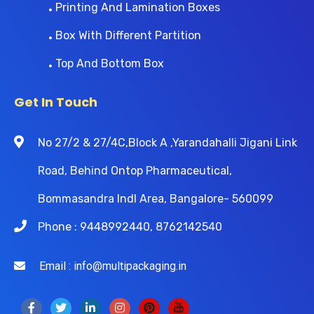
Printing And Lamination Boxes
Box With Different Partition
Top And Bottom Box
Get In Touch
No 27/2 & 27/4C,Block A ,Yarandahalli Jigani Link
Road, Behind Ontop Pharmaceutical,
Bommasandra Indl Area, Bangalore- 560099
Phone : 9448992440, 8762142540
Email : info@multipackaging.in