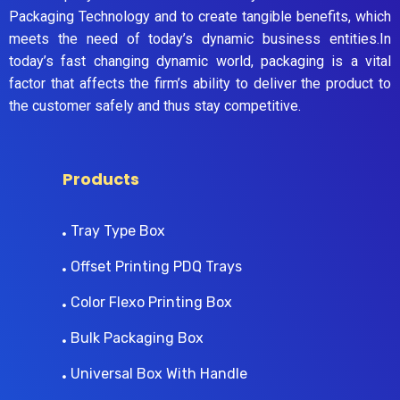
Packaging Technology and to create tangible benefits, which
meets the need of today’s dynamic business entities.In
today’s fast changing dynamic world, packaging is a vital
factor that affects the firm’s ability to deliver the product to
the customer safely and thus stay competitive.
Products
Tray Type Box
Offset Printing PDQ Trays
Color Flexo Printing Box
Bulk Packaging Box
Universal Box With Handle