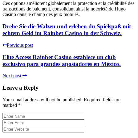
Ces options améliorent globalement la protection et la crédibilité des
transactions de paiement, consolidant ainsi la notoriété de Hugo
Casino dans le champ des jeux mobiles.
Drehe Sie die Walzen und erleben du Spielspaß mit
echtem Geld im Rainbet Casino in der Schweiz.
Previous post
Elite Access Rainbet Casino establece un club
exclusivo para grandes apostadores en México.
Next post
Leave a Reply
Your email address will not be published.
Required fields are
marked
*