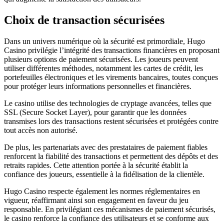
Choix de transaction sécurisées
Dans un univers numérique où la sécurité est primordiale, Hugo
Casino privilégie l’intégrité des transactions financières en proposant
plusieurs options de paiement sécurisées. Les joueurs peuvent
utiliser différentes méthodes, notamment les cartes de crédit, les
portefeuilles électroniques et les virements bancaires, toutes conçues
pour protéger leurs informations personnelles et financières.
Le casino utilise des technologies de cryptage avancées, telles que
SSL (Secure Socket Layer), pour garantir que les données
transmises lors des transactions restent sécurisées et protégées contre
tout accès non autorisé.
De plus, les partenariats avec des prestataires de paiement fiables
renforcent la fiabilité des transactions et permettent des dépôts et des
retraits rapides. Cette attention portée à la sécurité établit la
confiance des joueurs, essentielle à la fidélisation de la clientèle.
Hugo Casino respecte également les normes réglementaires en
vigueur, réaffirmant ainsi son engagement en faveur du jeu
responsable. En privilégiant ces mécanismes de paiement sécurisés,
le casino renforce la confiance des utilisateurs et se conforme aux