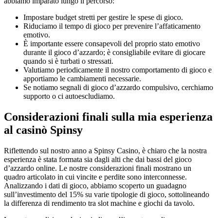
abbiamo imparato lungo il percorso:
Impostare budget stretti per gestire le spese di gioco.
Riduciamo il tempo di gioco per prevenire l’affaticamento
emotivo.
È importante essere consapevoli del proprio stato emotivo
durante il gioco d’azzardo; è consigliabile evitare di giocare
quando si è turbati o stressati.
Valutiamo periodicamente il nostro comportamento di gioco e
apportiamo le cambiamenti necessarie.
Se notiamo segnali di gioco d’azzardo compulsivo, cerchiamo
supporto o ci autoescludiamo.
Considerazioni finali sulla mia esperienza
al casinò Spinsy
Riflettendo sul nostro anno a Spinsy Casino, è chiaro che la nostra
esperienza è stata formata sia dagli alti che dai bassi del gioco
d’azzardo online. Le nostre considerazioni finali mostrano un
quadro articolato in cui vincite e perdite sono interconnesse.
Analizzando i dati di gioco, abbiamo scoperto un guadagno
sull’investimento del 15% su varie tipologie di gioco, sottolineando
la differenza di rendimento tra slot machine e giochi da tavolo.