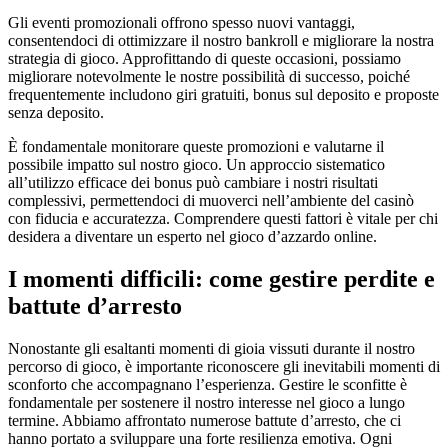
Gli eventi promozionali offrono spesso nuovi vantaggi,
consentendoci di ottimizzare il nostro bankroll e migliorare la nostra
strategia di gioco. Approfittando di queste occasioni, possiamo
migliorare notevolmente le nostre possibilità di successo, poiché
frequentemente includono giri gratuiti, bonus sul deposito e proposte
senza deposito.
È fondamentale monitorare queste promozioni e valutarne il
possibile impatto sul nostro gioco. Un approccio sistematico
all’utilizzo efficace dei bonus può cambiare i nostri risultati
complessivi, permettendoci di muoverci nell’ambiente del casinò
con fiducia e accuratezza. Comprendere questi fattori è vitale per chi
desidera a diventare un esperto nel gioco d’azzardo online.
I momenti difficili: come gestire perdite e
battute d’arresto
Nonostante gli esaltanti momenti di gioia vissuti durante il nostro
percorso di gioco, è importante riconoscere gli inevitabili momenti di
sconforto che accompagnano l’esperienza. Gestire le sconfitte è
fondamentale per sostenere il nostro interesse nel gioco a lungo
termine. Abbiamo affrontato numerose battute d’arresto, che ci
hanno portato a sviluppare una forte resilienza emotiva. Ogni