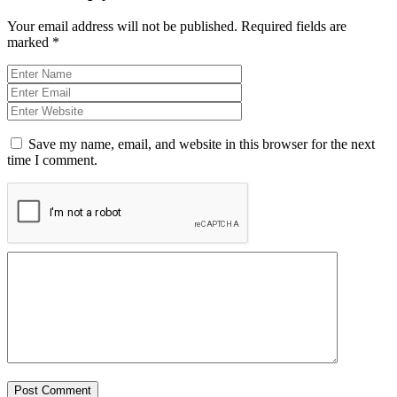
Your email address will not be published.
Required fields are
marked
*
Save my name, email, and website in this browser for the next
time I comment.