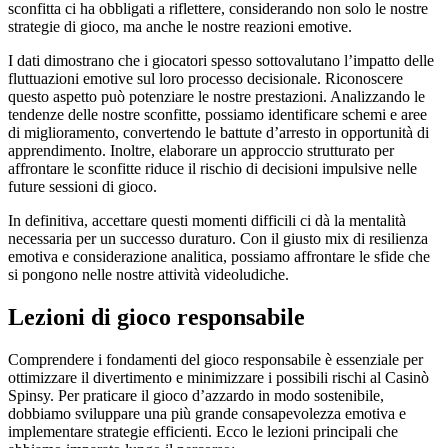
sconfitta ci ha obbligati a riflettere, considerando non solo le nostre
strategie di gioco, ma anche le nostre reazioni emotive.
I dati dimostrano che i giocatori spesso sottovalutano l’impatto delle
fluttuazioni emotive sul loro processo decisionale. Riconoscere
questo aspetto può potenziare le nostre prestazioni. Analizzando le
tendenze delle nostre sconfitte, possiamo identificare schemi e aree
di miglioramento, convertendo le battute d’arresto in opportunità di
apprendimento. Inoltre, elaborare un approccio strutturato per
affrontare le sconfitte riduce il rischio di decisioni impulsive nelle
future sessioni di gioco.
In definitiva, accettare questi momenti difficili ci dà la mentalità
necessaria per un successo duraturo. Con il giusto mix di resilienza
emotiva e considerazione analitica, possiamo affrontare le sfide che
si pongono nelle nostre attività videoludiche.
Lezioni di gioco responsabile
Comprendere i fondamenti del gioco responsabile è essenziale per
ottimizzare il divertimento e minimizzare i possibili rischi al Casinò
Spinsy. Per praticare il gioco d’azzardo in modo sostenibile,
dobbiamo sviluppare una più grande consapevolezza emotiva e
implementare strategie efficienti. Ecco le lezioni principali che