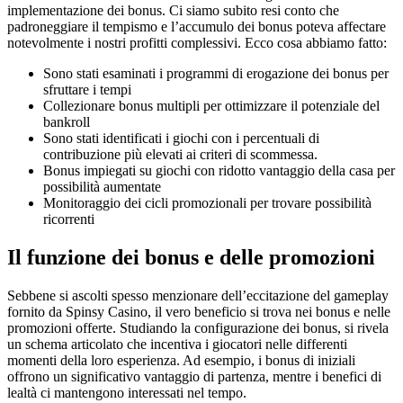
implementazione dei bonus. Ci siamo subito resi conto che
padroneggiare il tempismo e l’accumulo dei bonus poteva affectare
notevolmente i nostri profitti complessivi. Ecco cosa abbiamo fatto:
Sono stati esaminati i programmi di erogazione dei bonus per
sfruttare i tempi
Collezionare bonus multipli per ottimizzare il potenziale del
bankroll
Sono stati identificati i giochi con i percentuali di
contribuzione più elevati ai criteri di scommessa.
Bonus impiegati su giochi con ridotto vantaggio della casa per
possibilità aumentate
Monitoraggio dei cicli promozionali per trovare possibilità
ricorrenti
Il funzione dei bonus e delle promozioni
Sebbene si ascolti spesso menzionare dell’eccitazione del gameplay
fornito da Spinsy Casino, il vero beneficio si trova nei bonus e nelle
promozioni offerte. Studiando la configurazione dei bonus, si rivela
un schema articolato che incentiva i giocatori nelle differenti
momenti della loro esperienza. Ad esempio, i bonus di iniziali
offrono un significativo vantaggio di partenza, mentre i benefici di
lealtà ci mantengono interessati nel tempo.