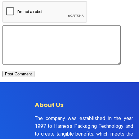
About Us
The company was established in the year
1997 to Harness Packaging Technology and
to create tangible benefits, which meets the