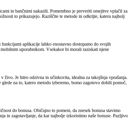
nicami in bančnimi nakazili. Pomembno je preveriti omejitve vplačil za
nosti to prikazujejo. Raziščite te metode in odkrijte, katera najbolj
i funkcijami aplikacije lahko enostavno dostopamo do svojih
ene mobilnim uporabnikom. Vsekakor bi morali raziskati njene
ivo. Je hitro odzivna in učinkovita, idealna za takojšnja vprašanja.
e glede na to, katero metodo izberemo, bomo zagotovo dobili pomoč,
avičnost do bonusa. Običajno to pomeni, da znesek bonusa stavimo
 in zagotavljanje, da kar najbolje izkoristimo naše bonuse. Pazljivo