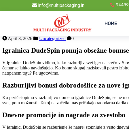
info@multipackaging.in
94489
HOME
April 8, 2026
Uncategorized
0
Igralnica DudeSpin ponuja obsežne bonuse i
V igralnici DudeSpin vidimo, kako razburljiv svet iger na srečo v Slov
čemur se lahko navdušujejo. Ko bomo skupaj raziskovali pestro izbiro i
natrpanem trgu? Pa ugotovimo.
Razburljivi bonusi dobrodošlice za nove ig
Ko prvič stopimo v razburljivo domeno igralnice DudeSpin, se ne more
svet, poln možnosti. Takoj na začetku nas pričakajo radodarna darila 
Dnevne promocije in nagrade za zvestobo
V igralnici DudeSpin se razburjenje še naprej stopnjuje z vrsto dnevn