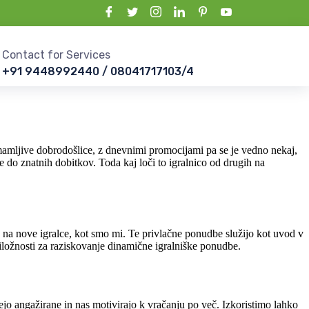
Contact for Services
+91 9448992440 / 08041717103/4
i mamljive dobrodošlice, z dnevnimi promocijami pa se je vedno nekaj,
e do znatnih dobitkov. Toda kaj loči to igralnico od drugih na
 na nove igralce, kot smo mi. Te privlačne ponudbe služijo kot uvod v
riložnosti za raziskovanje dinamične igralniške ponudbe.
ejo angažirane in nas motivirajo k vračanju po več. Izkoristimo lahko