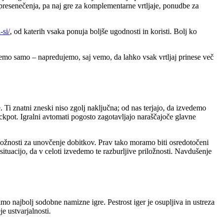
presenečenja, pa naj gre za komplementarne vrtljaje, ponudbe za
-si/
, od katerih vsaka ponuja boljše ugodnosti in koristi. Bolj ko
ujemo samo – napredujemo, saj vemo, da lahko vsak vrtljaj prinese več
Ti znatni zneski niso zgolj naključna; od nas terjajo, da izvedemo
ackpot. Igralni avtomati pogosto zagotavljajo naraščajoče glavne
riložnosti za unovčenje dobitkov. Prav tako moramo biti osredotočeni
ituacijo, da v celoti izvedemo te razburljive priložnosti. Navdušenje
imo najbolj sodobne namizne igre. Pestrost iger je osupljiva in ustreza
e ustvarjalnosti.