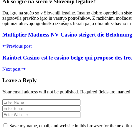
Ali so igre na srečo v Sloveniji legalne?
Da, igre na srečo so v Sloveniji legalne. Imamo dobro opredeljen sistem
zagotovila pravično igro in varstvo potrošnikov. Z različnimi možnost
optimizirali svojo igralniško izkušnjo, hkrati pa jo ohranili zabavno i
Multiplier Madness NV Casino steigert die Belohnun
Previous post
Rainbet Casino est le casino belge qui propose des free
Next post
Leave a Reply
Your email address will not be published.
Required fields are marked
Save my name, email, and website in this browser for the next ti