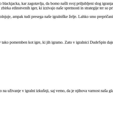
 do blackjacka, kar zagotavlja, da bomo našli svoj priljubljeni slog igran
irka edinstvenih iger, ki izzivajo naše spretnosti in strategije ter so pri
uje, ampak tudi presega naše igralniške želje. Lahko smo prepričani, d
rav tako pomemben kot igre, ki jih igramo. Zato v igralnici DudeSpin da
o na uživanje v igralni izkušnji, saj vemo, da je njihova varnost naša g