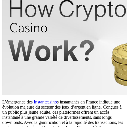
L’émergence des
Instantcasino
s instantanés en France indique une
évolution majeure du secteur des jeux d’argent en ligne. Conçues à
un public plus jeune adulte, ces plateformes offrent un accès
instantané à une grande variété de divertissements, sans longs
downloads. Avec la gamification et à la rapidité des transactions, les