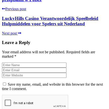
Previous post
LuckyHills Casino Verantwoordelijk Speelbeleid
Hulpmiddelen voor Spelers uit Nederland
Next post
Leave a Reply
Your email address will not be published.
Required fields are
marked
*
Save my name, email, and website in this browser for the next
time I comment.