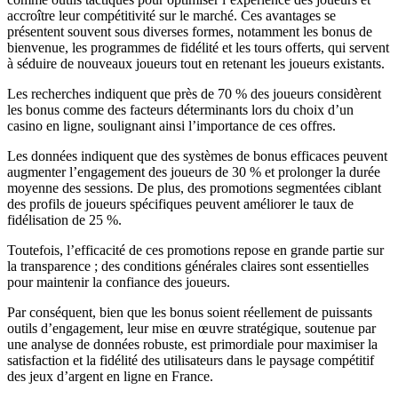
accroître leur compétitivité sur le marché. Ces avantages se
présentent souvent sous diverses formes, notamment les bonus de
bienvenue, les programmes de fidélité et les tours offerts, qui servent
à séduire de nouveaux joueurs tout en retenant les joueurs existants.
Les recherches indiquent que près de 70 % des joueurs considèrent
les bonus comme des facteurs déterminants lors du choix d’un
casino en ligne, soulignant ainsi l’importance de ces offres.
Les données indiquent que des systèmes de bonus efficaces peuvent
augmenter l’engagement des joueurs de 30 % et prolonger la durée
moyenne des sessions. De plus, des promotions segmentées ciblant
des profils de joueurs spécifiques peuvent améliorer le taux de
fidélisation de 25 %.
Toutefois, l’efficacité de ces promotions repose en grande partie sur
la transparence ; des conditions générales claires sont essentielles
pour maintenir la confiance des joueurs.
Par conséquent, bien que les bonus soient réellement de puissants
outils d’engagement, leur mise en œuvre stratégique, soutenue par
une analyse de données robuste, est primordiale pour maximiser la
satisfaction et la fidélité des utilisateurs dans le paysage compétitif
des jeux d’argent en ligne en France.