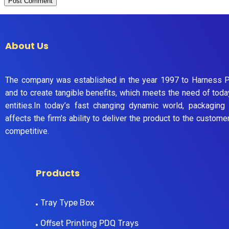
About Us
The company was established in the year 1997 to Harness 
and to create tangible benefits, which meets the need of tod
entities.In today’s fast changing dynamic world, packaging i
affects the firm’s ability to deliver the product to the custome
competitive.
Products
Tray Type Box
Offset Printing PDQ Trays