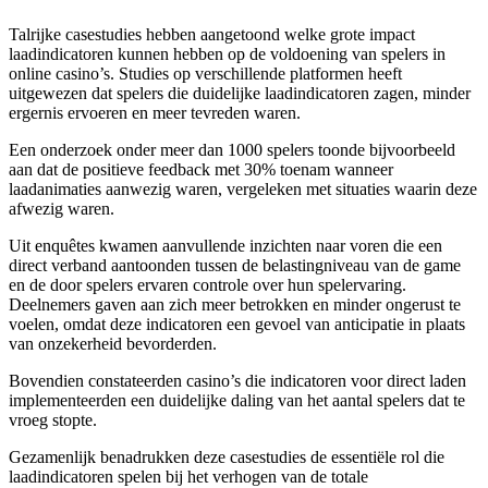
Talrijke casestudies hebben aangetoond welke grote impact
laadindicatoren kunnen hebben op de voldoening van spelers in
online casino’s. Studies op verschillende platformen heeft
uitgewezen dat spelers die duidelijke laadindicatoren zagen, minder
ergernis ervoeren en meer tevreden waren.
Een onderzoek onder meer dan 1000 spelers toonde bijvoorbeeld
aan dat de positieve feedback met 30% toenam wanneer
laadanimaties aanwezig waren, vergeleken met situaties waarin deze
afwezig waren.
Uit enquêtes kwamen aanvullende inzichten naar voren die een
direct verband aantoonden tussen de belastingniveau van de game
en de door spelers ervaren controle over hun spelervaring.
Deelnemers gaven aan zich meer betrokken en minder ongerust te
voelen, omdat deze indicatoren een gevoel van anticipatie in plaats
van onzekerheid bevorderden.
Bovendien constateerden casino’s die indicatoren voor direct laden
implementeerden een duidelijke daling van het aantal spelers dat te
vroeg stopte.
Gezamenlijk benadrukken deze casestudies de essentiële rol die
laadindicatoren spelen bij het verhogen van de totale