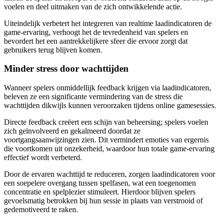
voelen en deel uitmaken van de zich ontwikkelende actie.
Uiteindelijk verbetert het integreren van realtime laadindicatoren de
game-ervaring, verhoogt het de tevredenheid van spelers en
bevordert het een aantrekkelijkere sfeer die ervoor zorgt dat
gebruikers terug blijven komen.
Minder stress door wachttijden
Wanneer spelers onmiddellijk feedback krijgen via laadindicatoren,
beleven ze een significante vermindering van de stress die
wachttijden dikwijls kunnen veroorzaken tijdens online gamesessies.
Directe feedback creëert een schijn van beheersing; spelers voelen
zich geïnvolveerd en gekalmeerd doordat ze
voortgangsaanwijzingen zien. Dit vermindert emoties van ergernis
die voortkomen uit onzekerheid, waardoor hun totale game-ervaring
effectief wordt verbeterd.
Door de ervaren wachttijd te reduceren, zorgen laadindicatoren voor
een soepelere overgang tussen spelfasen, wat een toegenomen
concentratie en spelplezier stimuleert. Hierdoor blijven spelers
gevoelsmatig betrokken bij hun sessie in plaats van verstrooid of
gedemotiveerd te raken.