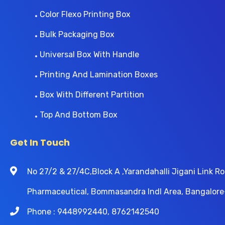
Color Flexo Printing Box
Bulk Packaging Box
Universal Box With Handle
Printing And Lamination Boxes
Box With Different Partition
Top And Bottom Box
Get In Touch
No 27/2 & 27/4C,Block A ,Yarandahalli Jigani Link R
Pharmaceutical, Bommasandra Indl Area, Bangalor
Phone : 9448992440, 8762142540