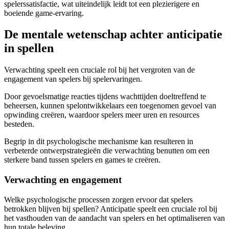
spelerssatisfactie, wat uiteindelijk leidt tot een plezierigere en
boeiende game-ervaring.
De mentale wetenschap achter anticipatie
in spellen
Verwachting speelt een cruciale rol bij het vergroten van de
engagement van spelers bij spelervaringen.
Door gevoelsmatige reacties tijdens wachttijden doeltreffend te
beheersen, kunnen spelontwikkelaars een toegenomen gevoel van
opwinding creëren, waardoor spelers meer uren en resources
besteden.
Begrip in dit psychologische mechanisme kan resulteren in
verbeterde ontwerpstrategieën die verwachting benutten om een
sterkere band tussen spelers en games te creëren.
Verwachting en engagement
Welke psychologische processen zorgen ervoor dat spelers
betrokken blijven bij spellen? Anticipatie speelt een cruciale rol bij
het vasthouden van de aandacht van spelers en het optimaliseren van
hun totale beleving.