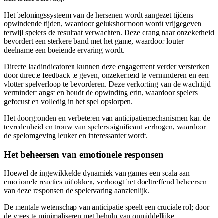
Het beloningssysteem van de hersenen wordt aangezet tijdens
opwindende tijden, waardoor gelukshormoon wordt vrijgegeven
terwijl spelers de resultaat verwachten. Deze drang naar onzekerheid
bevordert een sterkere band met het game, waardoor louter
deelname een boeiende ervaring wordt.
Directe laadindicatoren kunnen deze engagement verder versterken
door directe feedback te geven, onzekerheid te verminderen en een
vlotter spelverloop te bevorderen. Deze verkorting van de wachttijd
vermindert angst en houdt de opwinding erin, waardoor spelers
gefocust en volledig in het spel opslorpen.
Het doorgronden en verbeteren van anticipatiemechanismen kan de
tevredenheid en trouw van spelers significant verhogen, waardoor
de spelomgeving leuker en interessanter wordt.
Het beheersen van emotionele responsen
Hoewel de ingewikkelde dynamiek van games een scala aan
emotionele reacties uitlokken, verhoogt het doeltreffend beheersen
van deze responsen de spelervaring aanzienlijk.
De mentale wetenschap van anticipatie speelt een cruciale rol; door
de vrees te minimaliseren met behulp van onmiddellijke