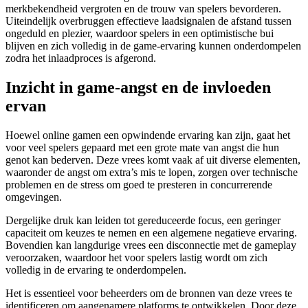
merkbekendheid vergroten en de trouw van spelers bevorderen.
Uiteindelijk overbruggen effectieve laadsignalen de afstand tussen
ongeduld en plezier, waardoor spelers in een optimistische bui
blijven en zich volledig in de game-ervaring kunnen onderdompelen
zodra het inlaadproces is afgerond.
Inzicht in game-angst en de invloeden
ervan
Hoewel online gamen een opwindende ervaring kan zijn, gaat het
voor veel spelers gepaard met een grote mate van angst die hun
genot kan bederven. Deze vrees komt vaak af uit diverse elementen,
waaronder de angst om extra’s mis te lopen, zorgen over technische
problemen en de stress om goed te presteren in concurrerende
omgevingen.
Dergelijke druk kan leiden tot gereduceerde focus, een geringer
capaciteit om keuzes te nemen en een algemene negatieve ervaring.
Bovendien kan langdurige vrees een disconnectie met de gameplay
veroorzaken, waardoor het voor spelers lastig wordt om zich
volledig in de ervaring te onderdompelen.
Het is essentieel voor beheerders om de bronnen van deze vrees te
identificeren om aangenamere platforms te ontwikkelen. Door deze