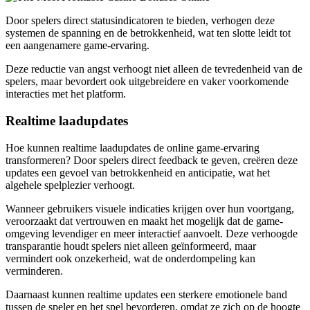
Door spelers direct statusindicatoren te bieden, verhogen deze
systemen de spanning en de betrokkenheid, wat ten slotte leidt tot
een aangenamere game-ervaring.
Deze reductie van angst verhoogt niet alleen de tevredenheid van de
spelers, maar bevordert ook uitgebreidere en vaker voorkomende
interacties met het platform.
Realtime laadupdates
Hoe kunnen realtime laadupdates de online game-ervaring
transformeren? Door spelers direct feedback te geven, creëren deze
updates een gevoel van betrokkenheid en anticipatie, wat het
algehele spelplezier verhoogt.
Wanneer gebruikers visuele indicaties krijgen over hun voortgang,
veroorzaakt dat vertrouwen en maakt het mogelijk dat de game-
omgeving levendiger en meer interactief aanvoelt. Deze verhoogde
transparantie houdt spelers niet alleen geïnformeerd, maar
vermindert ook onzekerheid, wat de onderdompeling kan
verminderen.
Daarnaast kunnen realtime updates een sterkere emotionele band
tussen de speler en het spel bevorderen, omdat ze zich op de hoogte