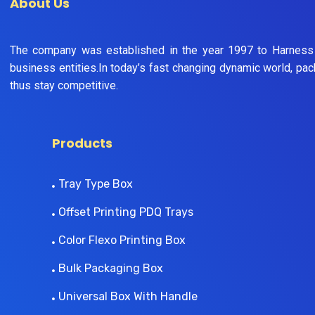
About Us
The company was established in the year 1997 to Harness 
business entities.In today’s fast changing dynamic world, packa
thus stay competitive.
Products
Tray Type Box
Offset Printing PDQ Trays
Color Flexo Printing Box
Bulk Packaging Box
Universal Box With Handle