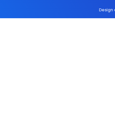
Design