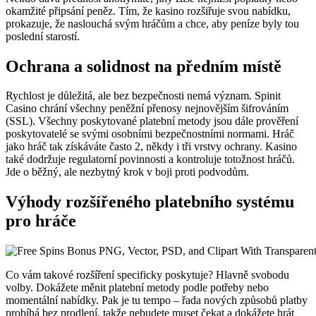
okamžité připsání peněz. Tím, že kasino rozšiřuje svou nabídku,
prokazuje, že naslouchá svým hráčům a chce, aby peníze byly tou
poslední starostí.
Ochrana a solidnost na předním místě
Rychlost je důležitá, ale bez bezpečnosti nemá význam. Spinit
Casino chrání všechny peněžní přenosy nejnovějším šifrováním
(SSL). Všechny poskytované platební metody jsou dále prověření
poskytovatelé se svými osobními bezpečnostními normami. Hráč
jako hráč tak získáváte často 2, někdy i tři vrstvy ochrany. Kasino
také dodržuje regulatorní povinnosti a kontroluje totožnost hráčů.
Jde o běžný, ale nezbytný krok v boji proti podvodům.
Výhody rozšířeného platebního systému
pro hráče
Co vám takové rozšíření specificky poskytuje? Hlavně svobodu
volby. Dokážete měnit platební metody podle potřeby nebo
momentální nabídky. Pak je tu tempo – řada nových způsobů platby
probíhá bez prodlení, takže nebudete muset čekat a dokážete hrát