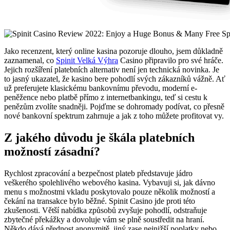
Jako recenzent, který online kasina pozoruje dlouho, jsem důkladně
zaznamenal, co
Spinit Velká Výhra
Casino připravilo pro své hráče.
Jejich rozšíření platebních alternativ není jen technická novinka. Je
to jasný ukazatel, že kasino bere pohodlí svých zákazníků vážně. Ať
už preferujete klasickému bankovnímu převodu, moderní e-
peněžence nebo platbě přímo z internetbankingu, teď si cestu k
penězům zvolíte snadněji. Pojďme se dohromady podívat, co přesně
nové bankovní spektrum zahrnuje a jak z toho můžete profitovat vy.
Z jakého důvodu je škála platebních
možností zásadní?
Rychlost zpracování a bezpečnost plateb představuje jádro
veškerého spolehlivého webového kasina. Vybavuji si, jak dávno
menu s možnostmi vkladu poskytovalo pouze několik možností a
čekání na transakce bylo běžné. Spinit Casino jde proti této
zkušenosti. Větší nabídka způsobů zvyšuje pohodlí, odstraňuje
zbytečné překážky a dovoluje vám se plně soustředit na hraní.
Někdo dává přednost anonymitě, jiný zase nejnižší poplatky nebo