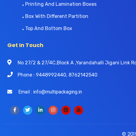
Printing And Lamination Boxes
Box With Different Partition
Top And Bottom Box
Get In Touch
No 27/2 & 27/4C,Block A ,Yarandahalli Jigani Link
Phone : 9448992440, 8762142540
Email : info@multipackaging.in
© 201