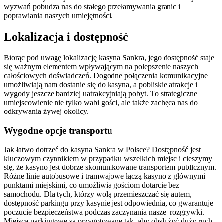
wyzwań pobudza nas do stałego przełamywania granic i
poprawiania naszych umiejętności.
Lokalizacja i dostępność
Biorąc pod uwagę lokalizację kasyna Sankra, jego dostępność staje
się ważnym elementem wpływającym na polepszenie naszych
całościowych doświadczeń. Dogodne połączenia komunikacyjne
umożliwiają nam dostanie się do kasyna, a pobliskie atrakcje i
wygody jeszcze bardziej uatrakcyjniają pobyt. To strategiczne
umiejscowienie nie tylko wabi gości, ale także zachęca nas do
odkrywania żywej okolicy.
Wygodne opcje transportu
Jak łatwo dotrzeć do kasyna Sankra w Polsce? Dostępność jest
kluczowym czynnikiem w przypadku wszelkich miejsc i cieszymy
się, że kasyno jest dobrze skomunikowane transportem publicznym.
Różne linie autobusowe i tramwajowe łączą kasyno z głównymi
punktami miejskimi, co umożliwia gościom dotarcie bez
samochodu. Dla tych, którzy wolą przemieszczać się autem,
dostępność parkingu przy kasynie jest odpowiednia, co gwarantuje
poczucie bezpieczeństwa podczas zaczynania naszej rozgrywki.
Miejsca parkingowe są przygotowane tak, aby obsłużyć duży ruch,