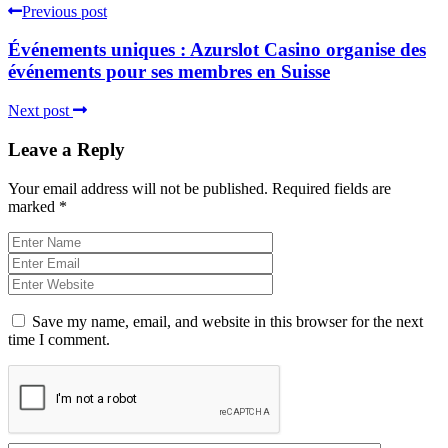
Previous post
Événements uniques : Azurslot Casino organise des
événements pour ses membres en Suisse
Next post
Leave a Reply
Your email address will not be published.
Required fields are
marked
*
Save my name, email, and website in this browser for the next
time I comment.