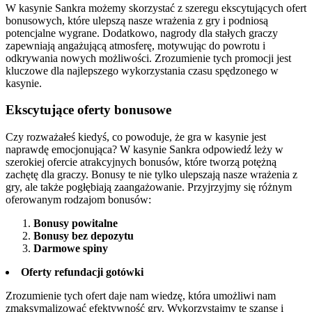
W kasynie Sankra możemy skorzystać z szeregu ekscytujących ofert
bonusowych, które ulepszą nasze wrażenia z gry i podniosą
potencjalne wygrane. Dodatkowo, nagrody dla stałych graczy
zapewniają angażującą atmosferę, motywując do powrotu i
odkrywania nowych możliwości. Zrozumienie tych promocji jest
kluczowe dla najlepszego wykorzystania czasu spędzonego w
kasynie.
Ekscytujące oferty bonusowe
Czy rozważałeś kiedyś, co powoduje, że gra w kasynie jest
naprawdę emocjonująca? W kasynie Sankra odpowiedź leży w
szerokiej ofercie atrakcyjnych bonusów, które tworzą potężną
zachętę dla graczy. Bonusy te nie tylko ulepszają nasze wrażenia z
gry, ale także pogłębiają zaangażowanie. Przyjrzyjmy się różnym
oferowanym rodzajom bonusów:
Bonusy powitalne
Bonusy bez depozytu
Darmowe spiny
Oferty refundacji gotówki
Zrozumienie tych ofert daje nam wiedzę, która umożliwi nam
zmaksymalizować efektywność gry. Wykorzystajmy tę szansę i