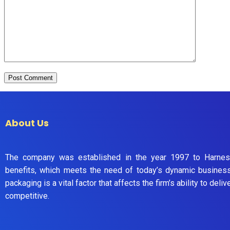
About Us
The company was established in the year 1997 to Harness
benefits, which meets the need of today’s dynamic business 
packaging is a vital factor that affects the firm’s ability to del
competitive.