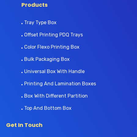
Products
Tray Type Box
Offset Printing PDQ Trays
Color Flexo Printing Box
Bulk Packaging Box
Universal Box With Handle
Printing And Lamination Boxes
Box With Different Partition
Top And Bottom Box
Get In Touch