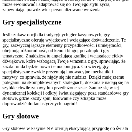
może ewoluować i adaptować się do Twojego stylu życia,
zapewniając prawdziwie spersonalizowane wrażenia.
Gry specjalistyczne
Jeśli szukasz opcji dla tradycyjnych gier kasynowych, gry
specjalistyczne oferują wyjątkowe i wciągające doświadczenie. Te
gry, zazwyczaj łączące elementy przypadkowości i umiejętności,
obejmują różnorodność, od keno i bingo, po zdrapki i gry
tematyczne. Znajdziesz tu angażującą grafikę i wciągające efekty
dźwiękowe, które wzbogacą Twoje wrażenia z gry, sprawiając, że
każda runda będzie nowa i emocjonująca. Co więcej, gry
specjalistyczne zwykle prezentują innowacyjne mechaniki i
motywy, co sprawia, że nigdy się nie nudzisz. Dzięki mniejszemu
poleganiu na skomplikowanych strategiach, doskonale nadają się na
szybkie chwile zabawy lub przedłużone sesje. Zanurz się w tej
dynamicznej kolekcji i odkryj świat sięgający poza standardowe gry
stołowe, gdzie każdy spin, losowanie czy zdrapka może
doprowadzić do fantastycznych nagród!
Gry slotowe
Gry slotowe w kasynie NV oferują ekscytującą przygodę do świata