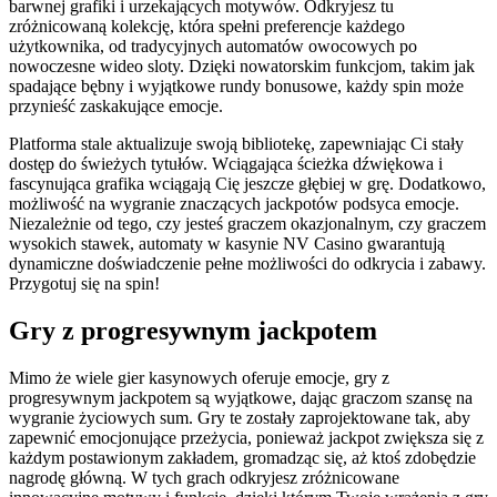
barwnej grafiki i urzekających motywów. Odkryjesz tu
zróżnicowaną kolekcję, która spełni preferencje każdego
użytkownika, od tradycyjnych automatów owocowych po
nowoczesne wideo sloty. Dzięki nowatorskim funkcjom, takim jak
spadające bębny i wyjątkowe rundy bonusowe, każdy spin może
przynieść zaskakujące emocje.
Platforma stale aktualizuje swoją bibliotekę, zapewniając Ci stały
dostęp do świeżych tytułów. Wciągająca ścieżka dźwiękowa i
fascynująca grafika wciągają Cię jeszcze głębiej w grę. Dodatkowo,
możliwość na wygranie znaczących jackpotów podsyca emocje.
Niezależnie od tego, czy jesteś graczem okazjonalnym, czy graczem
wysokich stawek, automaty w kasynie NV Casino gwarantują
dynamiczne doświadczenie pełne możliwości do odkrycia i zabawy.
Przygotuj się na spin!
Gry z progresywnym jackpotem
Mimo że wiele gier kasynowych oferuje emocje, gry z
progresywnym jackpotem są wyjątkowe, dając graczom szansę na
wygranie życiowych sum. Gry te zostały zaprojektowane tak, aby
zapewnić emocjonujące przeżycia, ponieważ jackpot zwiększa się z
każdym postawionym zakładem, gromadząc się, aż ktoś zdobędzie
nagrodę główną. W tych grach odkryjesz zróżnicowane