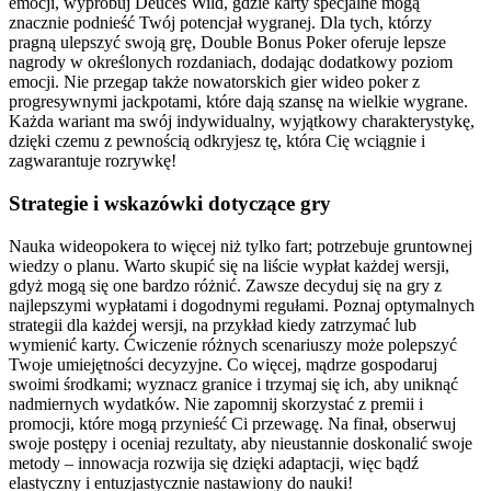
emocji, wypróbuj Deuces Wild, gdzie karty specjalne mogą
znacznie podnieść Twój potencjał wygranej. Dla tych, którzy
pragną ulepszyć swoją grę, Double Bonus Poker oferuje lepsze
nagrody w określonych rozdaniach, dodając dodatkowy poziom
emocji. Nie przegap także nowatorskich gier wideo poker z
progresywnymi jackpotami, które dają szansę na wielkie wygrane.
Każda wariant ma swój indywidualny, wyjątkowy charakterystykę,
dzięki czemu z pewnością odkryjesz tę, która Cię wciągnie i
zagwarantuje rozrywkę!
Strategie i wskazówki dotyczące gry
Nauka wideopokera to więcej niż tylko fart; potrzebuje gruntownej
wiedzy o planu. Warto skupić się na liście wypłat każdej wersji,
gdyż mogą się one bardzo różnić. Zawsze decyduj się na gry z
najlepszymi wypłatami i dogodnymi regułami. Poznaj optymalnych
strategii dla każdej wersji, na przykład kiedy zatrzymać lub
wymienić karty. Ćwiczenie różnych scenariuszy może polepszyć
Twoje umiejętności decyzyjne. Co więcej, mądrze gospodaruj
swoimi środkami; wyznacz granice i trzymaj się ich, aby uniknąć
nadmiernych wydatków. Nie zapomnij skorzystać z premii i
promocji, które mogą przynieść Ci przewagę. Na finał, obserwuj
swoje postępy i oceniaj rezultaty, aby nieustannie doskonalić swoje
metody – innowacja rozwija się dzięki adaptacji, więc bądź
elastyczny i entuzjastycznie nastawiony do nauki!