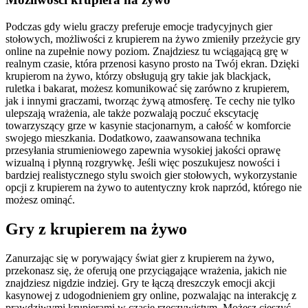
Podczas gdy wielu graczy preferuje emocje tradycyjnych gier
stołowych, możliwości z krupierem na żywo zmieniły przeżycie gry
online na zupełnie nowy poziom. Znajdziesz tu wciągającą grę w
realnym czasie, która przenosi kasyno prosto na Twój ekran. Dzięki
krupierom na żywo, którzy obsługują gry takie jak blackjack,
ruletka i bakarat, możesz komunikować się zarówno z krupierem,
jak i innymi graczami, tworząc żywą atmosferę. Te cechy nie tylko
ulepszają wrażenia, ale także pozwalają poczuć ekscytację
towarzyszący grze w kasynie stacjonarnym, a całość w komforcie
swojego mieszkania. Dodatkowo, zaawansowana technika
przesyłania strumieniowego zapewnia wysokiej jakości oprawę
wizualną i płynną rozgrywkę. Jeśli więc poszukujesz nowości i
bardziej realistycznego stylu swoich gier stołowych, wykorzystanie
opcji z krupierem na żywo to autentyczny krok naprzód, którego nie
możesz ominąć.
Gry z krupierem na żywo
Zanurzając się w porywający świat gier z krupierem na żywo,
przekonasz się, że oferują one przyciągające wrażenia, jakich nie
znajdziesz nigdzie indziej. Gry te łączą dreszczyk emocji akcji
kasynowej z udogodnieniem gry online, pozwalając na interakcję z
prawdziwymi krupierami w czasie rzeczywistym. Możesz cieszyć