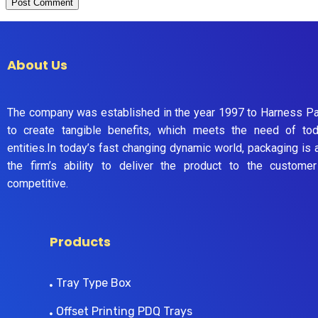
About Us
The company was established in the year 1997 to Harness P
to create tangible benefits, which meets the need of to
entities.In today’s fast changing dynamic world, packaging is a 
the firm’s ability to deliver the product to the custome
competitive.
Products
Tray Type Box
Offset Printing PDQ Trays