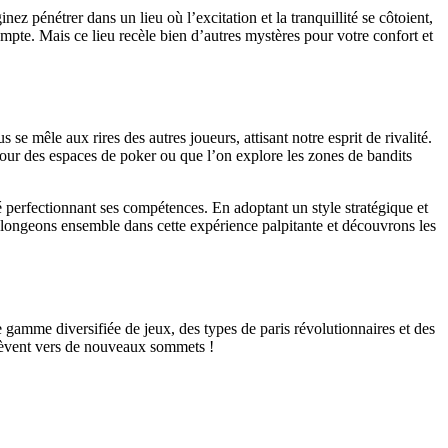
ez pénétrer dans un lieu où l’excitation et la tranquillité se côtoient,
mpte. Mais ce lieu recèle bien d’autres mystères pour votre confort et
e mêle aux rires des autres joueurs, attisant notre esprit de rivalité.
autour des espaces de poker ou que l’on explore les zones de bandits
 perfectionnant ses compétences. En adoptant un style stratégique et
 Plongeons ensemble dans cette expérience palpitante et découvrons les
 gamme diversifiée de jeux, des types de paris révolutionnaires et des
élèvent vers de nouveaux sommets !