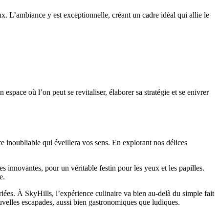
. L’ambiance y est exceptionnelle, créant un cadre idéal qui allie le
pace où l’on peut se revitaliser, élaborer sa stratégie et se enivrer
 inoubliable qui éveillera vos sens. En explorant nos délices
innovantes, pour un véritable festin pour les yeux et les papilles.
e.
iées. À SkyHills, l’expérience culinaire va bien au-delà du simple fait
ouvelles escapades, aussi bien gastronomiques que ludiques.