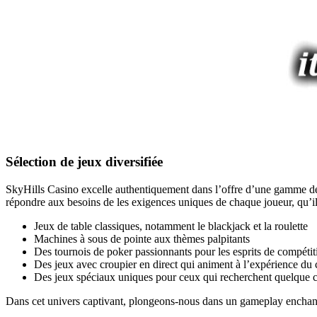
Sélection de jeux diversifiée
SkyHills Casino excelle authentiquement dans l’offre d’une gamme de je
répondre aux besoins de les exigences uniques de chaque joueur, qu’i
Jeux de table classiques, notamment le blackjack et la roulette
Machines à sous de pointe aux thèmes palpitants
Des tournois de poker passionnants pour les esprits de compétit
Des jeux avec croupier en direct qui animent à l’expérience du 
Des jeux spéciaux uniques pour ceux qui recherchent quelque c
Dans cet univers captivant, plongeons-nous dans un gameplay enchante