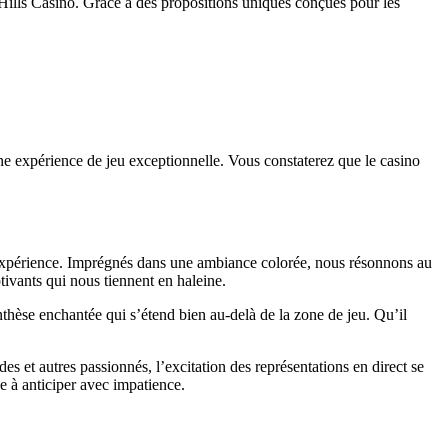
yHills Casino. Grâce à des propositions uniques conçues pour les
e expérience de jeu exceptionnelle. Vous constaterez que le casino
t l’expérience. Imprégnés dans une ambiance colorée, nous résonnons au
vants qui nous tiennent en haleine.
nthèse enchantée qui s’étend bien au-delà de la zone de jeu. Qu’il
des et autres passionnés, l’excitation des représentations en direct se
e à anticiper avec impatience.