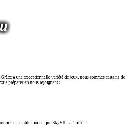
s. Grâce à une exceptionnelle variété de jeux, nous sommes certains de
ous préparer en nous rejoignant :
vrons ensemble tout ce que SkyHills a à offrir !