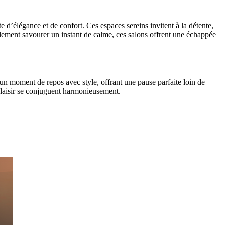
’élégance et de confort. Ces espaces sereins invitent à la détente,
plement savourer un instant de calme, ces salons offrent une échappée
un moment de repos avec style, offrant une pause parfaite loin de
 plaisir se conjuguent harmonieusement.