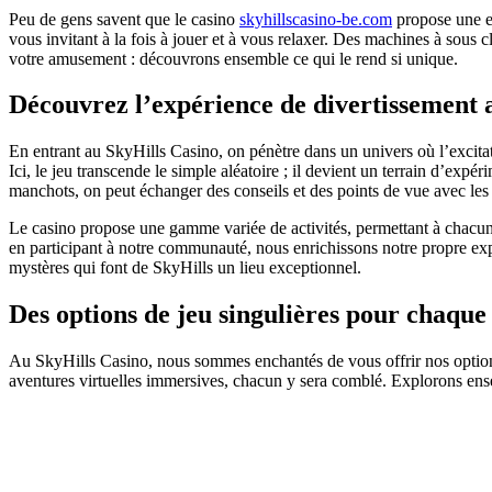
Peu de gens savent que le casino
skyhillscasino-be.com
propose une ex
vous invitant à la fois à jouer et à vous relaxer. Des machines à sous
votre amusement : découvrons ensemble ce qui le rend si unique.
Découvrez l’expérience de divertissement 
En entrant au SkyHills Casino, on pénètre dans un univers où l’excitatio
Ici, le jeu transcende le simple aléatoire ; il devient un terrain d’ex
manchots, on peut échanger des conseils et des points de vue avec les 
Le casino propose une gamme variée de activités, permettant à chacun 
en participant à notre communauté, nous enrichissons notre propre exp
mystères qui font de SkyHills un lieu exceptionnel.
Des options de jeu singulières pour chaque
Au SkyHills Casino, nous sommes enchantés de vous offrir nos options 
aventures virtuelles immersives, chacun y sera comblé. Explorons ens