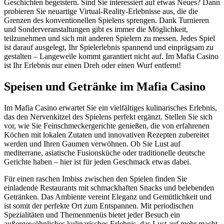
Geschichten begeistern. Sind Sie interessiert auf etwas Neues? Dann
probieren Sie neuartige Virtual-Reality-Erlebnisse aus, die die
Grenzen des konventionellen Spielens sprengen. Dank Turnieren
und Sonderveranstaltungen gibt es immer die Möglichkeit,
teilzunehmen und sich mit anderen Spielern zu messen. Jedes Spiel
ist darauf ausgelegt, Ihr Spielerlebnis spannend und einprägsam zu
gestalten – Langeweile kommt garantiert nicht auf. Im Mafia Casino
ist Ihr Erlebnis nur einen Dreh oder einen Wurf entfernt!
Speisen und Getränke im Mafia Casino
Im Mafia Casino erwartet Sie ein vielfältiges kulinarisches Erlebnis,
das den Nervenkitzel des Spielens perfekt ergänzt. Stellen Sie sich
vor, wie Sie Feinschmeckergerichte genießen, die von erfahrenen
Köchen mit lokalen Zutaten und innovativen Rezepten zubereitet
werden und Ihren Gaumen verwöhnen. Ob Sie Lust auf
mediterrane, asiatische Fusionsküche oder traditionelle deutsche
Gerichte haben – hier ist für jeden Geschmack etwas dabei.
Für einen raschen Imbiss zwischen den Spielen finden Sie
einladende Restaurants mit schmackhaften Snacks und belebenden
Getränken. Das Ambiente vereint Eleganz und Gemütlichkeit und
ist somit der perfekte Ort zum Entspannen. Mit periodischen
Spezialitäten und Themenmenüs bietet jeder Besuch ein
außergewöhnliches kulinarisches Erlebnis, das Lust auf mehr macht.