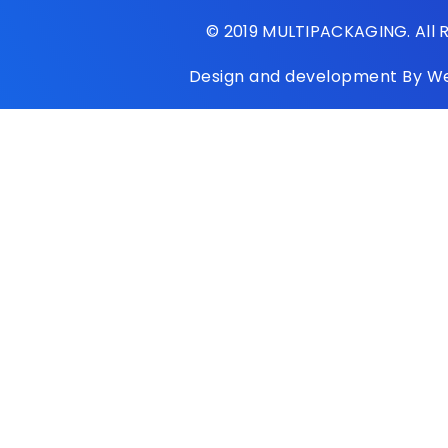
© 2019 MULTIPACKAGING. All 
Design and development By
We