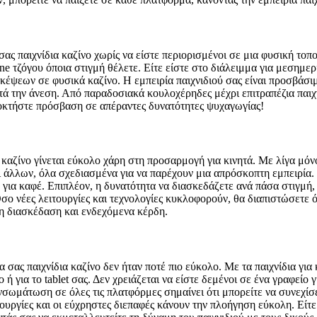
ς παιχνίδια καζίνο χωρίς να είστε περιορισμένοι σε μια φυσική το
e τζόγου όποια στιγμή θέλετε. Είτε είστε στο διάλειμμα για μεσημερ
κέψεων σε φυσικά καζίνο. Η εμπειρία παιχνιδιού σας είναι προσβάσι
τά την άνεση. Από παραδοσιακά κουλοχέρηδες μέχρι επιτραπέζια παιχνί
αποκτήστε πρόσβαση σε απέραντες δυνατότητες ψυχαγωγίας!
 καζίνο γίνεται εύκολο χάρη στη προσαρμογή για κινητά. Με λίγα μόνο
λλων, όλα σχεδιασμένα για να παρέχουν μια απρόσκοπτη εμπειρία. Οι
ση για καφέ. Επιπλέον, η δυνατότητα να διασκεδάζετε ανά πάσα στιγμή
ο νέες λειτουργίες και τεχνολογίες κυκλοφορούν, θα διαπιστώσετε ότι 
τη διασκέδαση και ενδεχόμενα κέρδη.
α σας παιχνίδια καζίνο δεν ήταν ποτέ πιο εύκολο. Με τα παιχνίδια γι
 ή για το tablet σας. Δεν χρειάζεται να είστε δεμένοι σε ένα γραφεί
ωμάτωση σε όλες τις πλατφόρμες σημαίνει ότι μπορείτε να συνεχίσετ
ιτουργίες και οι εύχρηστες διεπαφές κάνουν την πλοήγηση εύκολη. Εί