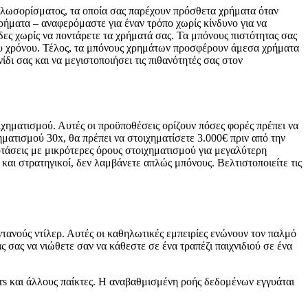
αλωσορίσματος, τα οποία σας παρέχουν πρόσθετα χρήματα όταν
ρήματα – αναφερόμαστε για έναν τρόπο χωρίς κίνδυνο για να
δες χωρίς να ποντάρετε τα χρήματά σας. Τα μπόνους πιστότητας σας
του χρόνου. Τέλος, τα μπόνους χρημάτων προσφέρουν άμεσα χρήματα
δι σας και να μεγιστοποιήσει τις πιθανότητές σας στον
οιχηματισμού. Αυτές οι προϋποθέσεις ορίζουν πόσες φορές πρέπει να
ηματισμού 30x, θα πρέπει να στοιχηματίσετε 3.000€ πριν από την
τάσεις με μικρότερες όρους στοιχηματισμού για μεγαλύτερη
 και στρατηγικοί, δεν λαμβάνετε απλώς μπόνους. Βελτιστοποιείτε τις
ντανούς ντίλερ. Αυτές οι καθηλωτικές εμπειρίες ενώνουν τον παλμό
 σας να νιώθετε σαν να κάθεστε σε ένα τραπέζι παιχνιδιού σε ένα
rs και άλλους παίκτες. Η αναβαθμισμένη ροής δεδομένων εγγυάται