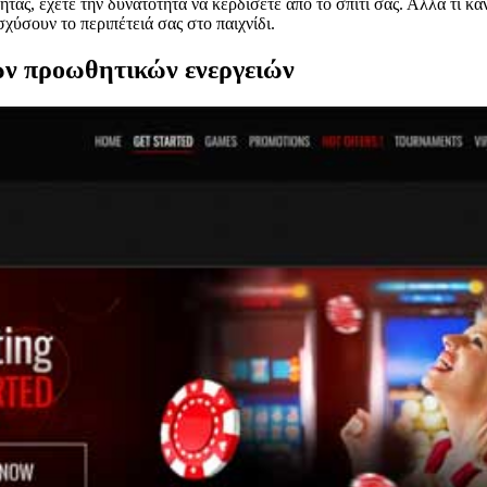
ας, έχετε την δυνατότητα να κερδίσετε από το σπίτι σας. Αλλά τι κά
χύσουν το περιπέτειά σας στο παιχνίδι.
ν προωθητικών ενεργειών