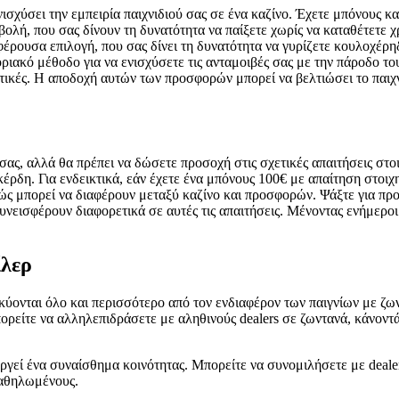
σχύσει την εμπειρία παιχνιδιού σας σε ένα καζίνο. Έχετε μπόνους κ
ολή, που σας δίνουν τη δυνατότητα να παίξετε χωρίς να καταθέτετε χ
έρουσα επιλογή, που σας δίνει τη δυνατότητα να γυρίζετε κουλοχέρη
οριακό μέθοδο για να ενισχύσετε τις ανταμοιβές σας με την πάροδο 
κτικές. Η αποδοχή αυτών των προσφορών μπορεί να βελτιώσει το παιχνί
 σας, αλλά θα πρέπει να δώσετε προσοχή στις σχετικές απαιτήσεις στ
κέρδη. Για ενδεικτικά, εάν έχετε ένα μπόνους 100€ με απαίτηση στοιχ
ώς μπορεί να διαφέρουν μεταξύ καζίνο και προσφορών. Ψάξτε για προ
 συνεισφέρουν διαφορετικά σε αυτές τις απαιτήσεις. Μένοντας ενήμεροι
ίλερ
κύονται όλο και περισσότερο από τον ενδιαφέρον των παιγνίων με ζω
ρείτε να αλληλεπιδράσετε με αληθινούς dealers σε ζωντανά, κάνοντάς
ργεί ένα συναίσθημα κοινότητας. Μπορείτε να συνομιλήσετε με deale
καθηλωμένους.