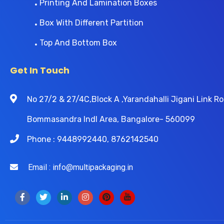
Printing And Lamination Boxes
Box With Different Partition
Top And Bottom Box
Get In Touch
No 27/2 & 27/4C,Block A ,Yarandahalli Jigani Link 
Bommasandra Indl Area, Bangalore- 560099
Phone : 9448992440, 8762142540
Email : info@multipackaging.in