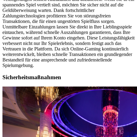
spannendes Spiel vertieft sind, möchten Sie sicher nicht auf die
Geldüberweisung warten. Dank fortschrittlicher
Zahlungstechnologien profitieren Sie von störungsfreien
Transaktionen, die für einen ungestörten Spielfluss sorgen.
Unmittelbare Einzahlungen lassen Sie direkt in Ihre Lieblingsspiele
eintauchen, während schnelle Auszahlungen garantieren, dass Ihre
Gewinne sofort auf Ihrem Konto eingehen. Diese Leistungsfähigkeit
verbessert nicht nur Ihr Spielerlebnis, sondern festigt auch das
Vertrauen in die Plattform. Da sich Online-Gaming kontinuierlich
weiterentwickelt, bleiben schnelle Transaktionen ein grundlegender
Bestandteil für eine ansprechende und zufriedenstellende
Spielumgebung.
Sicherheitsmaßnahmen