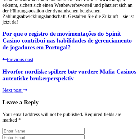
erkennt, sichert sich einen Wettbewerbsvorteil und platziert sich an
der Führungsposition der dynamischen belgischen
Zahlungsabwicklungslandschaft. Gestalten Sie die Zukunft – sie ist
jetzt da!
Por que o registro de movimentações do Spinit
Casino contribui nas habilidades de gerenciamento
de jogadores em Portugal?
Previous post
Hvorfor nordiske spillere bør vurdere Mafia Casinos
autentiske brukerperspektiv
Next post
Leave a Reply
Your email address will not be published.
Required fields are
marked
*