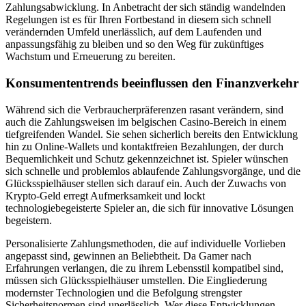
Zahlungsabwicklung. In Anbetracht der sich ständig wandelnden
Regelungen ist es für Ihren Fortbestand in diesem sich schnell
verändernden Umfeld unerlässlich, auf dem Laufenden und
anpassungsfähig zu bleiben und so den Weg für zukünftiges
Wachstum und Erneuerung zu bereiten.
Konsumententrends beeinflussen den Finanzverkehr
Während sich die Verbraucherpräferenzen rasant verändern, sind
auch die Zahlungsweisen im belgischen Casino-Bereich in einem
tiefgreifenden Wandel. Sie sehen sicherlich bereits den Entwicklung
hin zu Online-Wallets und kontaktfreien Bezahlungen, der durch
Bequemlichkeit und Schutz gekennzeichnet ist. Spieler wünschen
sich schnelle und problemlos ablaufende Zahlungsvorgänge, und die
Glücksspielhäuser stellen sich darauf ein. Auch der Zuwachs von
Krypto-Geld erregt Aufmerksamkeit und lockt
technologiebegeisterte Spieler an, die sich für innovative Lösungen
begeistern.
Personalisierte Zahlungsmethoden, die auf individuelle Vorlieben
angepasst sind, gewinnen an Beliebtheit. Da Gamer nach
Erfahrungen verlangen, die zu ihrem Lebensstil kompatibel sind,
müssen sich Glücksspielhäuser umstellen. Die Eingliederung
modernster Technologien und die Befolgung strengster
Sicherheitsnormen sind unerlässlich. Wer diese Entwicklungen