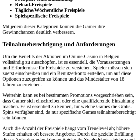
Reload-Freispiele
Tägliche/Wöchentliche Freispiele
Spielspezifische Freispiele
Mit jedem dieser Kategorien können die Gamer ihre
Gewinnchancen deutlich verbessern.
Teilnahmeberechtigung und Anforderungen
Um die Benefits der Aktionen im Online-Casino in Belgien
vollständig zu ausschöpfen, ist es essentiell, die Voraussetzungen
und Erfordernisse für Freispiele zu verstehen. Spieler müssen sich
zuerst einschreiben und ein Benutzerkonto erstellen, um auf diese
Optionen zuzugreifen zu können und das Mindestalter von 18
Jahren zu erreichen.
Weiterhin kann es bei bestimmten Promotions vorgeschrieben sein,
dass Gamer sich einschreiben oder eine qualifizierende Einzahlung
machen. Es ist essentiell zu kennen, für welche Games die Gratis-
Spins verfügbar sind, da nur spezifische Games teilnahmeberechtigt
sein können.
Auch die Anzahl der Freispiele hängt vom Treuelevel ab; höhere
Stufen erhalten oft bessere Angebote. Durch die gezielte Erfüllung
dieser Anforderungen können Spieler ihr Spielerlebnis steigern und