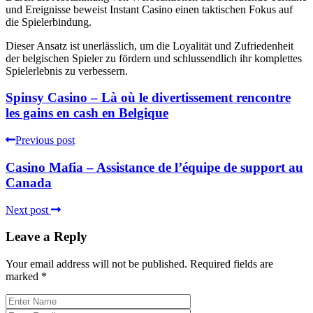
und Ereignisse beweist Instant Casino einen taktischen Fokus auf
die Spielerbindung.
Dieser Ansatz ist unerlässlich, um die Loyalität und Zufriedenheit
der belgischen Spieler zu fördern und schlussendlich ihr komplettes
Spielerlebnis zu verbessern.
Spinsy Casino – Là où le divertissement rencontre
les gains en cash en Belgique
Previous post
Casino Mafia – Assistance de l’équipe de support au
Canada
Next post
Leave a Reply
Your email address will not be published.
Required fields are
marked
*