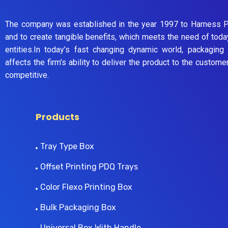
The company was established in the year 1997 to Harness 
and to create tangible benefits, which meets the need of tod
entities.In today’s fast changing dynamic world, packaging i
affects the firm’s ability to deliver the product to the custome
competitive.
Products
Tray Type Box
Offset Printing PDQ Trays
Color Flexo Printing Box
Bulk Packaging Box
Universal Box With Handle