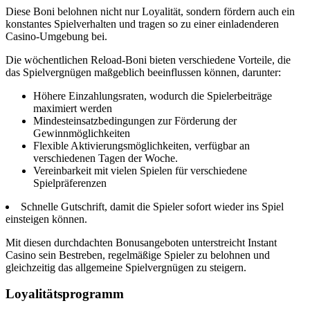
Diese Boni belohnen nicht nur Loyalität, sondern fördern auch ein
konstantes Spielverhalten und tragen so zu einer einladenderen
Casino-Umgebung bei.
Die wöchentlichen Reload-Boni bieten verschiedene Vorteile, die
das Spielvergnügen maßgeblich beeinflussen können, darunter:
Höhere Einzahlungsraten, wodurch die Spielerbeiträge
maximiert werden
Mindesteinsatzbedingungen zur Förderung der
Gewinnmöglichkeiten
Flexible Aktivierungsmöglichkeiten, verfügbar an
verschiedenen Tagen der Woche.
Vereinbarkeit mit vielen Spielen für verschiedene
Spielpräferenzen
Schnelle Gutschrift, damit die Spieler sofort wieder ins Spiel
einsteigen können.
Mit diesen durchdachten Bonusangeboten unterstreicht Instant
Casino sein Bestreben, regelmäßige Spieler zu belohnen und
gleichzeitig das allgemeine Spielvergnügen zu steigern.
Loyalitätsprogramm