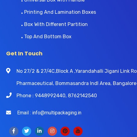
Printing And Lamination Boxes
Box With Different Partition
Top And Bottom Box
Get In Touch
No 27/2 & 27/4C,Block A ,Yarandahalli Jigani Link R
Pharmaceutical, Bommasandra Indl Area, Bangalor
Phone : 9448992440, 8762142540
Email : info@multipackaging.in