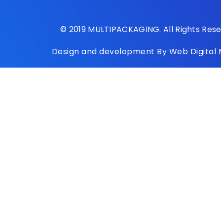
© 2019 MULTIPACKAGING. All Rights Res
Design and development By
Web Digital