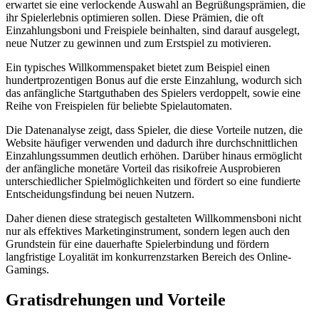
erwartet sie eine verlockende Auswahl an Begrüßungsprämien, die
ihr Spielerlebnis optimieren sollen. Diese Prämien, die oft
Einzahlungsboni und Freispiele beinhalten, sind darauf ausgelegt,
neue Nutzer zu gewinnen und zum Erstspiel zu motivieren.
Ein typisches Willkommenspaket bietet zum Beispiel einen
hundertprozentigen Bonus auf die erste Einzahlung, wodurch sich
das anfängliche Startguthaben des Spielers verdoppelt, sowie eine
Reihe von Freispielen für beliebte Spielautomaten.
Die Datenanalyse zeigt, dass Spieler, die diese Vorteile nutzen, die
Website häufiger verwenden und dadurch ihre durchschnittlichen
Einzahlungssummen deutlich erhöhen. Darüber hinaus ermöglicht
der anfängliche monetäre Vorteil das risikofreie Ausprobieren
unterschiedlicher Spielmöglichkeiten und fördert so eine fundierte
Entscheidungsfindung bei neuen Nutzern.
Daher dienen diese strategisch gestalteten Willkommensboni nicht
nur als effektives Marketinginstrument, sondern legen auch den
Grundstein für eine dauerhafte Spielerbindung und fördern
langfristige Loyalität im konkurrenzstarken Bereich des Online-
Gamings.
Gratisdrehungen und Vorteile