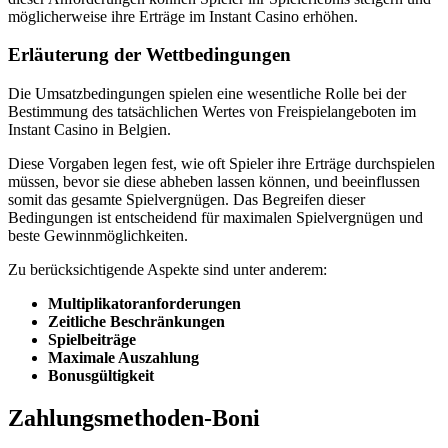
möglicherweise ihre Erträge im Instant Casino erhöhen.
Erläuterung der Wettbedingungen
Die Umsatzbedingungen spielen eine wesentliche Rolle bei der
Bestimmung des tatsächlichen Wertes von Freispielangeboten im
Instant Casino in Belgien.
Diese Vorgaben legen fest, wie oft Spieler ihre Erträge durchspielen
müssen, bevor sie diese abheben lassen können, und beeinflussen
somit das gesamte Spielvergnügen. Das Begreifen dieser
Bedingungen ist entscheidend für maximalen Spielvergnügen und
beste Gewinnmöglichkeiten.
Zu berücksichtigende Aspekte sind unter anderem:
Multiplikatoranforderungen
Zeitliche Beschränkungen
Spielbeiträge
Maximale Auszahlung
Bonusgültigkeit
Zahlungsmethoden-Boni