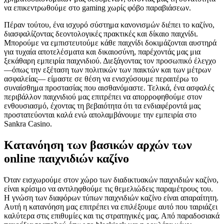
να επικεντρωθούμε στο gaming χωρίς φόβο παραβιάσεων.
Πέραν τούτου, ένα ισχυρό σύστημα κανονισμών διέπει το καζίνο,
διασφαλίζοντας δεοντολογικές πρακτικές και δίκαιο παιχνίδι.
Μπορούμε να εμπιστευτούμε κάθε παιχνίδι δοκιμάζονται αυστηρά
για τυχαία αποτελέσματα και δικαιοσύνη, παρέχοντάς μας μια
ξεκάθαρη εμπειρία παιχνιδιού. Διεξάγοντας τον προσωπικό έλεγχο
—όπως την εξέταση των πολιτικών των παικτών και των μέτρων
ασφαλείας— είμαστε σε θέση να ενισχύσουμε περαιτέρω το
συναίσθημα προστασίας που αισθανόμαστε. Τελικά, ένα ασφαλές
περιβάλλον παιχνιδιού μας επιτρέπει να απορροφηθούμε στον
ενθουσιασμό, έχοντας τη βεβαιότητα ότι τα ενδιαφέροντά μας
προστατεύονται καλά ενώ απολαμβάνουμε την εμπειρία στο
Sankra Casino.
Κατανόηση των βασικών αρχών των
online παιχνιδιών καζίνο
Όταν εισχωρούμε στον χώρο των διαδικτυακών παιχνιδιών καζίνο,
είναι κρίσιμο να αντιληφθούμε τις θεμελιώδεις παραμέτρους του.
Η γνώση των διαφόρων τύπων παιχνιδιών καζίνο είναι απαραίτητη.
Αυτή η κατανόηση μας επιτρέπει να επιλέξουμε αυτό που ταιριάζει
καλύτερα στις επιθυμίες και τις στρατηγικές μας. Από παραδοσιακά