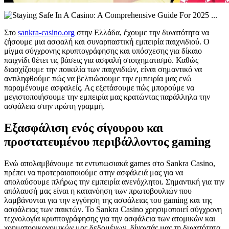
Στο
sankra-casino.org
στην Ελλάδα, έχουμε την δυνατότητα να
ζήσουμε μια ασφαλή και συναρπαστική εμπειρία παιχνιδιού. Ο
μίγμα σύγχρονης κρυπτογράφησης και υπόσχεσης για δίκαιο
παιχνίδι θέτει τις βάσεις για ασφαλή στοιχηματισμό. Καθώς
διασχίζουμε την ποικιλία των παιχνιδιών, είναι σημαντικό να
αντιληφθούμε πώς να βελτιώσουμε την εμπειρία μας ενώ
παραμένουμε ασφαλείς. Ας εξετάσουμε πώς μπορούμε να
μεγιστοποιήσουμε την εμπειρία μας κρατώντας παράλληλα την
ασφάλεια στην πρώτη γραμμή.
Εξασφάλιση ενός σίγουρου και
προστατευμένου περιβάλλοντος gaming
Ενώ απολαμβάνουμε τα εντυπωσιακά games στο Sankra Casino,
πρέπει να προτεραιοποιούμε στην ασφάλειά μας για να
απολαύσουμε πλήρως την εμπειρία ανενόχλητοι. Σημαντική για την
απόλαυσή μας είναι η κατανόηση των πρωτοβουλιών που
λαμβάνονται για την εγγύηση της ασφάλειας του gaming και της
ασφάλειας των παικτών. Το Sankra Casino χρησιμοποιεί σύγχρονη
τεχνολογία κρυπτογράφησης για την ασφάλεια των ατομικών και
χρηματοοικονομικών μας δεδομένων, δίνοντάς μας τη δυνατότητα