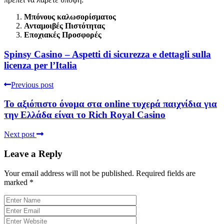
Μπόνους καλωσορίσματος
Ανταμοιβές Πιστότητας
Εποχιακές Προσφορές
Spinsy Casino – Aspetti di sicurezza e dettagli sulla
licenza per l’Italia
Previous post
Το αξιόπιστο όνομα στα online τυχερά παιχνίδια για
την Ελλάδα είναι το Rich Royal Casino
Next post
Leave a Reply
Your email address will not be published.
Required fields are
marked
*