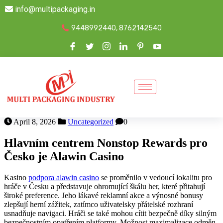
info@multipackaging.in
9448992440, 8762142540
April 8, 2026
Uncategorized
0
Hlavním centrem Nonstop Rewards pro
Česko je Alawin Casino
Kasino
podpora alawin casino
se proměnilo v vedoucí lokalitu pro
hráče v Česku a představuje ohromující škálu her, které přitahují
široké preference. Jeho lákavé reklamní akce a výnosné bonusy
zlepšují herní zážitek, zatímco uživatelsky přátelské rozhraní
usnadňuje navigaci. Hráči se také mohou cítit bezpečně díky silným
bezpečnostním opatřením platformy. Možnost maximalizace odměn