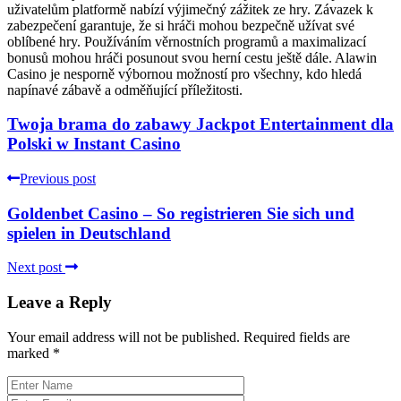
uživatelům platformě nabízí výjimečný zážitek ze hry. Závazek k
zabezpečení garantuje, že si hráči mohou bezpečně užívat své
oblíbené hry. Používáním věrnostních programů a maximalizací
bonusů mohou hráči posunout svou herní cestu ještě dále. Alawin
Casino je nesporně výbornou možností pro všechny, kdo hledá
napínavé zábavě a odměňující příležitosti.
Twoja brama do zabawy Jackpot Entertainment dla
Polski w Instant Casino
Previous post
Goldenbet Casino – So registrieren Sie sich und
spielen in Deutschland
Next post
Leave a Reply
Your email address will not be published.
Required fields are
marked
*