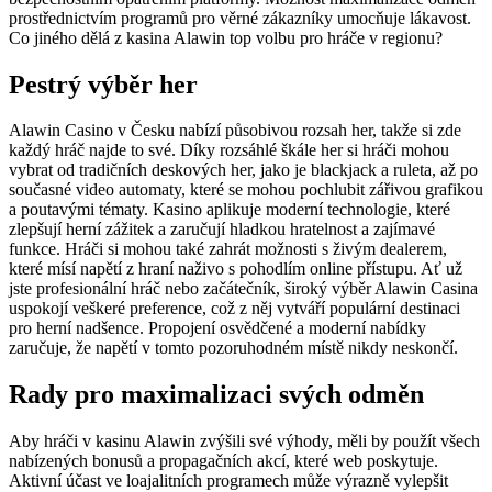
prostřednictvím programů pro věrné zákazníky umocňuje lákavost.
Co jiného dělá z kasina Alawin top volbu pro hráče v regionu?
Pestrý výběr her
Alawin Casino v Česku nabízí působivou rozsah her, takže si zde
každý hráč najde to své. Díky rozsáhlé škále her si hráči mohou
vybrat od tradičních deskových her, jako je blackjack a ruleta, až po
současné video automaty, které se mohou pochlubit zářivou grafikou
a poutavými tématy. Kasino aplikuje moderní technologie, které
zlepšují herní zážitek a zaručují hladkou hratelnost a zajímavé
funkce. Hráči si mohou také zahrát možnosti s živým dealerem,
které mísí napětí z hraní naživo s pohodlím online přístupu. Ať už
jste profesionální hráč nebo začátečník, široký výběr Alawin Casina
uspokojí veškeré preference, což z něj vytváří populární destinaci
pro herní nadšence. Propojení osvědčené a moderní nabídky
zaručuje, že napětí v tomto pozoruhodném místě nikdy neskončí.
Rady pro maximalizaci svých odměn
Aby hráči v kasinu Alawin zvýšili své výhody, měli by použít všech
nabízených bonusů a propagačních akcí, které web poskytuje.
Aktivní účast ve loajalitních programech může výrazně vylepšit