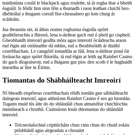
traidisiúnta cosúil le blackjack agus roulette, tá ár rogha thar a bheith
éagsúil. Is féidir linn sinn féin a thumadh i raon leathan cluichí beo-
dhéileálaí a thugann corraíl fíor-cheasaíneo go lom chuig ár
scáileáin.
Ina theannta sin, tá áthas orainn roghanna éagsúla spóirt
gealltóireachta a fhiosrú, lena n-áirítear gach rud ó pheil go cispheil.
Gheobhaidh imreoirí geallta móra agus imreoirí ócáideacha araon
rud éigin atá oiriúnaithe dá mblas, rud a fheabhsóidh ár dtaithí
cearrbhachais. Le catagóirí iomadúla ar fáil, lena n-áirítear potaí óir
forásacha agus spóirt fhíorúla, tá rud éigin ar leith ag Rainbet Casino
do gach díograiseoir, rud a fhágann gur pioc den scoth é le haghaidh
imeartha ar líne in Éirinn.
Tiomantas do Shábháilteacht Imreoirí
Ní bheadh eispéireas cearrbhachais réidh iomlán gan sábháilteacht
daingean imreoirí, agus aithníonn Rainbet Casino é seo go hiomlán.
Tugann muid tús áite do do shlándáil chun atmaisféar cluichíochta
muiníneach a chruthú. Cuimsíonn lenár dtiomantas do shlándáil
imreoirí:
Teicneolaíochtaí criptiúcháin chun cinn chun do chuid eolais
príobháidí agus airgeadais a chosaint