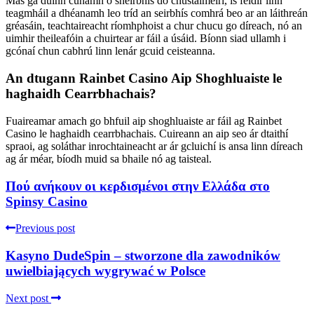
Más gá dúinn cúnamh ó sheirbhís do chustaiméirí, is féidir linn
teagmháil a dhéanamh leo tríd an seirbhís comhrá beo ar an láithreán
gréasáin, teachtaireacht ríomhphoist a chur chucu go díreach, nó an
uimhir theileafóin a chuirtear ar fáil a úsáid. Bíonn siad ullamh i
gcónaí chun cabhrú linn lenár gcuid ceisteanna.
An dtugann Rainbet Casino Aip Shoghluaiste le
haghaidh Cearrbhachais?
Fuaireamar amach go bhfuil aip shoghluaiste ar fáil ag Rainbet
Casino le haghaidh cearrbhachais. Cuireann an aip seo ár dtaithí
spraoi, ag soláthar inrochtaineacht ar ár gcluichí is ansa linn díreach
ag ár méar, bíodh muid sa bhaile nó ag taisteal.
Πού ανήκουν οι κερδισμένοι στην Ελλάδα στο
Spinsy Casino
Previous post
Kasyno DudeSpin – stworzone dla zawodników
uwielbiających wygrywać w Polsce
Next post