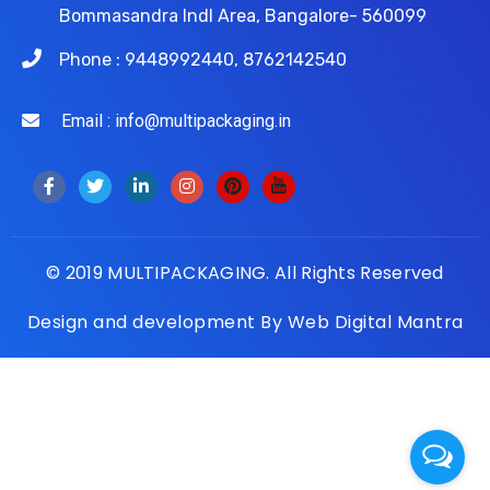
Bommasandra Indl Area, Bangalore- 560099
Phone : 9448992440, 8762142540
Email : info@multipackaging.in
© 2019 MULTIPACKAGING. All Rights Reserved
Design and development By
Web Digital Mantra