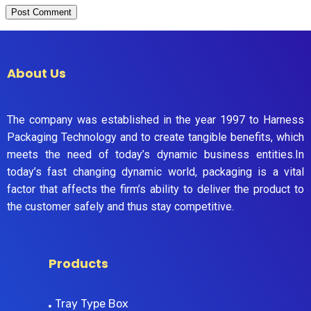
About Us
The company was established in the year 1997 to Harness
Packaging Technology and to create tangible benefits, which
meets the need of today’s dynamic business entities.In
today’s fast changing dynamic world, packaging is a vital
factor that affects the firm’s ability to deliver the product to
the customer safely and thus stay competitive.
Products
Tray Type Box