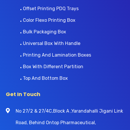
Offset Printing PDQ Trays
Color Flexo Printing Box
Bulk Packaging Box
Universal Box With Handle
Printing And Lamination Boxes
Box With Different Partition
Top And Bottom Box
Get In Touch
No 27/2 & 27/4C,Block A ,Yarandahalli Jigani Link
Road, Behind Ontop Pharmaceutical,