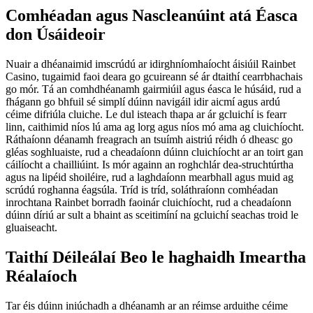
Comhéadan agus Nascleanúint atá Éasca
don Úsáideoir
Nuair a dhéanaimid imscrúdú ar idirghníomhaíocht áisiúil Rainbet
Casino, tugaimid faoi deara go gcuireann sé ár dtaithí cearrbhachais
go mór. Tá an comhdhéanamh gairmiúil agus éasca le húsáid, rud a
fhágann go bhfuil sé simplí dúinn navigáil idir aicmí agus ardú
céime difriúla cluiche. Le dul isteach thapa ar ár gcluichí is fearr
linn, caithimid níos lú ama ag lorg agus níos mó ama ag cluichíocht.
Ráthaíonn déanamh freagrach an tsuímh aistriú réidh ó dheasc go
gléas soghluaiste, rud a cheadaíonn dúinn cluichíocht ar an toirt gan
cáilíocht a chailliúint. Is mór againn an roghchlár dea-struchtúrtha
agus na lipéid shoiléire, rud a laghdaíonn mearbhall agus muid ag
scrúdú roghanna éagsúla. Tríd is tríd, soláthraíonn comhéadan
inrochtana Rainbet borradh faoinár cluichíocht, rud a cheadaíonn
dúinn díriú ar sult a bhaint as sceitimíní na gcluichí seachas troid le
gluaiseacht.
Taithí Déileálaí Beo le haghaidh Imeartha
Réalaíoch
Tar éis dúinn iniúchadh a dhéanamh ar an réimse arduithe céime