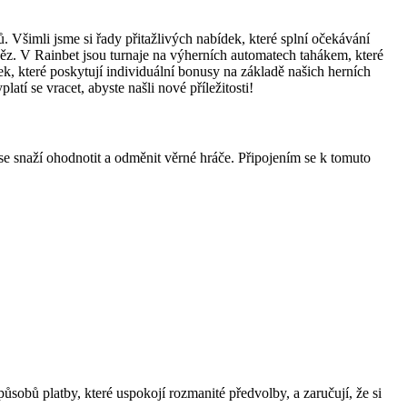
 Všimli jsme si řady přitažlivých nabídek, které splní očekávání
něz. V Rainbet jsou turnaje na výherních automatech tahákem, které
, které poskytují individuální bonusy na základě našich herních
tí se vracet, abyste našli nové příležitosti!
se snaží ohodnotit a odměnit věrné hráče. Připojením se k tomuto
sobů platby, které uspokojí rozmanité předvolby, a zaručují, že si