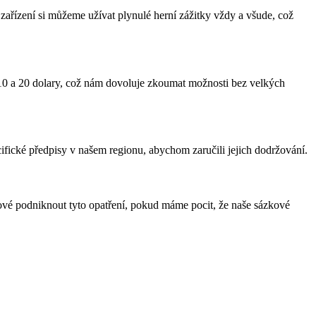
řízení si můžeme užívat plynulé herní zážitky vždy a všude, což
 10 a 20 dolary, což nám dovoluje zkoumat možnosti bez velkých
cifické předpisy v našem regionu, abychom zaručili jejich dodržování.
čové podniknout tyto opatření, pokud máme pocit, že naše sázkové