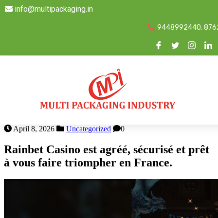
info@multipackaging.in
9448992440, 876
April 8, 2026
Uncategorized
0
Rainbet Casino est agréé, sécurisé et prêt
à vous faire triompher en France.