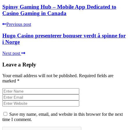
Spinsy Gaming Hub – Mobile App Dedicated to
Casino Gaming in Canada
Previous post
Hugo Casino presenterer bonuser verdt å spinne for
i Norge
Next post
Leave a Reply
Your email address will not be published.
Required fields are
marked
*
Save my name, email, and website in this browser for the next
time I comment.