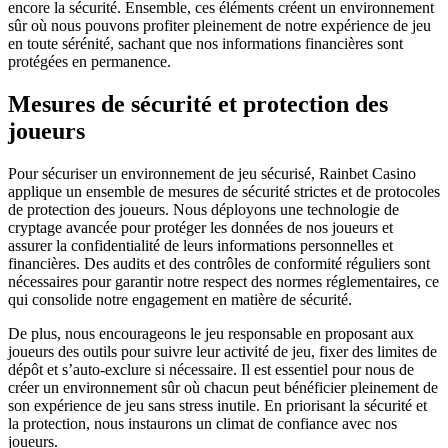
encore la sécurité. Ensemble, ces éléments créent un environnement
sûr où nous pouvons profiter pleinement de notre expérience de jeu
en toute sérénité, sachant que nos informations financières sont
protégées en permanence.
Mesures de sécurité et protection des
joueurs
Pour sécuriser un environnement de jeu sécurisé, Rainbet Casino
applique un ensemble de mesures de sécurité strictes et de protocoles
de protection des joueurs. Nous déployons une technologie de
cryptage avancée pour protéger les données de nos joueurs et
assurer la confidentialité de leurs informations personnelles et
financières. Des audits et des contrôles de conformité réguliers sont
nécessaires pour garantir notre respect des normes réglementaires, ce
qui consolide notre engagement en matière de sécurité.
De plus, nous encourageons le jeu responsable en proposant aux
joueurs des outils pour suivre leur activité de jeu, fixer des limites de
dépôt et s’auto-exclure si nécessaire. Il est essentiel pour nous de
créer un environnement sûr où chacun peut bénéficier pleinement de
son expérience de jeu sans stress inutile. En priorisant la sécurité et
la protection, nous instaurons un climat de confiance avec nos
joueurs.