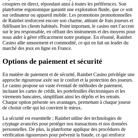
croupiers en direct, répondant ainsi à toutes les préférences. Son
plateforme ergonomique garantit une exploration fluide, que ce soit
sur ordinateur ou appareil mobile. Les promotions promotionnelles
de Rainbet renforcent encore son charme, attirant de frais joueurs et
fidélisant les clients habitués. Point important, le casino met l’accent
sur le jeu responsable, en offrant des instruments et des moyens pour
nous aider à gérer efficacement notre pratique. En résumé, Rainbet
Casino allie amusement et commodité, ce qui en fait un leader du
marché des jeux en ligne en France.
Options de paiement et sécurité
En matière de paiement et de sécurité, Rainbet Casino privilégie une
approche rigoureuse axée sur le confort et la protection des joueurs.
Le casino propose un vaste éventail de méthodes de paiement,
incluant les cartes de crédit, les portefeuilles électroniques et les
virements bancaires, simplifiant ainsi les dépôts et les retraits.
Chaque option présente ses avantages, permettant à chaque joueur
de choisir celle qui lui convient le mieux.
La sécurité est essentielle ; Rainbet utilise des technologies de
cryptage avancées pour protéger nos transactions et nos données
personnelles. De plus, la plateforme applique des procédures de
vérification rigoureuses pour prévenir la fraude, ce qui renforce