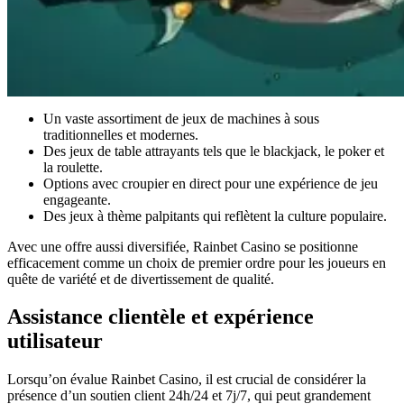
Un vaste assortiment de jeux de machines à sous
traditionnelles et modernes.
Des jeux de table attrayants tels que le blackjack, le poker et
la roulette.
Options avec croupier en direct pour une expérience de jeu
engageante.
Des jeux à thème palpitants qui reflètent la culture populaire.
Avec une offre aussi diversifiée, Rainbet Casino se positionne
efficacement comme un choix de premier ordre pour les joueurs en
quête de variété et de divertissement de qualité.
Assistance clientèle et expérience
utilisateur
Lorsqu’on évalue Rainbet Casino, il est crucial de considérer la
présence d’un soutien client 24h/24 et 7j/7, qui peut grandement