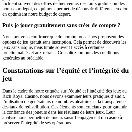
incluent souvent des offres de bienvenue, des tours gratuits ou des
bonus sur dépôt, ce qui nous permet de découvrir différents jeux tout
en optimisant notre budget de départ.
Puis-je jouer gratuitement sans créer de compte ?
Nous pouvons confirmer que de nombreux casinos proposent des
options de jeu gratuit sans inscription. Cela permet de découvrir les
jeux sans risque, mais limite souvent l’accès à certaines
fonctionnalités et aux retraits. Consultez toujours les conditions
générales au préalable.
Constatations sur l’équité et l’intégrité du
jeu
Dans le cadre de notre enquête sur l’équité et l’intégrité des jeux au
Rich Royal Casino, nous devons examiner leurs pratiques d’audit,
l’utilisation de générateurs de nombres aléatoires et la transparence
des taux de redistribution. Ces éléments sont cruciaux pour garantir
la confiance des joueurs dans les résultats de leurs jeux. Leur
analyse nous permettra de mieux saisir l’engagement du casino à
préserver l’intégrité de ses opérations.