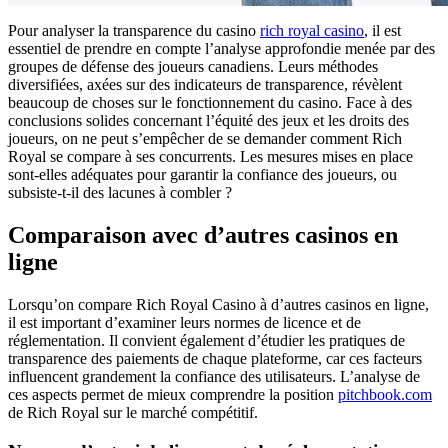
Pour analyser la transparence du casino
rich royal casino
, il est
essentiel de prendre en compte l’analyse approfondie menée par des
groupes de défense des joueurs canadiens. Leurs méthodes
diversifiées, axées sur des indicateurs de transparence, révèlent
beaucoup de choses sur le fonctionnement du casino. Face à des
conclusions solides concernant l’équité des jeux et les droits des
joueurs, on ne peut s’empêcher de se demander comment Rich
Royal se compare à ses concurrents. Les mesures mises en place
sont-elles adéquates pour garantir la confiance des joueurs, ou
subsiste-t-il des lacunes à combler ?
Comparaison avec d’autres casinos en
ligne
Lorsqu’on compare Rich Royal Casino à d’autres casinos en ligne,
il est important d’examiner leurs normes de licence et de
réglementation. Il convient également d’étudier les pratiques de
transparence des paiements de chaque plateforme, car ces facteurs
influencent grandement la confiance des utilisateurs. L’analyse de
ces aspects permet de mieux comprendre la position
pitchbook.com
de Rich Royal sur le marché compétitif.