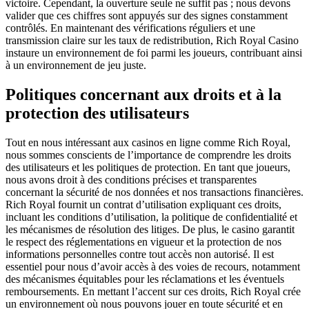
victoire. Cependant, la ouverture seule ne suffit pas ; nous devons
valider que ces chiffres sont appuyés sur des signes constamment
contrôlés. En maintenant des vérifications réguliers et une
transmission claire sur les taux de redistribution, Rich Royal Casino
instaure un environnement de foi parmi les joueurs, contribuant ainsi
à un environnement de jeu juste.
Politiques concernant aux droits et à la
protection des utilisateurs
Tout en nous intéressant aux casinos en ligne comme Rich Royal,
nous sommes conscients de l’importance de comprendre les droits
des utilisateurs et les politiques de protection. En tant que joueurs,
nous avons droit à des conditions précises et transparentes
concernant la sécurité de nos données et nos transactions financières.
Rich Royal fournit un contrat d’utilisation expliquant ces droits,
incluant les conditions d’utilisation, la politique de confidentialité et
les mécanismes de résolution des litiges. De plus, le casino garantit
le respect des réglementations en vigueur et la protection de nos
informations personnelles contre tout accès non autorisé. Il est
essentiel pour nous d’avoir accès à des voies de recours, notamment
des mécanismes équitables pour les réclamations et les éventuels
remboursements. En mettant l’accent sur ces droits, Rich Royal crée
un environnement où nous pouvons jouer en toute sécurité et en