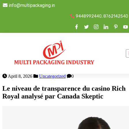
info@multipackaging.in
9448992440, 8762142540
April 8, 2026
Uncategorized
0
Le niveau de transparence du casino Rich
Royal analysé par Canada Skeptic