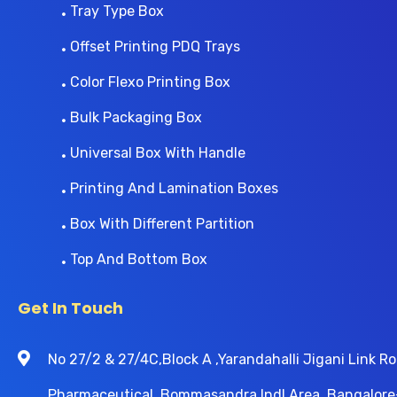
Tray Type Box
Offset Printing PDQ Trays
Color Flexo Printing Box
Bulk Packaging Box
Universal Box With Handle
Printing And Lamination Boxes
Box With Different Partition
Top And Bottom Box
Get In Touch
No 27/2 & 27/4C,Block A ,Yarandahalli Jigani Link R
Pharmaceutical, Bommasandra Indl Area, Bangalor