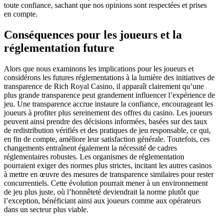
toute confiance, sachant que nos opinions sont respectées et prises
en compte.
Conséquences pour les joueurs et la
réglementation future
Alors que nous examinons les implications pour les joueurs et
considérons les futures réglementations à la lumière des initiatives de
transparence de Rich Royal Casino, il apparaît clairement qu’une
plus grande transparence peut grandement influencer l’expérience de
jeu. Une transparence accrue instaure la confiance, encourageant les
joueurs à profiter plus sereinement des offres du casino. Les joueurs
peuvent ainsi prendre des décisions informées, basées sur des taux
de redistribution vérifiés et des pratiques de jeu responsable, ce qui,
en fin de compte, améliore leur satisfaction générale. Toutefois, ces
changements entraînent également la nécessité de cadres
réglementaires robustes. Les organismes de réglementation
pourraient exiger des normes plus strictes, incitant les autres casinos
à mettre en œuvre des mesures de transparence similaires pour rester
concurrentiels. Cette évolution pourrait mener à un environnement
de jeu plus juste, où l’honnêteté deviendrait la norme plutôt que
l’exception, bénéficiant ainsi aux joueurs comme aux opérateurs
dans un secteur plus viable.