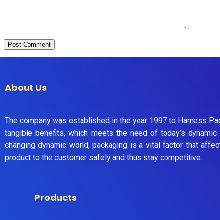
About Us
The company was established in the year 1997 to Harness Pac
tangible benefits, which meets the need of today’s dynamic b
changing dynamic world, packaging is a vital factor that affects
product to the customer safely and thus stay competitive.
Products