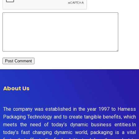
About Us
The company was established in the year 1997 to Harness
Packaging Technology and to create tangible benefits, which
meets the need of today’s dynamic business entities.In
today’s fast changing dynamic world, packaging is a vital