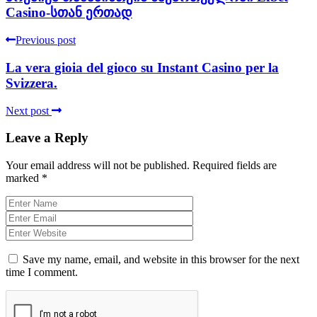
Casino-სთან ერთად
Previous post
La vera gioia del gioco su Instant Casino per la
Svizzera.
Next post
Leave a Reply
Your email address will not be published.
Required fields are
marked
*
Save my name, email, and website in this browser for the next
time I comment.