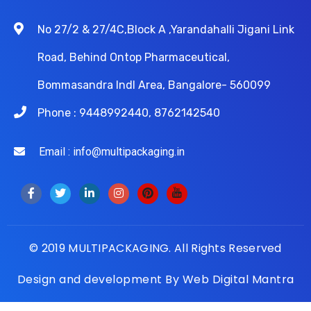
No 27/2 & 27/4C,Block A ,Yarandahalli Jigani Link
Road, Behind Ontop Pharmaceutical,
Bommasandra Indl Area, Bangalore- 560099
Phone : 9448992440, 8762142540
Email : info@multipackaging.in
© 2019 MULTIPACKAGING. All Rights Reserved
Design and development By
Web Digital Mantra