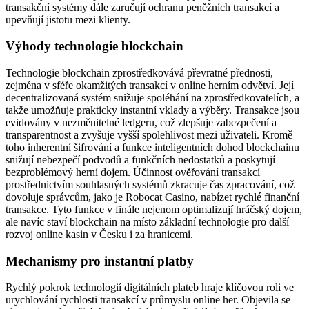
transakční systémy dále zaručují ochranu peněžních transakcí a
upevňují jistotu mezi klienty.
Výhody technologie blockchain
Technologie blockchain zprostředkovává převratné přednosti,
zejména v sféře okamžitých transakcí v online herním odvětví. Její
decentralizovaná systém snižuje spoléhání na zprostředkovatelích, a
takže umožňuje prakticky instantní vklady a výběry. Transakce jsou
evidovány v nezměnitelné ledgeru, což zlepšuje zabezpečení a
transparentnost a zvyšuje vyšší spolehlivost mezi uživateli. Kromě
toho inherentní šifrování a funkce inteligentních dohod blockchainu
snižují nebezpečí podvodů a funkčních nedostatků a poskytují
bezproblémový herní dojem. Účinnost ověřování transakcí
prostřednictvím souhlasných systémů zkracuje čas zpracování, což
dovoluje správcům, jako je Robocat Casino, nabízet rychlé finanční
transakce. Tyto funkce v finále nejenom optimalizují hráčský dojem,
ale navíc staví blockchain na místo základní technologie pro další
rozvoj online kasin v Česku i za hranicemi.
Mechanismy pro instantní platby
Rychlý pokrok technologií digitálních plateb hraje klíčovou roli ve
urychlování rychlosti transakcí v průmyslu online her. Objevila se