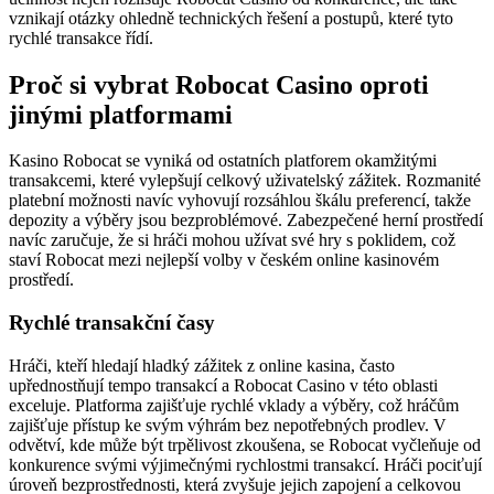
vznikají otázky ohledně technických řešení a postupů, které tyto
rychlé transakce řídí.
Proč si vybrat Robocat Casino oproti
jinými platformami
Kasino Robocat se vyniká od ostatních platforem okamžitými
transakcemi, které vylepšují celkový uživatelský zážitek. Rozmanité
platební možnosti navíc vyhovují rozsáhlou škálu preferencí, takže
depozity a výběry jsou bezproblémové. Zabezpečené herní prostředí
navíc zaručuje, že si hráči mohou užívat své hry s poklidem, což
staví Robocat mezi nejlepší volby v českém online kasinovém
prostředí.
Rychlé transakční časy
Hráči, kteří hledají hladký zážitek z online kasina, často
upřednostňují tempo transakcí a Robocat Casino v této oblasti
exceluje. Platforma zajišťuje rychlé vklady a výběry, což hráčům
zajišťuje přístup ke svým výhrám bez nepotřebných prodlev. V
odvětví, kde může být trpělivost zkoušena, se Robocat vyčleňuje od
konkurence svými výjimečnými rychlostmi transakcí. Hráči pociťují
úroveň bezprostřednosti, která zvyšuje jejich zapojení a celkovou