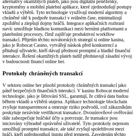
alternativy okamžitých plateb, jako jsou digitální peněženky,
kryptoměny a mobilní platební aplikace, které zjednodušují postupy
vkladů a výběrů. Tyto technologie využívají moderní algoritmy a
chráněné sítě k podpoře transakcí v reálném čase, minimalizují
zpoždění a zlepšují dojmy hráčů. Integrace aplikačních rozhraní
navíc umožňuje hladkou komunikaci mezi herními platformami a
platebními procesory, čímž zajišťuje produktivní workflow
transakcí. Přijetím těchto novátorských strategií si online kasina,
jako je Robocat Casino, vytvářejí náskok před konkurencí a
přitahují uživatele, kteří dávají přednost promptní a hladké finanční
interakce. Řešení okamžitých plateb tudíž představují zásadní vývoj
v budoucnosti financí online her.
Protokoly chráněných transakcí
V sektoru online her působí protokoly chráněných transakcí jako
páteř bezpečných finančních interakcí. V kasinu Robocat moderní
technologie, jako je šifrování SSL, garantují, že citlivá data budou
během vkladů a výběrů utajena. Aplikace technologie blockchain
zvyšuje transparentnost a omezuje riziko podvodů, což zákazníkům
poskytuje nezávisle verifikovat transakce. Dvouúrovňové ověřování
dále zabezpečuje hráčské účty a potvrzuje, že transakce jsou
iniciovány výhradně oprávnění uživatelé. Tyto protokoly nejenom
umožňují promptní transakce, ale také zvyšují spolehlivost mezi
hráči, kteří upřednostňují jistotu před tempem. Zavedením těchto