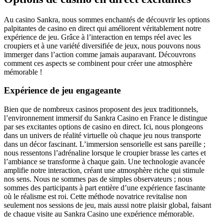
Au casino Sankra, nous sommes enchantés de découvrir les options
palpitantes de casino en direct qui améliorent véritablement notre
expérience de jeu. Grâce à l’interaction en temps réel avec les
croupiers et à une variété diversifiée de jeux, nous pouvons nous
immerger dans l’action comme jamais auparavant. Découvrons
comment ces aspects se combinent pour créer une atmosphère
mémorable !
Expérience de jeu engageante
Bien que de nombreux casinos proposent des jeux traditionnels,
l’environnement immersif du Sankra Casino en France le distingue
par ses excitantes options de casino en direct. Ici, nous plongeons
dans un univers de réalité virtuelle où chaque jeu nous transporte
dans un décor fascinant. L’immersion sensorielle est sans pareille ;
nous ressentons l’adrénaline lorsque le croupier brasse les cartes et
l’ambiance se transforme à chaque gain. Une technologie avancée
amplifie notre interaction, créant une atmosphère riche qui stimule
nos sens. Nous ne sommes pas de simples observateurs ; nous
sommes des participants à part entière d’une expérience fascinante
où le réalisme est roi. Cette méthode novatrice revitalise non
seulement nos sessions de jeu, mais aussi notre plaisir global, faisant
de chaque visite au Sankra Casino une expérience mémorable.