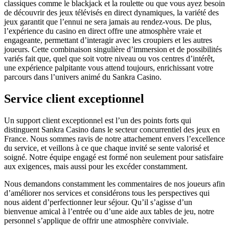
classiques comme le blackjack et la roulette ou que vous ayez besoin
de découvrir des jeux télévisés en direct dynamiques, la variété des
jeux garantit que l’ennui ne sera jamais au rendez-vous. De plus,
l’expérience du casino en direct offre une atmosphère vraie et
engageante, permettant d’interagir avec les croupiers et les autres
joueurs. Cette combinaison singulière d’immersion et de possibilités
variés fait que, quel que soit votre niveau ou vos centres d’intérêt,
une expérience palpitante vous attend toujours, enrichissant votre
parcours dans l’univers animé du Sankra Casino.
Service client exceptionnel
Un support client exceptionnel est l’un des points forts qui
distinguent Sankra Casino dans le secteur concurrentiel des jeux en
France. Nous sommes ravis de notre attachement envers l’excellence
du service, et veillons à ce que chaque invité se sente valorisé et
soigné. Notre équipe engagé est formé non seulement pour satisfaire
aux exigences, mais aussi pour les excéder constamment.
Nous demandons constamment les commentaires de nos joueurs afin
d’améliorer nos services et considérons tous les perspectives qui
nous aident d’perfectionner leur séjour. Qu’il s’agisse d’un
bienvenue amical à l’entrée ou d’une aide aux tables de jeu, notre
personnel s’applique de offrir une atmosphère conviviale.