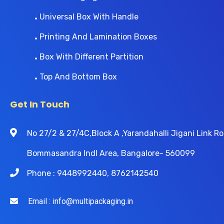
Universal Box With Handle
Printing And Lamination Boxes
Box With Different Partition
Top And Bottom Box
Get In Touch
No 27/2 & 27/4C,Block A ,Yarandahalli Jigani Link 
Bommasandra Indl Area, Bangalore- 560099
Phone : 9448992440, 8762142540
Email : info@multipackaging.in