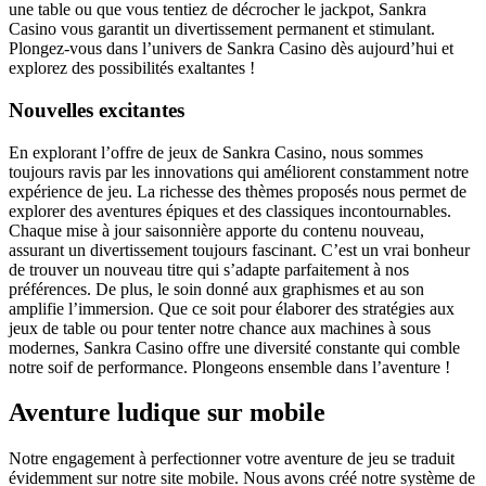
une table ou que vous tentiez de décrocher le jackpot, Sankra
Casino vous garantit un divertissement permanent et stimulant.
Plongez-vous dans l’univers de Sankra Casino dès aujourd’hui et
explorez des possibilités exaltantes !
Nouvelles excitantes
En explorant l’offre de jeux de Sankra Casino, nous sommes
toujours ravis par les innovations qui améliorent constamment notre
expérience de jeu. La richesse des thèmes proposés nous permet de
explorer des aventures épiques et des classiques incontournables.
Chaque mise à jour saisonnière apporte du contenu nouveau,
assurant un divertissement toujours fascinant. C’est un vrai bonheur
de trouver un nouveau titre qui s’adapte parfaitement à nos
préférences. De plus, le soin donné aux graphismes et au son
amplifie l’immersion. Que ce soit pour élaborer des stratégies aux
jeux de table ou pour tenter notre chance aux machines à sous
modernes, Sankra Casino offre une diversité constante qui comble
notre soif de performance. Plongeons ensemble dans l’aventure !
Aventure ludique sur mobile
Notre engagement à perfectionner votre aventure de jeu se traduit
évidemment sur notre site mobile. Nous avons créé notre système de