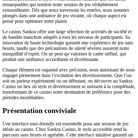
remarquables qui rendent notre session de jeu véritablement
extraordinaire. Dès que nous traversons les entrées, nous sommes
plongés dans une ambiance de jeu vivante, où chaque aspect est
pensé pour optimiser notre plaisir.
Le casino Sankra offre une large sélection de activités de société et
de bandits manchots adaptés à tous les niveaux de participants. Sa
innovation de haute technologie garantit une expérience de jeu sans
heurts, tandis que des précautions de sûreté sévères assurent notre
tranquillité d’esprit. On ne peut qu’valoriser le cadre raffiné, qui
produit une ambiance accueillante et divertissante.
Chaque élément est organisé avec précision, nous autorisant de nous
engager pleinement dans l’excitation des divertissements. Que l’on
soit un parieur expérimenté ou un débutant, on découvre au Sankra
Casino un lieu où style et divertissement se unissent à la complétude,
transformant de ce casino notre destination de préférence pour des
périodes inoubliables.
Présentation conviviale
Une interface user-friendly est essentielle pour une session de jeu
idéale au casino. Chez Sankra Casino, le style accessible rend la
parcours sans heurts et agréable. Cette interface intuitive garantit un