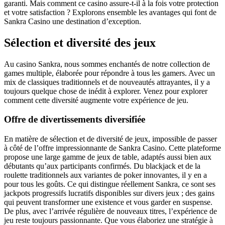
garanti. Mais comment ce casino assure-t-il à la fois votre protection
et votre satisfaction ? Explorons ensemble les avantages qui font de
Sankra Casino une destination d’exception.
Sélection et diversité des jeux
Au casino Sankra, nous sommes enchantés de notre collection de
games multiple, élaborée pour répondre à tous les gamers. Avec un
mix de classiques traditionnels et de nouveautés attrayantes, il y a
toujours quelque chose de inédit à explorer. Venez pour explorer
comment cette diversité augmente votre expérience de jeu.
Offre de divertissements diversifiée
En matière de sélection et de diversité de jeux, impossible de passer
à côté de l’offre impressionnante de Sankra Casino. Cette plateforme
propose une large gamme de jeux de table, adaptés aussi bien aux
débutants qu’aux participants confirmés. Du blackjack et de la
roulette traditionnels aux variantes de poker innovantes, il y en a
pour tous les goûts. Ce qui distingue réellement Sankra, ce sont ses
jackpots progressifs lucratifs disponibles sur divers jeux ; des gains
qui peuvent transformer une existence et vous garder en suspense.
De plus, avec l’arrivée régulière de nouveaux titres, l’expérience de
jeu reste toujours passionnante. Que vous élaboriez une stratégie à