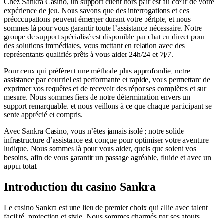
Chez Sankra Casino, un support client hors pair est au cœur de votre
expérience de jeu. Nous savons que des interrogations et des
préoccupations peuvent émerger durant votre périple, et nous
sommes là pour vous garantir toute l’assistance nécessaire. Notre
groupe de support spécialisé est disponible par chat en direct pour
des solutions immédiates, vous mettant en relation avec des
représentants qualifiés prêts à vous aider 24h/24 et 7j/7.
Pour ceux qui préfèrent une méthode plus approfondie, notre
assistance par courriel est performante et rapide, vous permettant de
exprimer vos requêtes et de recevoir des réponses complètes et sur
mesure. Nous sommes fiers de notre détermination envers un
support remarquable, et nous veillons à ce que chaque participant se
sente apprécié et compris.
Avec Sankra Casino, vous n’êtes jamais isolé ; notre solide
infrastructure d’assistance est conçue pour optimiser votre aventure
ludique. Nous sommes là pour vous aider, quels que soient vos
besoins, afin de vous garantir un passage agréable, fluide et avec un
appui total.
Introduction du casino Sankra
Le casino Sankra est une lieu de premier choix qui allie avec talent
facilité, protection et style. Nous sommes charmés par ses atouts