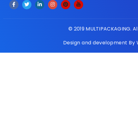
© 2019 MULTIPACKAGING. All
Design and development By