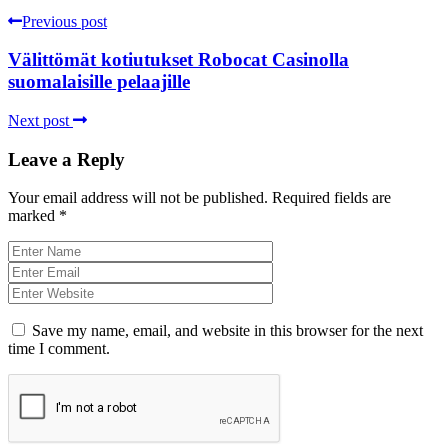
Previous post
Välittömät kotiutukset Robocat Casinolla
suomalaisille pelaajille
Next post
Leave a Reply
Your email address will not be published.
Required fields are
marked
*
Save my name, email, and website in this browser for the next
time I comment.