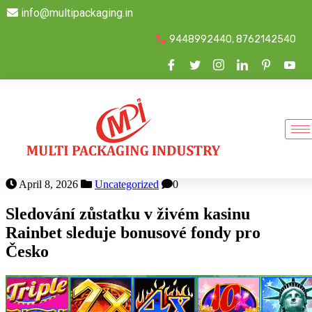
info@multipackaging.in
9448992440, 8762142540
April 8, 2026
Uncategorized
0
Sledování zůstatku v živém kasinu
Rainbet sleduje bonusové fondy pro
Česko