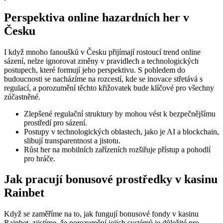
Perspektiva online hazardních her v
Česku
I když mnoho fanoušků v Česku přijímají rostoucí trend online
sázení, nelze ignorovat změny v pravidlech a technologických
postupech, které formují jeho perspektivu. S pohledem do
budoucnosti se nacházíme na rozcestí, kde se inovace střetává s
regulací, a porozumění těchto křižovatek bude klíčové pro všechny
zúčastněné.
Zlepšené regulační struktury by mohou vést k bezpečnějšímu
prostředí pro sázení.
Postupy v technologických oblastech, jako je AI a blockchain,
slibují transparentnost a jistotu.
Růst her na mobilních zařízeních rozšiřuje přístup a pohodlí
pro hráče.
Jak pracují bonusové prostředky v kasinu
Rainbet
Když se zaměříme na to, jak fungují bonusové fondy v kasinu
Rainbet, zjistíme, že porozumění jejich systémů je důležité pro