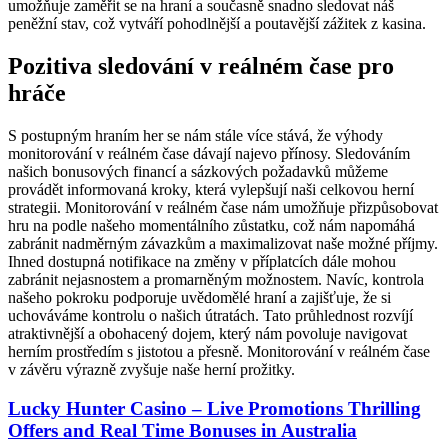
umožňuje zaměřit se na hraní a současně snadno sledovat náš
peněžní stav, což vytváří pohodlnější a poutavější zážitek z kasina.
Pozitiva sledování v reálném čase pro
hráče
S postupným hraním her se nám stále více stává, že výhody
monitorování v reálném čase dávají najevo přínosy. Sledováním
našich bonusových financí a sázkových požadavků můžeme
provádět informovaná kroky, která vylepšují naši celkovou herní
strategii. Monitorování v reálném čase nám umožňuje přizpůsobovat
hru na podle našeho momentálního zůstatku, což nám napomáhá
zabránit nadměrným závazkům a maximalizovat naše možné příjmy.
Ihned dostupná notifikace na změny v příplatcích dále mohou
zabránit nejasnostem a promarněným možnostem. Navíc, kontrola
našeho pokroku podporuje uvědomělé hraní a zajišťuje, že si
uchováváme kontrolu o našich útratách. Tato průhlednost rozvíjí
atraktivnější a obohacený dojem, který nám povoluje navigovat
herním prostředím s jistotou a přesně. Monitorování v reálném čase
v závěru výrazně zvyšuje naše herní prožitky.
Lucky Hunter Casino – Live Promotions Thrilling
Offers and Real Time Bonuses in Australia