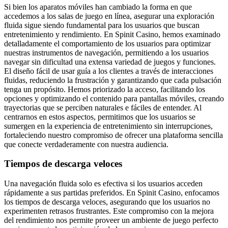
Si bien los aparatos móviles han cambiado la forma en que
accedemos a los salas de juego en línea, asegurar una exploración
fluida sigue siendo fundamental para los usuarios que buscan
entretenimiento y rendimiento. En Spinit Casino, hemos examinado
detalladamente el comportamiento de los usuarios para optimizar
nuestras instrumentos de navegación, permitiendo a los usuarios
navegar sin dificultad una extensa variedad de juegos y funciones.
El diseño fácil de usar guía a los clientes a través de interacciones
fluidas, reduciendo la frustración y garantizando que cada pulsación
tenga un propósito. Hemos priorizado la acceso, facilitando los
opciones y optimizando el contenido para pantallas móviles, creando
trayectorias que se perciben naturales e fáciles de entender. Al
centrarnos en estos aspectos, permitimos que los usuarios se
sumergen en la experiencia de entretenimiento sin interrupciones,
fortaleciendo nuestro compromiso de ofrecer una plataforma sencilla
que conecte verdaderamente con nuestra audiencia.
Tiempos de descarga veloces
Una navegación fluida solo es efectiva si los usuarios acceden
rápidamente a sus partidas preferidos. En Spinit Casino, enfocamos
los tiempos de descarga veloces, asegurando que los usuarios no
experimenten retrasos frustrantes. Este compromiso con la mejora
del rendimiento nos permite proveer un ambiente de juego perfecto