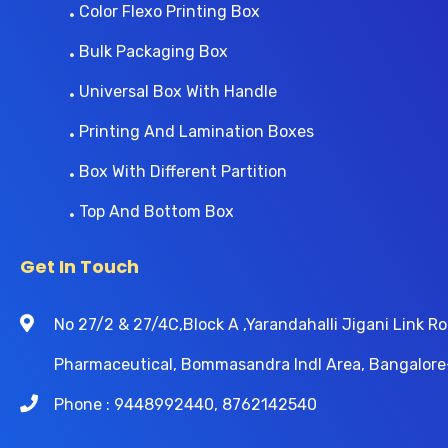
Color Flexo Printing Box
Bulk Packaging Box
Universal Box With Handle
Printing And Lamination Boxes
Box With Different Partition
Top And Bottom Box
Get In Touch
No 27/2 & 27/4C,Block A ,Yarandahalli Jigani Link R
Pharmaceutical, Bommasandra Indl Area, Bangalor
Phone : 9448992440, 8762142540