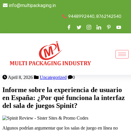
info@multipackaging.in
9448992440, 8762142540
April 8, 2026
Uncategorized
0
Informe sobre la experiencia de usuario
en España: ¿Por qué funciona la interfaz
del sala de juegos Spinit?
Algunos podrían argumentar que los salas de juego en línea no