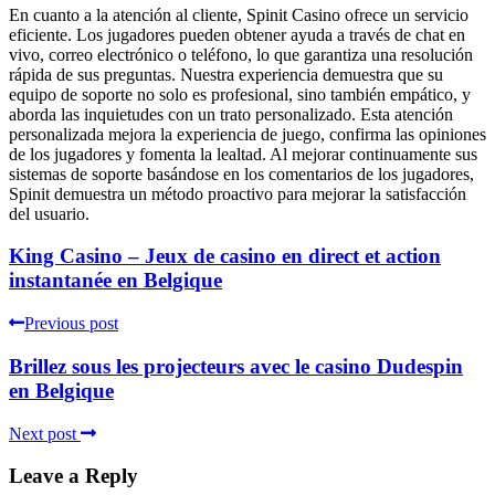
En cuanto a la atención al cliente, Spinit Casino ofrece un servicio
eficiente. Los jugadores pueden obtener ayuda a través de chat en
vivo, correo electrónico o teléfono, lo que garantiza una resolución
rápida de sus preguntas. Nuestra experiencia demuestra que su
equipo de soporte no solo es profesional, sino también empático, y
aborda las inquietudes con un trato personalizado. Esta atención
personalizada mejora la experiencia de juego, confirma las opiniones
de los jugadores y fomenta la lealtad. Al mejorar continuamente sus
sistemas de soporte basándose en los comentarios de los jugadores,
Spinit demuestra un método proactivo para mejorar la satisfacción
del usuario.
King Casino – Jeux de casino en direct et action
instantanée en Belgique
Previous post
Brillez sous les projecteurs avec le casino Dudespin
en Belgique
Next post
Leave a Reply