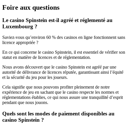
Foire aux questions
Le casino Spinstein est-il agréé et réglementé au
Luxembourg ?
Saviez-vous qu’environ 60 % des casinos en ligne fonctionnent sans
licence appropriée ?
En ce qui concerne le casino Spinstein, il est essentiel de vérifier son
statut en matière de licences et de réglementation.
Nous avons découvert que le casino Spinstein est agréé par une
autorité de délivrance de licences réputée, garantissant ainsi l’équité
et la sécurité du jeu pour les joueurs.
Cela signifie que nous pouvons profiter pleinement de notre
expérience de jeu en sachant que le casino respecte les normes et
réglementations établies, ce qui nous assure une tranquillité d’esprit
pendant que nous jouons.
Quels sont les modes de paiement disponibles au
casino Spinstein ?