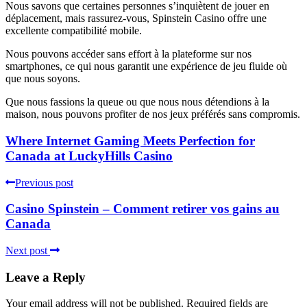
Nous savons que certaines personnes s’inquiètent de jouer en
déplacement, mais rassurez-vous, Spinstein Casino offre une
excellente compatibilité mobile.
Nous pouvons accéder sans effort à la plateforme sur nos
smartphones, ce qui nous garantit une expérience de jeu fluide où
que nous soyons.
Que nous fassions la queue ou que nous nous détendions à la
maison, nous pouvons profiter de nos jeux préférés sans compromis.
Where Internet Gaming Meets Perfection for
Canada at LuckyHills Casino
Previous post
Casino Spinstein – Comment retirer vos gains au
Canada
Next post
Leave a Reply
Your email address will not be published.
Required fields are