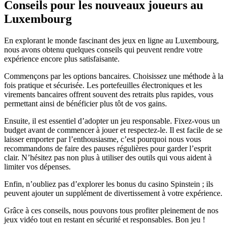
Conseils pour les nouveaux joueurs au
Luxembourg
En explorant le monde fascinant des jeux en ligne au Luxembourg,
nous avons obtenu quelques conseils qui peuvent rendre votre
expérience encore plus satisfaisante.
Commençons par les options bancaires. Choisissez une méthode à la
fois pratique et sécurisée. Les portefeuilles électroniques et les
virements bancaires offrent souvent des retraits plus rapides, vous
permettant ainsi de bénéficier plus tôt de vos gains.
Ensuite, il est essentiel d’adopter un jeu responsable. Fixez-vous un
budget avant de commencer à jouer et respectez-le. Il est facile de se
laisser emporter par l’enthousiasme, c’est pourquoi nous vous
recommandons de faire des pauses régulières pour garder l’esprit
clair. N’hésitez pas non plus à utiliser des outils qui vous aident à
limiter vos dépenses.
Enfin, n’oubliez pas d’explorer les bonus du casino Spinstein ; ils
peuvent ajouter un supplément de divertissement à votre expérience.
Grâce à ces conseils, nous pouvons tous profiter pleinement de nos
jeux vidéo tout en restant en sécurité et responsables. Bon jeu !