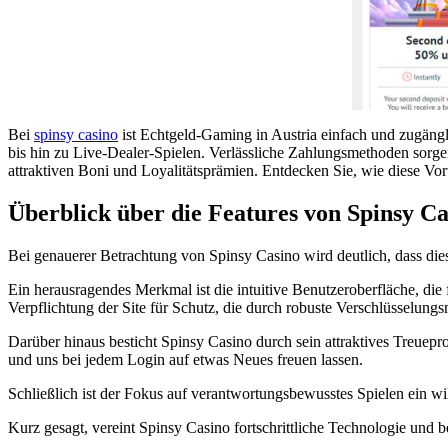
Bei
spinsy casino
ist Echtgeld-Gaming in Austria einfach und zugängl
bis hin zu Live-Dealer-Spielen. Verlässliche Zahlungsmethoden sorge
attraktiven Boni und Loyalitätsprämien. Entdecken Sie, wie diese Vort
Überblick über die Features von Spinsy Ca
Bei genauerer Betrachtung von Spinsy Casino wird deutlich, dass dies
Ein herausragendes Merkmal ist die intuitive Benutzeroberfläche, die 
Verpflichtung der Site für Schutz, die durch robuste Verschlüsselung
Darüber hinaus besticht Spinsy Casino durch sein attraktives Treuepr
und uns bei jedem Login auf etwas Neues freuen lassen.
Schließlich ist der Fokus auf verantwortungsbewusstes Spielen ein 
Kurz gesagt, vereint Spinsy Casino fortschrittliche Technologie und b