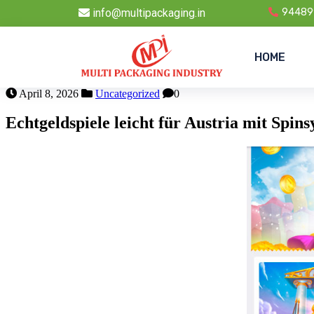
info@multipackaging.in
94489
HOME
April 8, 2026
Uncategorized
0
Echtgeldspiele leicht für Austria mit Spin