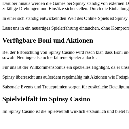
Darüber hinaus werden die Games bei Spinsy ständig von externen Drit
zufällige Drehungen und Einsätze sicherstellen. Durch die Einhaltung d
In einer sich ständig entwickelnden Welt des Online-Spiels ist Spinsy 
Lasst uns in ein neuartiges Spielerfahrung eintauchen, ohne Komprom
Verfügbare Boni und Aktionen
Bei der Erforschung von Spinsy Casino wird rasch klar, dass Boni und
sowohl Neulinge als auch erfahrene Spieler anlockt.
Für uns ist der Willkommensbonus ein spezielles Highlight, da er uns
Spinsy überrascht uns außerdem regelmäßig mit Aktionen wie Freispi
Saisonale Events und Treueprämien sorgen für zusätzliche Beteiligu
Spielvielfalt im Spinsy Casino
Im Spinsy Casino ist die Spielvielfalt wirklich erstaunlich und biet