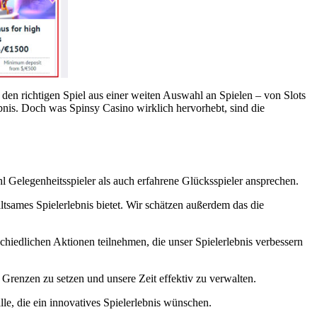
den richtigen Spiel aus einer weiten Auswahl an Spielen – von Slots
bnis. Doch was Spinsy Casino wirklich hervorhebt, sind die
l Gelegenheitsspieler als auch erfahrene Glücksspieler ansprechen.
ltsames Spielerlebnis bietet. Wir schätzen außerdem das die
chiedlichen Aktionen teilnehmen, die unser Spielerlebnis verbessern
Grenzen zu setzen und unsere Zeit effektiv zu verwalten.
lle, die ein innovatives Spielerlebnis wünschen.