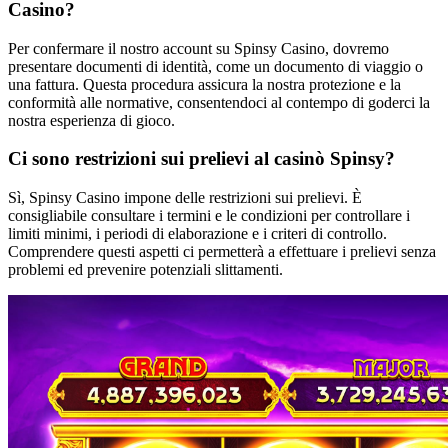
Casino?
Per confermare il nostro account su Spinsy Casino, dovremo
presentare documenti di identità, come un documento di viaggio o
una fattura. Questa procedura assicura la nostra protezione e la
conformità alle normative, consentendoci al contempo di goderci la
nostra esperienza di gioco.
Ci sono restrizioni sui prelievi al casinò Spinsy?
Sì, Spinsy Casino impone delle restrizioni sui prelievi. È
consigliabile consultare i termini e le condizioni per controllare i
limiti minimi, i periodi di elaborazione e i criteri di controllo.
Comprendere questi aspetti ci permetterà a effettuare i prelievi senza
problemi ed prevenire potenziali slittamenti.