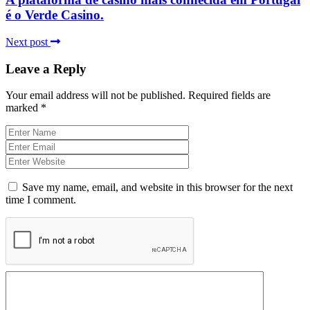
é o Verde Casino.
Next post
Leave a Reply
Your email address will not be published.
Required fields are
marked
*
Save my name, email, and website in this browser for the next
time I comment.