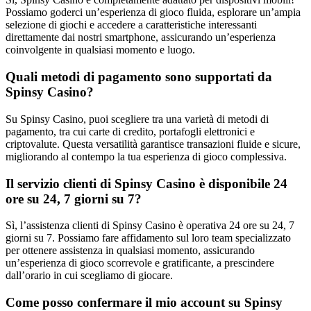
Possiamo goderci un’esperienza di gioco fluida, esplorare un’ampia
selezione di giochi e accedere a caratteristiche interessanti
direttamente dai nostri smartphone, assicurando un’esperienza
coinvolgente in qualsiasi momento e luogo.
Quali metodi di pagamento sono supportati da
Spinsy Casino?
Su Spinsy Casino, puoi scegliere tra una varietà di metodi di
pagamento, tra cui carte di credito, portafogli elettronici e
criptovalute. Questa versatilità garantisce transazioni fluide e sicure,
migliorando al contempo la tua esperienza di gioco complessiva.
Il servizio clienti di Spinsy Casino è disponibile 24
ore su 24, 7 giorni su 7?
Sì, l’assistenza clienti di Spinsy Casino è operativa 24 ore su 24, 7
giorni su 7. Possiamo fare affidamento sul loro team specializzato
per ottenere assistenza in qualsiasi momento, assicurando
un’esperienza di gioco scorrevole e gratificante, a prescindere
dall’orario in cui scegliamo di giocare.
Come posso confermare il mio account su Spinsy