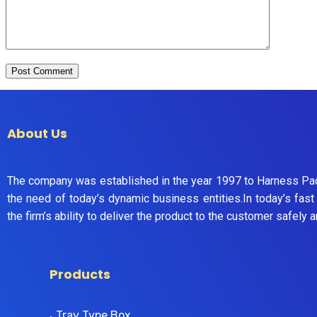
About Us
The company was established in the year 1997 to Harness Pac
the need of today’s dynamic business entities.In today’s fast 
the firm’s ability to deliver the product to the customer safely 
Products
Tray Type Box