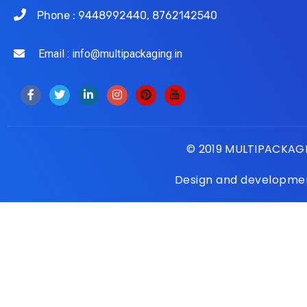
Phone : 9448992440, 8762142540
Email : info@multipackaging.in
© 2019 MULTIPACKAGIN
Design and developme