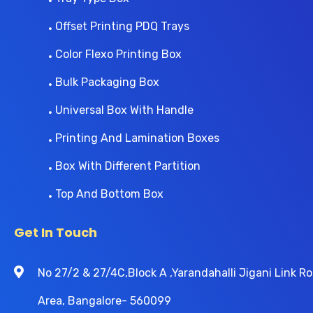
Offset Printing PDQ Trays
Color Flexo Printing Box
Bulk Packaging Box
Universal Box With Handle
Printing And Lamination Boxes
Box With Different Partition
Top And Bottom Box
Get In Touch
No 27/2 & 27/4C,Block A ,Yarandahalli Jigani Link
Area, Bangalore- 560099