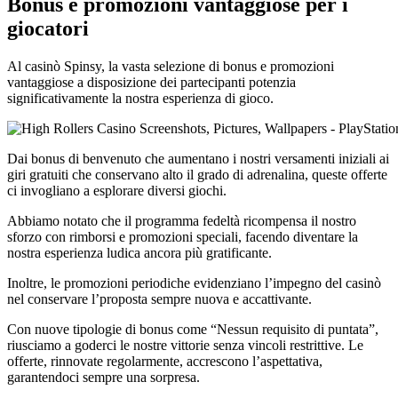
Bonus e promozioni vantaggiose per i
giocatori
Al casinò Spinsy, la vasta selezione di bonus e promozioni
vantaggiose a disposizione dei partecipanti potenzia
significativamente la nostra esperienza di gioco.
Dai bonus di benvenuto che aumentano i nostri versamenti iniziali ai
giri gratuiti che conservano alto il grado di adrenalina, queste offerte
ci invogliano a esplorare diversi giochi.
Abbiamo notato che il programma fedeltà ricompensa il nostro
sforzo con rimborsi e promozioni speciali, facendo diventare la
nostra esperienza ludica ancora più gratificante.
Inoltre, le promozioni periodiche evidenziano l’impegno del casinò
nel conservare l’proposta sempre nuova e accattivante.
Con nuove tipologie di bonus come “Nessun requisito di puntata”,
riusciamo a goderci le nostre vittorie senza vincoli restrittive. Le
offerte, rinnovate regolarmente, accrescono l’aspettativa,
garantendoci sempre una sorpresa.