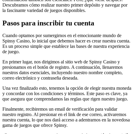
Descubramos cómo realizar nuestro primer depósito y navegar por
la fascinante variedad de juegos disponibles.
Pasos para inscribir tu cuenta
Cuando optamos por sumergirnos en el emocionante mundo de
Spinsy Casino, lo inicial que debemos hacer es crear nuestra cuenta.
Es un proceso simple que establece las bases de nuestra experiencia
de juego.
En primer lugar, nos dirigimos al sitio web de Spinsy Casino y
presionamos en el botón de registro. A continuación, llenaremos
nuestros datos esenciales, incluyendo nuestro nombre completo,
correo electrónico y contraseña deseada.
Una vez finalizado esto, tenemos la opción de elegir nuestra moneda
y concordar con los condiciones y términos. Este paso es clave, ya
que asegura que comprendamos las reglas que rigen nuestro juego.
Finalmente, recibiremos un email de verificación para validar
nuestro registro. Al presionar en el link de ese correo, activaremos
nuestra cuenta, lo que nos dará acceso a adentrarnos en la novedosa
gama de juegos que ofrece Spinsy.