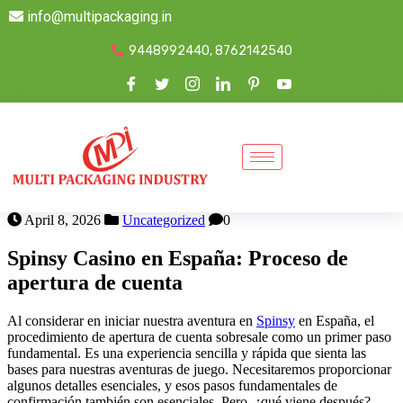
info@multipackaging.in
9448992440, 8762142540
April 8, 2026
Uncategorized
0
Spinsy Casino en España: Proceso de
apertura de cuenta
Al considerar en iniciar nuestra aventura en
Spinsy
en España, el
procedimiento de apertura de cuenta sobresale como un primer paso
fundamental. Es una experiencia sencilla y rápida que sienta las
bases para nuestras aventuras de juego. Necesitaremos proporcionar
algunos detalles esenciales, y esos pasos fundamentales de
confirmación también son esenciales. Pero, ¿qué viene después?