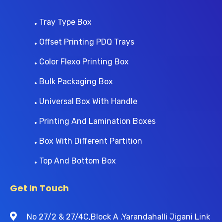
Tray Type Box
Offset Printing PDQ Trays
Color Flexo Printing Box
Bulk Packaging Box
Universal Box With Handle
Printing And Lamination Boxes
Box With Different Partition
Top And Bottom Box
Get In Touch
No 27/2 & 27/4C,Block A ,Yarandahalli Jigani Link