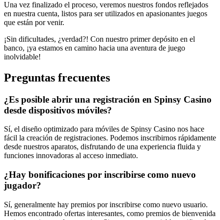
Una vez finalizado el proceso, veremos nuestros fondos reflejados
en nuestra cuenta, listos para ser utilizados en apasionantes juegos
que están por venir.
¡Sin dificultades, ¿verdad?! Con nuestro primer depósito en el
banco, ¡ya estamos en camino hacia una aventura de juego
inolvidable!
Preguntas frecuentes
¿Es posible abrir una registración en Spinsy Casino
desde dispositivos móviles?
Sí, el diseño optimizado para móviles de Spinsy Casino nos hace
fácil la creación de registraciones. Podemos inscribirnos rápidamente
desde nuestros aparatos, disfrutando de una experiencia fluida y
funciones innovadoras al acceso inmediato.
¿Hay bonificaciones por inscribirse como nuevo
jugador?
Sí, generalmente hay premios por inscribirse como nuevo usuario.
Hemos encontrado ofertas interesantes, como premios de bienvenida