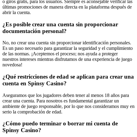
o giros gratis, para los usuarios. Siempre es aconsejable verificar las
últimas promociones de manera directa en la plataforma después de
abrir la cuenta.
¿Es posible crear una cuenta sin proporcionar
documentación personal?
No, no crear una cuenta sin proporcionar identificación personales.
Es un paso necesario para garantizar la seguridad y el cumplimiento
de las normas. ¡Aceptemos el proceso; nos ayuda a proteger
nuestros intereses mientras disfrutamos de una experiencia de juego
novedosa!
¿Qué restricciones de edad se aplican para crear una
cuenta en Spinsy Casino?
Aseguramos que los jugadores deben tener al menos 18 años para
crear una cuenta. Para nosotros es fundamental garantizar un
ambiente de juego responsable, por lo que nos consideramos muy en
serio la comprobación de edad.
¿Cómo puedo terminar o borrar mi cuenta de
Spinsy Casino?