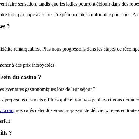
t faire sensation, tandis que les ladies pourront éblouir dans des robes
tre look participe à assurer l’expérience plus confortable pour tous. Alo
es ?
fidélité remarquables. Plus nous progressons dans les étapes de récomp
mener à des prix incroyables.
 sein du casino ?
es aventures gastronomiques lors de leur séjour ?
us proposons des mets raffinés qui raviront vos papilles et vous donnero
.it.com
, nos cafés détendus vous proposent de délicieux repas en toute s
rfait !
lls ?