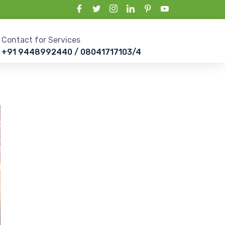
Contact for Services
+91 9448992440 / 08041717103/4