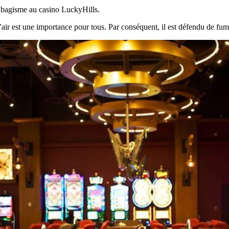
abagisme au casino LuckyHills.
air est une importance pour tous. Par conséquent, il est défendu de fum