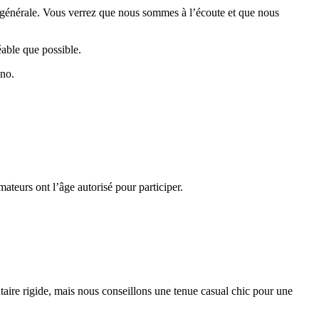
rs générale. Vous verrez que nous sommes à l’écoute et que nous
éable que possible.
ino.
teurs ont l’âge autorisé pour participer.
aire rigide, mais nous conseillons une tenue casual chic pour une