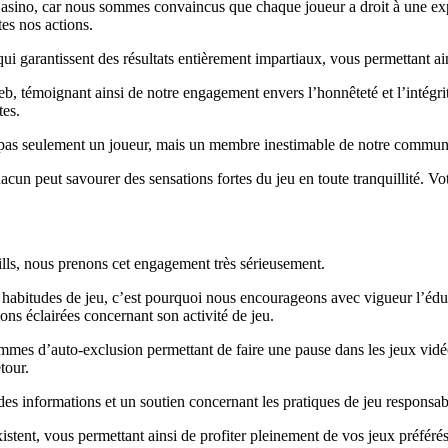
 Casino, car nous sommes convaincus que chaque joueur a droit à une exp
tes nos actions.
ui garantissent des résultats entièrement impartiaux, vous permettant ain
eb, témoignant ainsi de notre engagement envers l’honnêteté et l’intégrité
tes.
 pas seulement un joueur, mais un membre inestimable de notre commun
n peut savourer des sensations fortes du jeu en toute tranquillité. Votr
lls, nous prenons cet engagement très sérieusement.
habitudes de jeu, c’est pourquoi nous encourageons avec vigueur l’édu
ons éclairées concernant son activité de jeu.
ammes d’auto-exclusion permettant de faire une pause dans les jeux vid
etour.
es informations et un soutien concernant les pratiques de jeu responsab
tent, vous permettant ainsi de profiter pleinement de vos jeux préférés 