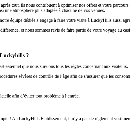
après tout, ils nous contribuent à optimiser nos offres et votre parcou
ainsi une atmosphère plus adaptée à chacune de vos venues.
notre équipe dédiée s’engage à faire votre visite à LuckyHills aussi agr
 différence, et nous sommes ravis de faire partie de votre voyage au cas
 Luckyhills ?
est essentiel que nous suivions tous les règles concernant aux visiteurs.
océdures sévères de contrôle de l’âge afin de s’assurer que les consomma
ielle afin d’éviter tout problème à l’entrée.
pte ! Au LuckyHills Établissement, il n’y a pas de règlement vestiment