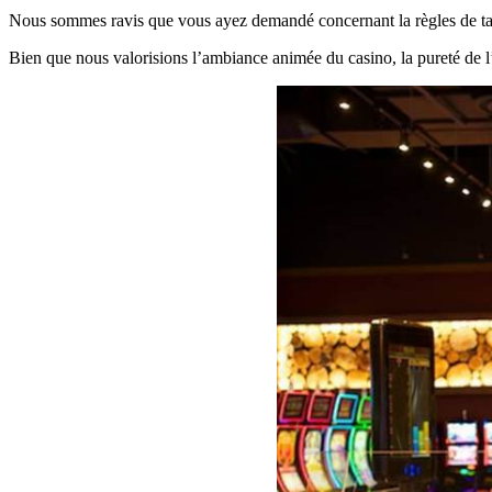
Nous sommes ravis que vous ayez demandé concernant la règles de t
Bien que nous valorisions l’ambiance animée du casino, la pureté de l’