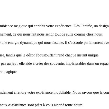
 ambiance magique qui enrichit votre expérience. Dès l’entrée, un desi
nement, ce qui nous fait nous sentir tout de suite comme chez nous.
rte une énergie dynamique qui nous fascine. Il s’accorde parfaitement av
use, tandis que le décor époustouflant rend chaque instant unique.
as au jeu ; elle aide à créer des souvenirs impérissables dans un espac
re magique.
ndement à rendre votre expérience inoubliable. Nous savons que la cont
naux d’assistance sont prêts à vous aider à toute heure.