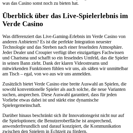
was das Casino sonst noch zu bieten hat.
Überblick über das Live-Spielerlebnis im
Verde Casino
Was differenziert das Live-Gaming-Erlebnis im Verde Casino von
anderen Anbietern? Es ist die perfekte Integration neuester
Technologie und das Streben nach einer fesselnden Atmosphäre.
Jeder Dealer und Croupier verfügt über einzigartiges Fachwissen
und Charisma und schafft so ein fesselndes Umfeld, das die Spieler
in seinen Bann zieht. Dank der klaren Videostreams und
mitwirkenden Funktionen fühlen wir uns, als säßen wir unmittelbar
am Tisch – egal, von wo aus wir uns anmelden.
Zusätzlich bietet Verde Casino eine breite Auswahl an Spielen, die
sowohl konventionelle Spieler als auch solche, die neue Varianten
suchen, ansprechen. Diese Auswahl garantiert, dass für jeden
Vorliebe etwas dabei ist und stärkt eine dynamische
Spielergemeinschaft.
Darüber hinaus beschränkt sich ihr Innovationsgeist nicht nur auf
die Spieloptionen; die Benutzeroberfläche ist ansprechend,
anwenderfreundlich und darauf konzipiert, die Kommunikation
zwischen den Spielern in Echtzeit zu fördern.