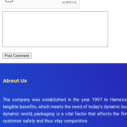
About Us
The company was established in the year 1997 to Harness
tangible benefits, which meets the need of today’s dynamic bus
dynamic world, packaging is a vital factor that affects the firm
customer safely and thus stay competitive.