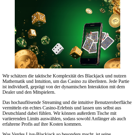
Wir schätzen die taktische Komplexität des Blackjack und nutzen
Mathematik und Intuition, um das Casino zu überlisten. Jede Partie
ist individuell, geprägt von der dynamischen Interaktion mit dem
Dealer und den Mitspielern.
Das hochauflösende Streaming und die intuitive Benutzeroberfläche
vermitteln ein echtes Casino-Erlebnis und lassen uns selbst aus
Deutschland dabei fühlen. Wir können außerdem Tische mit
variierenden Limits auswählen, sodass sowohl Anfänger als auch
erfahrene Profis auf ihre Kosten kommen.
Was Verdes Live-Blackjack so besonders macht, ist seine