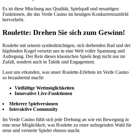
Es ist diese Mischung aus Qualität, Spielspaß und neuartigen
Funktionen, die das Verde Casino im heutigen Konkurrenzumfeld
hervorhebt.
Roulette: Drehen Sie sich zum Gewinn!
Roulette mit seinem symbolträchtigen, sich drehenden Rad und der
hüpfenden Kugel versetzt uns in eine Welt voller Spannung und
Aufregung. Der Reiz dieses klassischen Spiels liegt nicht nur im
Zufall, sondern auch in Taktik und Engagement.
Lasst uns erkunden, was unser Roulette-Erlebnis im Verde Casino
so bezaubernd macht:
Vielfältige Wettmöglichkeiten
Innovative Live-Funktionen
Mehrere Spielversionen
Interaktive Community
Im Verde Casino fühlt sich jede Drehung an wie ein Bewegung in
eine neue Möglichkeit, was Roulette zu einer aufregenden Wahl für
neue und versierte Spieler ebenso macht.