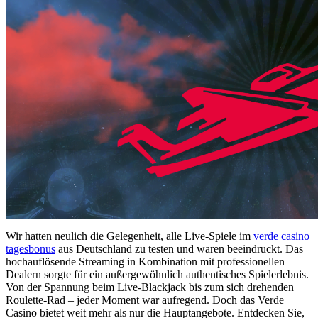
Wir hatten neulich die Gelegenheit, alle Live-Spiele im
verde casino
tagesbonus
aus Deutschland zu testen und waren beeindruckt. Das
hochauflösende Streaming in Kombination mit professionellen
Dealern sorgte für ein außergewöhnlich authentisches Spielerlebnis.
Von der Spannung beim Live-Blackjack bis zum sich drehenden
Roulette-Rad – jeder Moment war aufregend. Doch das Verde
Casino bietet weit mehr als nur die Hauptangebote. Entdecken Sie,