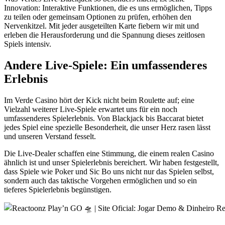
Innovation: Interaktive Funktionen, die es uns ermöglichen, Tipps
zu teilen oder gemeinsam Optionen zu prüfen, erhöhen den
Nervenkitzel. Mit jeder ausgeteilten Karte fiebern wir mit und
erleben die Herausforderung und die Spannung dieses zeitlosen
Spiels intensiv.
Andere Live-Spiele: Ein umfassenderes
Erlebnis
Im Verde Casino hört der Kick nicht beim Roulette auf; eine
Vielzahl weiterer Live-Spiele erwartet uns für ein noch
umfassenderes Spielerlebnis. Von Blackjack bis Baccarat bietet
jedes Spiel eine spezielle Besonderheit, die unser Herz rasen lässt
und unseren Verstand fesselt.
Die Live-Dealer schaffen eine Stimmung, die einem realen Casino
ähnlich ist und unser Spielerlebnis bereichert. Wir haben festgestellt,
dass Spiele wie Poker und Sic Bo uns nicht nur das Spielen selbst,
sondern auch das taktische Vorgehen ermöglichen und so ein
tieferes Spielerlebnis begünstigen.