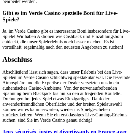
bearbeitet werden.
Gibt es im Verde Casino spezielle Boni für Live-
Spiele?
Ja, im Verde Casino gibt es interessante Boni insbesondere für Live-
Spiele! Wir haben Aktionen wie Cashback und Einzahlungsboni
entdeckt, die unser Spielerlebnis noch besser machen. Es ist
vorteilhaft, regelmäßig nach den neuesten Angeboten zu suchen!
Abschluss
Abschließend lässt sich sagen, dass unser Erlebnis bei den Live-
Spielen im Verde Casino schlichtweg spektakulär war. Die fesselnde
Atmosphäre und die Expertise der Dealer versetzten uns in ein
authentisches Casino-Ambiente. Von der nervenaufreibenden
Spannung beim Blackjack bis hin zu den aufregenden Roulette-
Drehungen bot jedes Spiel etwas Einzigartiges. Dank der
anwenderfreundlichen Oberfläche und der breiten Spielauswahl
können wir es kaum erwarten, wieder ins Spielgeschehen
zurückzukehren. Wenn Sie ein erstklassiges Live-Gaming-Erlebnis
suchen, sind Sie im Verde Casino genau richtig!
Jeux sécurisés, justes et divertissants en France avec